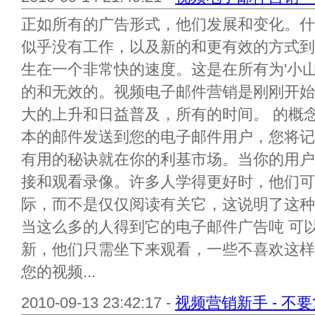
正如所有的广告形式，他们发展和变化。什
似乎没有工作，以及新的和更有效的方式到
生在一个非常快的速度。这是在所有为'小
的和无效的。视频电子邮件营销是刚刚开始
大的上升和日益普及，所有的时间。 的概
本的邮件发送到您的电子邮件用户，您将记
有用的秘诀就在你的利基市场。当你的用户
接和观看录像。许多人学得更好时，他们可
际，而不是仅仅阅读有关它，这说明了这种
当这么多的人得到它的电子邮件广告吨 可
新，他们只需坐下来观看，一些不喜欢这样
您的视频...
2010-09-13 23:42:17 -
视频营销新手 - 不