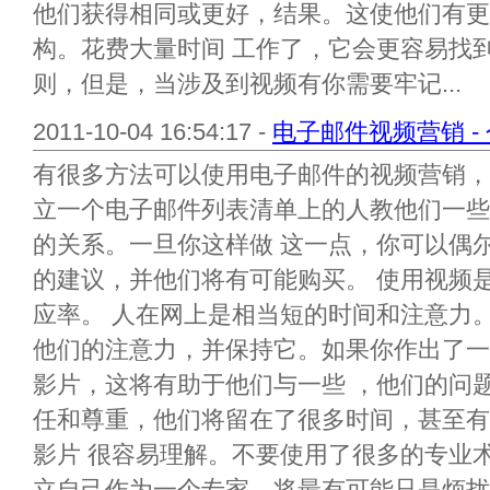
他们获得相同或更好，结果。这使他们有更
构。花费大量时间 工作了，它会更容易找
则，但是，当涉及到视频有你需要牢记...
2011-10-04 16:54:17 -
电子邮件视频营销 -
有很多方法可以使用电子邮件的视频营销，
立一个电子邮件列表清单上的人教他们一些
的关系。一旦你这样做 这一点，你可以偶
的建议，并他们将有可能购买。 使用视频
应率。 人在网上是相当短的时间和注意力
他们的注意力，并保持它。如果你作出了一
影片，这将有助于他们与一些 ，他们的问
任和尊重，他们将留在了很多时间，甚至有
影片 很容易理解。不要使用了很多的专业
立自己作为一个专家，将最有可能只是烦扰