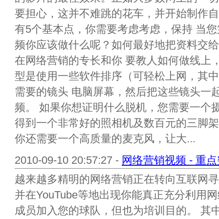
要担心，这并不难跳的花车，并开始制作自
有5个基本点，你需要考虑考虑，保持 当您
频你应该做什么呢？如何最好地把资料交给
在网络营销的专长和你 要教人如何做线上
型是使用一些软件排序（可轻松上网，其中
需要的镜头 电脑屏幕，然后把这些镜头一
频。 如果你想证明什么脱机，您需要一个
得到一个非常好的照相机及数百元的三脚架
你还需要一个高质量的麦克风，让大...
2010-09-10 20:57:27 -
网络营销视频 - 重
越来越多精明的网络营销正在转向互联网寻
并在YouTube等地出现你能真正充分利用
成员加入您的球队，但也为培训目的。 其