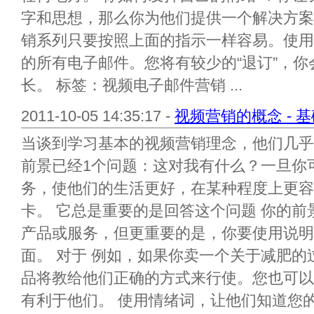
字和思想，那么你为他们提供一个解决方案
销系列只要按照上面的指示一样容易。使用
的所有电子邮件。您将有较少的“退订”，你
长。 标签：视频电子邮件营销 ...
2011-10-05 14:35:17 -
视频营销的概念 - 
当谈到学习基本的视频营销理念，他们几乎
前景已经1个问题：这对我有什么？一旦你
务，使他们的生活更好，在某种程度上更容
卡。 它总是重要的是回答这个问题 你的
产品或服务，但更重要的是，你要使用说明
面。 对于 例如，如果你卖一个关于减肥
品将教给他们正确的方式来行使。您也可以
有利于他们。 使用情绪词，让他们知道您