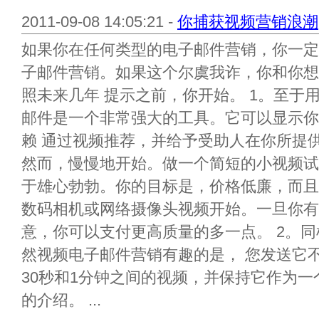
2011-09-08 14:05:21 -
你捕获视频营销浪潮
如果你在任何类型的电子邮件营销，你一定
子邮件营销。如果这个尔虞我诈，你和你想
照未来几年 提示之前，你开始。 1。至于
邮件是一个非常强大的工具。它可以显示你
赖 通过视频推荐，并给予受助人在你所提
然而，慢慢地开始。做一个简短的小视频试
于雄心勃勃。你的目标是，价格低廉，而且
数码相机或网络摄像头视频开始。一旦你有
意，你可以支付更高质量的多一点。 2。
然视频电子邮件营销有趣的是， 您发送它
30秒和1分钟之间的视频，并保持它作为
的介绍。 ...