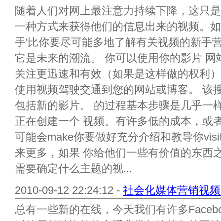
随着人们对网上最注意力持续下降，这只是
一种方式来获得他们的信息出来的视频。如
手'比你要尽可能多地了解有关视频的新手
它是未来的潮流。 你可以使用你的影片 
关注更迅速和有效（如果是这样做的权利）
使用视频驾驶交通到您的网站或博客。 该
包括新的影片。 的过程基本步骤是几乎一
正在创建一个 视频。有许多低的成本，或
可能会make你要做好充分介绍和教导你visit
来更多，如果 你给他们一些有价值的东西
需要确定什么主题的视...
2010-09-12 22:24:12 -
社会化媒体营销视频 
总有一些新的在线，今天我们有许多Faceboo