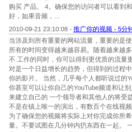
购买 产品。 4。确保您的访问者可以看到
好，如果音频，...
2010-09-21 23:10:08 -
推广你的视频 - 5
当涉及到所有重要的网站流量，重要的是使
所有的时间变得越来越容易。随着越来越多
不 工作的同时，你可以得到更优质的流量
对是一个日益增长的趋势，但得到的过程中
你的影片。 当然，几乎每个人都听说过的Yo
你甚至可以让你自己的YouTube频道和
来建立自己的 一个领导者和其他人的将受益于
不是在镇上唯一的演出，有数百个在线视频
为了确保您的视频将实际上对你完成你所希
量。不要试图在几分钟内扔东西在一起。 