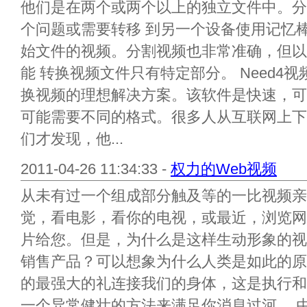
他们是在两个或两个以上的独立文件中。分
个问题或需要转移 到另一个设备使用记忆
始文件的视频。分割视频也非常准确，但以
能 转换视频文件只有特定部分。 Need4
换视频的理想解决方案。该软件是快速，可
可能需要不同的格式。很多人从互联网上下
们才发现，他...
2011-04-26 11:34:33 -
权力的Web视频
从未有过一个组成部分触及等的一比视频亲
觉，看电影，看你的电视，或最近，浏览网
片给您。但是，为什么是这样生动形象的视
销售产品？可以想象为什么人类是如此的原
的最强大的礼连接我们的身体，这是执行和
一个异常健壮的方法来满足你消息过河。 