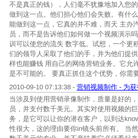
不是真正的钱），人们毫不犹豫地加入您的
做到这一点。他们担心他们会失败。有什么
能做到这一点，它真的并不难，而天 主办
员，而不是告诉他们如何做一个视频演示吗
训可以使您的流失 数字低。试想，一个更
们的领导人采取了他们的手，并为他们提供
样也能赚钱 用自己的网络营销业务。它允
是不可能的。 要真正抓住这个优势，你需要
2010-09-10 07:13:38 -
营销视频制作 - 为
当涉及到使用营销录像制作，质量是好的，
员，并支付数千美元。其实对使用视频的巨大
务，是它可以让你的潜在客户，以到达kn
性很大，这的理由要你in镜头前所有。 当