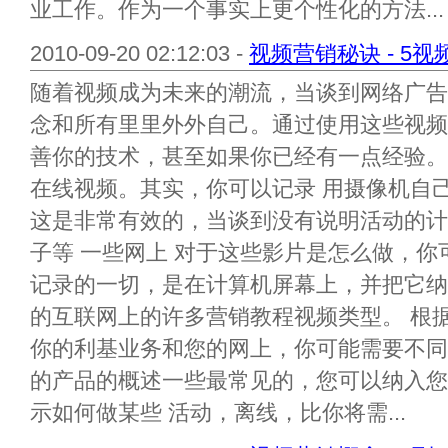
业工作。作为一个事实上更个性化的方法...
2010-09-20 02:12:03 -
视频营销秘诀 - 5
随着视频成为未来的潮流，当谈到网络广告
念和所有里里外外自己。通过使用这些视频
善你的技术，甚至如果你已经有一点经验。
在线视频。其实，你可以记录 用摄像机自
这是非常有效的，当谈到没有说明活动的计
子等 一些网上 对于这些影片是怎么做，
记录的一切，是在计算机屏幕上，并把它纳
的互联网上的许多营销教程视频类型。 根
你的利基业务和您的网上，你可能需要不同
的产品的概述一些最常见的，您可以纳入您
示如何做某些 活动，离线，比你将需...