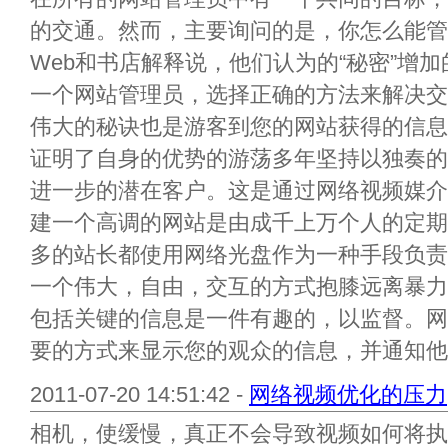
的交通。然而，主要询问的是，你怎么能管
Web和书店解释说，他们认为的“秘密”增
一个网站管理员，选择正确的方法来解决交
伟大的秘诀也是游客到您的网站获得的信息
证明了自身的优势的游荡多年坚持以独奏的
进一步的潜在客户。这是通过网络视频媒介
建一个高调的网站是由成千上万个人的定期
多的站长都使用网络光盘作为一种手段负责
一个伟大，自由，交互的方式抱膝远离暴力
包括关键的信息是一件有趣的，以监督。网
要的方式来显示您的观众的信息，并通知他们
2011-07-20 14:51:42 -
网络视频优化的压力
相机，使缓慢，真正不会导致视频如何将执