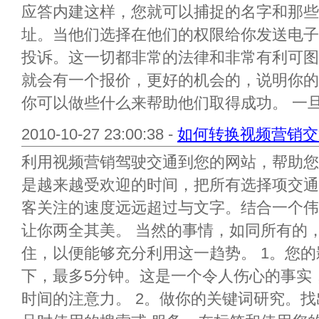
应答内建这样，您就可以捕捉的名字和那些
址。当他们选择在他们的权限给你发送电子
投诉。这一切都非常的法律和非常有利可图
就会有一个报价，更好的机会的，说明你的
你可以做些什么来帮助他们取得成功。 一旦.
2010-10-27 23:00:38 -
如何转换视频营销交通
利用视频营销驾驶交通到您的网站，帮助您
是越来越受欢迎的时间，把所有选择项交通
客关注的速度远远超过与文字。结合一个伟
让你两全其美。 当然的事情，如同所有的
住，以便能够充分利用这一趋势。 1。您
下，最多5分钟。这是一个令人伤心的事实
时间的注意力。 2。做你的关键词研究。