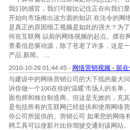
我们的感官，我们可能比记住正在向我们显
开始向市场推出这方面的知识 在法令的网
是真正的原因细工视频是如此的强大？为了
何在互联网 以前的网络视频的起点。摆在
查看信息驱动源，除了苍老了许多，这是一
产品 新闻。 ...
2010-10-29 01:44:45 -
网络营销视频 - 留
与建设中的网络营销公司的大下线的最大问
诉你做一个100在你的'温暖'市场人的名单
面包师和烛台制造商。但这是无效的，充其
是包括所有的互联网已经提供和使用网络营
你公司所提供的。营销公司 如果您的网络
聘工具可以使影片比你驾驶交通到该网站。