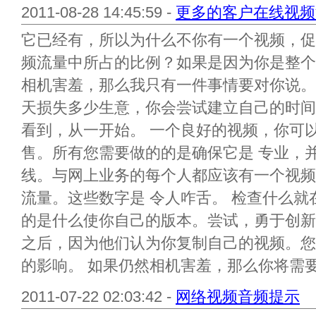
2011-08-28 14:45:59 -
更多的客户在线视频流
它已经有，所以为什么不你有一个视频，促
频流量中所占的比例？如果是因为你是整个
相机害羞，那么我只有一件事情要对你说。
天损失多少生意，你会尝试建立自己的时间
看到，从一开始。 一个良好的视频，你可
售。所有您需要做的的是确保它是 专业，
线。与网上业务的每个人都应该有一个视频
流量。这些数字是 令人咋舌。 检查什么
的是什么使你自己的版本。尝试，勇于创新
之后，因为他们认为你复制自己的视频。您
的影响。 如果仍然相机害羞，那么你将需要雇
2011-07-22 02:03:42 -
网络视频音频提示