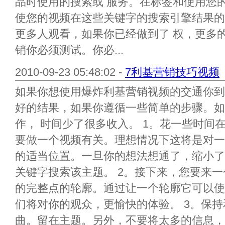
品时使用的搜索或 服务。在标签和使用您
使您的视频在这些关键字的搜索引擎结果的
更多人观看，如果你已经做到了 权，更多的
销你必须测试。你必...
2010-09-23 05:48:02 -
7利基营销技巧视频
如果你想使用爆炸利基营销视频的交通你到
好的结果，如果你遵循一些简单的步骤。如
作， 时间少了很多收入。 1。花一些时间
要做一个视频有关。理想情况下这将是对一
的适当位置。一旦你的想法想通了，缩小了
关键字搜索该主题。 2。接下来，您要来一
的完整点的轮廓。通过让一个轮廓它可以使
们将对你的观众，更愉快的体验。 3。保
曲。留在主题。另外，不要将太多的信息，