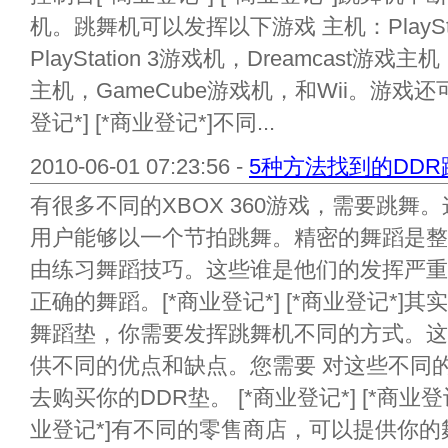
机。跳舞机可以发挥以下游戏 主机：PlayStatio
PlayStation 3游戏机，Dreamcast游戏主
主机，GameCube游戏机，和Wii。游戏
登记*] [*商业登记*]不同...
2010-06-01 07:23:56 -
5种方法找到的DDR
有很多不同的XBOX 360游戏，需要跳
用户能够以一个节拍跳舞。精密的舞蹈是整
由练习舞蹈技巧。这些谁是他们的发挥严重
正确的舞蹈。[*商业登记*] [*商业登记*]其
舞蹈垫，你需要发挥跳舞机不同的方式。这
供不同的优点和缺点。您需要 对这些不同
去购买你的DDR垫。 [*商业登记*] [*商业登记
业登记*]有不同的零售商店，可以提供你的