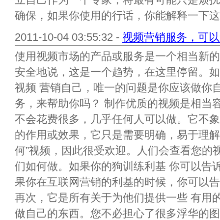
确保，如果你使用的行话，你能解释一下这是
2011-10-04 03:55:32 -
视频营销服务，可以
使用视频市场的产品或服务是一个相当新的
安全地说，这是一个趋势，在这里停留。如
视频 营销自己，唯一的问题是你应该做你
务，来帮助你吗？ 制作优质的视频是相当
不会花费很多，几乎任何人可以做。它不象
的作用或效果，它只是需要明确，易于理解 
何”视频，因此很受欢迎。人们会查看您的
们如何做。如果你的狗训练利基 你可以告
果你在互联网营销的利基的时候，你可以告
再次，它是所有关于为他们提供一些 有用
做自己的东西。您不必担心了很多浮华的图形