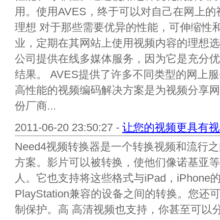
用。使用AVES，终于可以对自己在网上
理想 对于那些需要优异的性能，可伸缩性和可靠
业，定期在其网站上使用视频内容的理想选
公司提供在线多媒体服务，因为它是充分优
结果。 AVES提供了许多不同类型的网上
高性能的视频编码解决方案是为视频分享网
份厂商...
2011-06-20 23:50:27 -
让您的视频更具有视
Need4视频转换器是一个转换视频和流行
方案。影片可以被转换，使他们像诺基亚等
人。它也支持将这些格式与iPad，iPhone的
PlayStation兼容的设备之间的转换。
制保护。高 高清视频也支持，你甚至可以