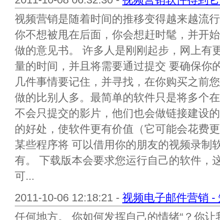
视频营销是随着时间的推移变得越来越流行
你不想被甩在后面，你会想赶时髦，并开始
做的意见书。 许多人是刚刚起步，网上有
量的时间，并且将需要通过提交 要确保你
几件事情要记住，并寻找，在你购买之前您
做的比别人多。最简单的软件只是将多个在
不会只提交的影片，他们也会做链接建设的
的好处，使软件更有价值（它可能会花费更
某些程序将 可以借用你的朋友的视频录制
有。 下载版本会要求您运行自己的软件，
可...
2011-10-06 12:18:21 -
视频电子邮件营销 -
任何地方。 你如何发挥自己的情绪“？你