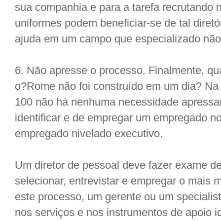
sua companhia e para a tarefa recrutando n
uniformes podem beneficiar-se de tal diretór
ajuda em um campo que especializado não
6. Não apresse o processo. Finalmente, qu
o?Rome não foi construído em um dia? Na 
100 não há nenhuma necessidade apressar 
identificar e de empregar um empregado no
empregado nivelado executivo.
Um diretor de pessoal deve fazer exame de 
selecionar, entrevistar e empregar o mais 
este processo, um gerente ou um specialis
nos serviços e nos instrumentos de apoio id