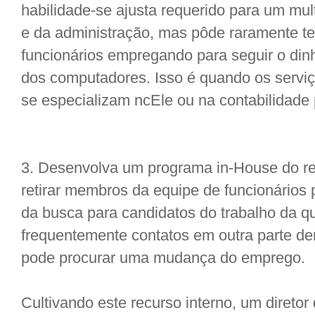
habilidade-se ajusta requerido para um mul
e da administração, mas pôde raramente ter
funcionários empregando para seguir o dinh
dos computadores. Isso é quando os servi
se especializam ncEle ou na contabilidade
3. Desenvolva um programa in-House do re
retirar membros da equipe de funcionários
da busca para candidatos do trabalho da 
frequentemente contatos em outra parte den
pode procurar uma mudança do emprego.
Cultivando este recurso interno, um direto