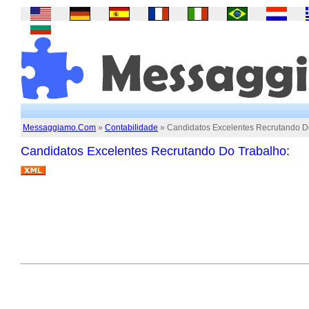
Messaggiamo.Com
»
Contabilidade
» Candidatos Excelentes Recrutando D
Candidatos Excelentes Recrutando Do Trabalho: