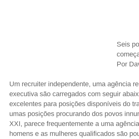
Seis po
começa
Por Da
Um recruiter independente, uma agência r
executiva são carregados com seguir abaix
excelentes para posições disponíveis do tr
umas posições procurando dos povos innu
XXI, parece frequentemente a uma agência 
homens e as mulheres qualificados são pou