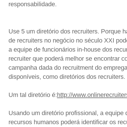
responsabilidade.
Use 5 um diretório dos recruiters. Porque h
de recruiters no negócio no século XXI pode
a equipe de funcionários in-house dos recu
recruiter que poderá melhor se encontrar
campanha dada do recruitment do emprega
disponíveis, como diretórios dos recruiters.
Um tal diretório é:
http://www.onlinerecruite
Usando um diretório profissional, a equipe 
recursos humanos poderá identificar os re