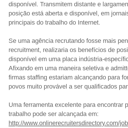
disponível. Transmitem distante e largame
posição está aberta e disponível, em jorna
principais do trabalho do Internet.
Se uma agência recrutando fosse mais pen
recruitment, realizaria os benefícios de p
disponível em uma placa indústria-específic
Afixando em uma maneira seletiva e admitted
firmas staffing estariam alcançando para f
povos muito provável a ser qualificados pa
Uma ferramenta excelente para encontrar pl
trabalho pode ser alcançada em:
http://www.onlinerecruitersdirectory.com/jo