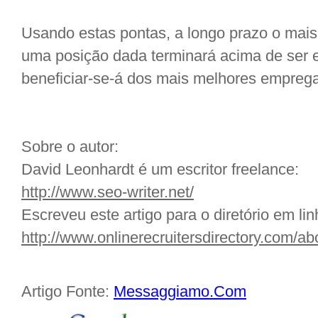
Usando estas pontas, a longo prazo o mais
uma posição dada terminará acima de ser
beneficiar-se-á dos mais melhores emprega
Sobre o autor:
David Leonhardt é um escritor freelance:
http://www.seo-writer.net/
Escreveu este artigo para o diretório em lin
http://www.onlinerecruitersdirectory.com/ab
Artigo Fonte:
Messaggiamo.Com