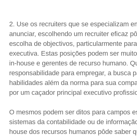
2. Use os recruiters que se especializa
anunciar, escolhendo um recruiter eficaz 
escolha de objectivos, particularmente pa
executiva. Estas posições podem ser muito
in-house e gerentes de recurso humano. Q
responsabilidade para empregar, a busca
habilidades além da norma para sua compa
por um caçador principal executivo profissi
O mesmos podem ser ditos para campos es
sistemas da contabilidade ou de informação
house dos recursos humanos pôde saber q