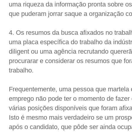
uma riqueza da informação pronta sobre o
que puderam jorrar saque a organização c
4. Os resumos da busca afixados no traba
uma placa específica do trabalho da indústr
diligent ou uma agência recrutando quere
procurarar e considerar os resumos que fo
trabalho.
Frequentemente, uma pessoa que martela 
emprego não pode ter o momento de fazer 
várias posições disponíveis que foram afix
Isto é mesmo mais verdadeiro se um prospe
após o candidato, que pôde ser ainda ocu