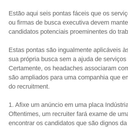
Estão aqui seis pontas fáceis que os serviço
ou firmas de busca executiva devem mante
candidatos potenciais proeminentes do trab
Estas pontas são ingualmente aplicáveis
sua própria busca sem a ajuda de serviços
Certamente, os headaches associaram com 
são ampliados para uma companhia que em
do recruitment.
1. Afixe um anúncio em uma placa Indústria
Oftentimes, um recruiter fará exame de um
encontrar os candidatos que são dignos d