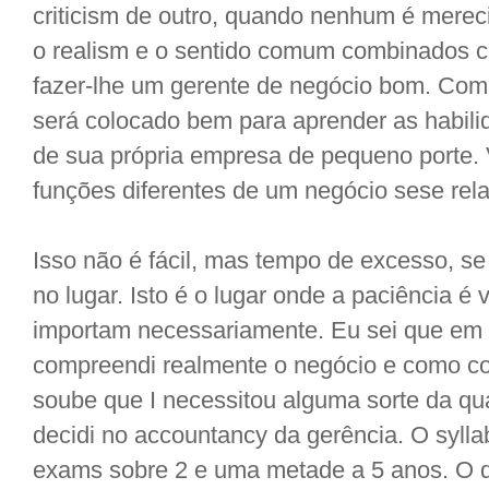
criticism de outro, quando nenhum é mereci
o realism e o sentido comum combinados c
fazer-lhe um gerente de negócio bom. Com 
será colocado bem para aprender as habili
de sua própria empresa de pequeno porte.
funções diferentes de um negócio sese rel
Isso não é fácil, mas tempo de excesso, se
no lugar. Isto é o lugar onde a paciência é 
importam necessariamente. Eu sei que em 
compreendi realmente o negócio e como co
soube que I necessitou alguma sorte da qua
decidi no accountancy da gerência. O sylla
exams sobre 2 e uma metade a 5 anos. O 