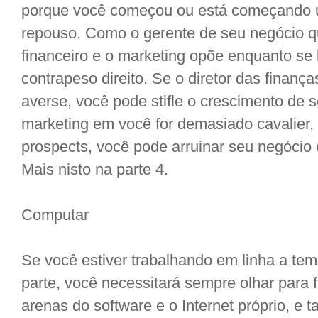
porque você começou ou está começando 
repouso. Como o gerente de seu negócio q
financeiro e o marketing opõe enquanto se
contrapeso direito. Se o diretor das finanç
averse, você pode stifle o crescimento de s
marketing em você for demasiado cavalier, 
prospects, você pode arruinar seu negócio
Mais nisto na parte 4.
Computar
Se você estiver trabalhando em linha a te
parte, você necessitará sempre olhar para
arenas do software e o Internet próprio, e 