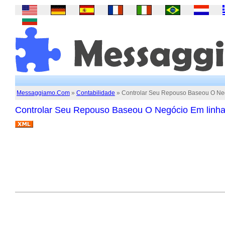
Messaggiamo.Com
»
Contabilidade
» Controlar Seu Repouso Baseou O Neg
Controlar Seu Repouso Baseou O Negócio Em linha