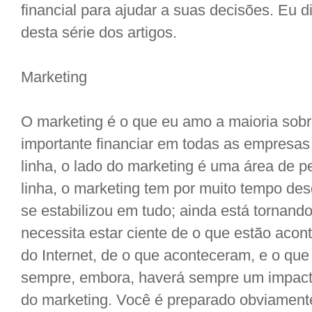
financial para ajudar a suas decisões. Eu di
desta série dos artigos.
Marketing
O marketing é o que eu amo a maioria sobr
importante financiar em todas as empresa
linha, o lado do marketing é uma área de p
linha, o marketing tem por muito tempo des
se estabilizou em tudo; ainda está tornand
necessita estar ciente de o que estão aco
do Internet, de o que aconteceram, e o que
sempre, embora, haverá sempre um impacto
do marketing. Você é preparado obviamente