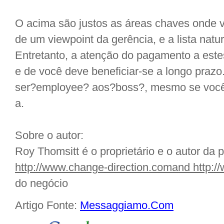
O acima são justos as áreas chaves onde v
de um viewpoint da gerência, e a lista nat
Entretanto, a atenção do pagamento a este
e de você deve beneficiar-se a longo prazo
ser?employee? aos?boss?, mesmo se você
a.
Sobre o autor:
Roy Thomsitt é o proprietário e o autor da
http://www.change-direction.comand
http:/
do negócio
Artigo Fonte:
Messaggiamo.Com