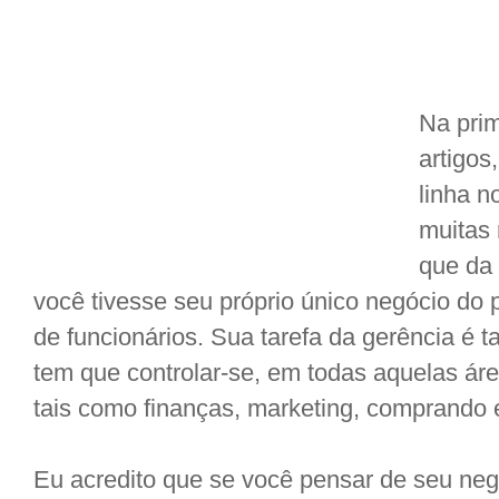
Na prim
artigos
linha n
muitas 
que da
você tivesse seu próprio único negócio do
de funcionários. Sua tarefa da gerência é ta
tem que controlar-se, em todas aquelas áre
tais como finanças, marketing, comprando
Eu acredito que se você pensar de seu n