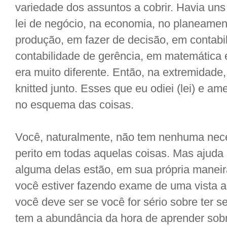
variedade dos assuntos a cobrir. Havia un
lei de negócio, na economia, no planeamen
produção, em fazer de decisão, em contabi
contabilidade de gerência, em matemática 
era muito diferente. Então, na extremidade,
knitted junto. Esses que eu odiei (lei) e am
no esquema das coisas.
Você, naturalmente, não tem nenhuma nec
perito em todas aquelas coisas. Mas ajuda
alguma delas estão, em sua própria maneira
você estiver fazendo exame de uma vista a
você deve ser se você for sério sobre ter 
tem a abundância da hora de aprender sob