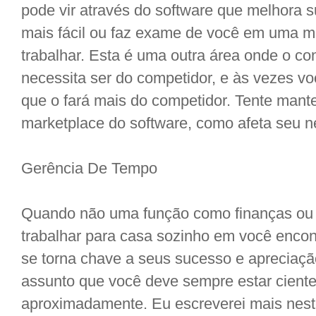
pode vir através do software que melhora su
mais fácil ou faz exame de você em uma m
trabalhar. Esta é uma outra área onde o c
necessita ser do competidor, e às vezes vo
que o fará mais do competidor. Tente mante
marketplace do software, como afeta seu n
Gerência De Tempo
Quando não uma função como finanças ou 
trabalhar para casa sozinho em você encon
se torna chave a seus sucesso e apreciaçã
assunto que você deve sempre estar ciente
aproximadamente. Eu escreverei mais neste