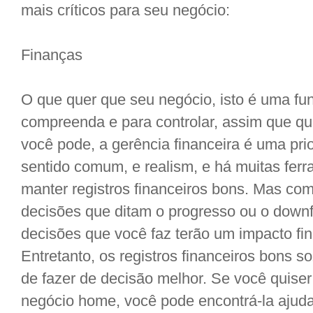
mais críticos para seu negócio:
Finanças
O que quer que seu negócio, isto é uma fun
compreenda e para controlar, assim que q
você pode, a gerência financeira é uma prio
sentido comum, e realism, e há muitas ferr
manter registros financeiros bons. Mas co
decisões que ditam o progresso ou o downf
decisões que você faz terão um impacto fi
Entretanto, os registros financeiros bons 
de fazer de decisão melhor. Se você quise
negócio home, você pode encontrá-la ajuda t