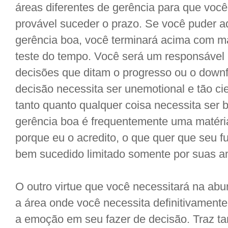
áreas diferentes de gerência para que você
provável suceder o prazo. Se você puder a
gerência boa, você terminará acima com ma
teste do tempo. Você será um responsável 
decisões que ditam o progresso ou o downfa
decisão necessita ser unemotional e tão ci
tanto quanto qualquer coisa necessita ser
gerência boa é frequentemente uma matéri
porque eu o acredito, o que quer que seu 
bem sucedido limitado somente por suas a
O outro virtue que você necessitará na abu
a área onde você necessita definitivamente 
a emoção em seu fazer de decisão. Traz tam