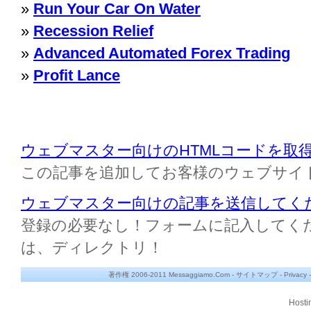
»
Run Your Car On Water
»
Recession Relief
»
Advanced Automated Forex Trading
»
Profit Lance
ウェブマスター向けのHTMLコードを取
この記事を追加してお客様のウェブサイ
ウェブマスター向けの記事を送信してく
登録の必要なし！フォームに記入してください M
は、ディレクトリ！
著作権 2006-2011 Messaggiamo.Com -
サイトマップ
-
Privacy
Hosti