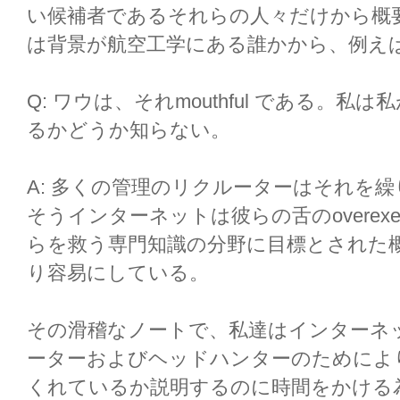
い候補者であるそれらの人々だけから概
は背景が航空工学にある誰かから、例え
Q: ワウは、それmouthful である。
るかどうか知らない。
A: 多くの管理のリクルーターはそれを
そうインターネットは彼らの舌のoverexe
らを救う専門知識の分野に目標とされた概要
り容易にしている。
その滑稽なノートで、私達はインターネ
ーターおよびヘッドハンターのためによ
くれているか説明するのに時間をかける為に