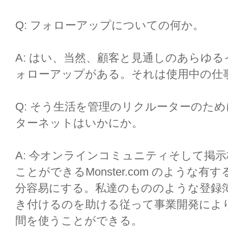
Q: フォローアップについての何か。
A: はい、当然、顧客と見通しのあらゆ
ォローアップがある。それは使用中の仕
Q: そう生活を管理のリクルーターのた
ターネットはいかにか。
A: 今オンラインコミュニティそして掲示
ことができるMonster.com のよう
分容易にする。私達のもののような登録
き付けるのを助ける従って事業開発によ
間を使うことができる。