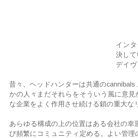
インタ
決して
デイヴィ
昔々、ヘッドハンターは共通のcanniba
かの人々まだそれらをそういう風に意見
な企業をよく作用させ続ける鎖の重大な
あらゆる構成の上の位置はある会社の幸運を
び頻繁にコミュニティ定める。よい管理