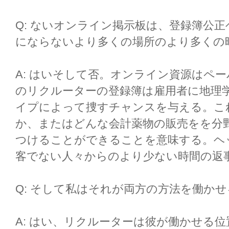
Q: ないオンライン掲示板は、登録簿公
にならないより多くの場所のより多くの
A: はいそして否。オンライン資源はペ
のリクルーターの登録簿は雇用者に地理
イプによって捜すチャンスを与える。こ
か、またはどんな会計薬物の販売をを分
つけることができることを意味する。ヘ
客でない人々からのより少ない時間の返
Q: そして私はそれが両方の方法を働か
A: はい、リクルーターは彼が働かせる