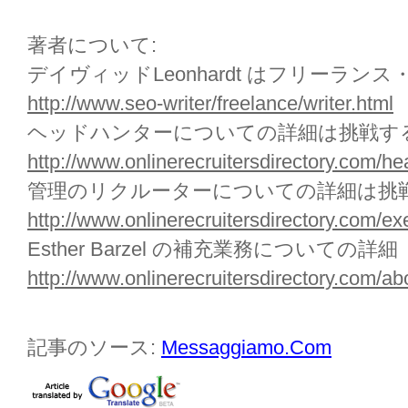
著者について:
デイヴィッドLeonhardt はフリーラン
http://www.seo-writer/freelance/writer.html
ヘッドハンターについての詳細は挑戦する
http://www.onlinerecruitersdirectory.com/he
管理のリクルーターについての詳細は挑戦
http://www.onlinerecruitersdirectory.com/exe
Esther Barzel の補充業務についての詳細
http://www.onlinerecruitersdirectory.com/ab
記事のソース:
Messaggiamo.Com