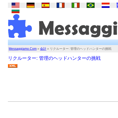
Messaggiamo.Com
»
会計
» リクルーター: 管理のヘッドハンターの挑戦
リクルーター: 管理のヘッドハンターの挑戦