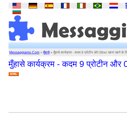
Messaggiamo.Com
»
मुँहासे
» मुँहासे कार्यक्रम - कदम 9 प्रोटीन और 0ther खाना खाने के ल
मुँहासे कार्यक्रम - कदम 9 प्रोटीन और