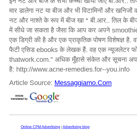
इन नट और बीज के सभी कच्चा खाया जाए बी.आर.. ता
मार डालेगा नट या बीज और भी विटामिनों और खनिजों की
नट और नाश्ते के रूप में बीज खा * बी.आर.. तिल के ब
में सीधे जा सकता है जैसा कि आप कर अपने smoothies.
एक डिग्री की है और एक प्राकृतिक पोषण विशेषज्ञ है.
फैटी एसिड ebooks के लेखक हैं. वह एक न्यूजलेटर फ
thatwork.com." अधिक मुँहासे संकेत और सूचना अपने 
है: http://www.acne-remedies.for--you.info
Article Source:
Messaggiamo.Com
Online CPM Advertising
|
Advertising blog