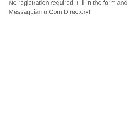
No registration required! Fill in the form and 
Messaggiamo.Com Directory!