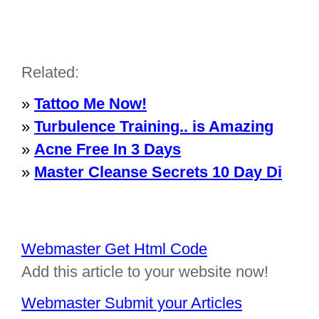
Related:
»
Tattoo Me Now!
»
Turbulence Training.. is Amazing
»
Acne Free In 3 Days
»
Master Cleanse Secrets 10 Day Di
Webmaster Get Html Code
Add this article to your website now!
Webmaster Submit your Articles