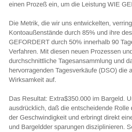
einen Prozeß ein, um die Leistung WIE 
Die Metrik, die wir uns entwickelten, verrin
Kontoaußenstände durch 85% und ihre de
GEFORDERT durch 50% innerhalb 90 Tage 
Verfahren. Mit diesen neuen Prozessen und 
durchschnittliche Tagesansammlung und das
hervorragenden Tagesverkäufe (DSO) die 
Wirksamkeit auf.
Das Resultat: Extra$350.000 im Bargeld. U
ausdrücklich, daß die entscheidende Rolle
der Geschwindigkeit und erbringt direkt ei
und Bargeldder sparungen disziplinieren. S