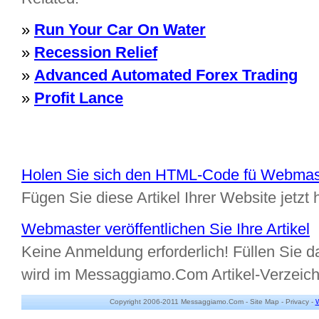
»
Run Your Car On Water
»
Recession Relief
»
Advanced Automated Forex Trading
»
Profit Lance
Holen Sie sich den HTML-Code fü Webmas
Fügen Sie diese Artikel Ihrer Website jetzt 
Webmaster veröffentlichen Sie Ihre Artikel
Keine Anmeldung erforderlich! Füllen Sie da
wird im Messaggiamo.Com Artikel-Verzeic
Copyright 2006-2011 Messaggiamo.Com -
Site Map
-
Privacy
-
W