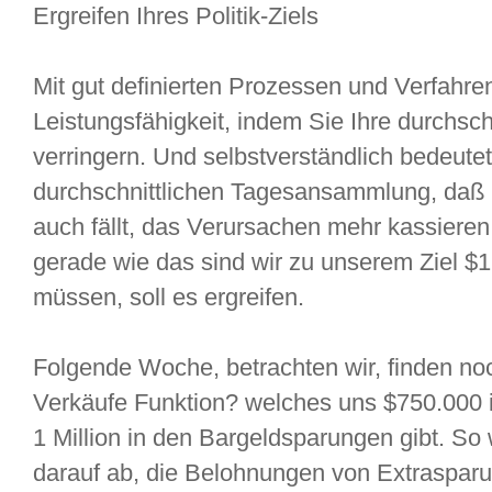
Ergreifen Ihres Politik-Ziels
Mit gut definierten Prozessen und Verfahre
Leistungsfähigkeit, indem Sie Ihre durchs
verringern. Und selbstverständlich bedeute
durchschnittlichen Tagesansammlung, daß 
auch fällt, das Verursachen mehr kassiere
gerade wie das sind wir zu unserem Ziel $1.
müssen, soll es ergreifen.
Folgende Woche, betrachten wir, finden no
Verkäufe Funktion? welches uns $750.000 
1 Million in den Bargeldsparungen gibt. So 
darauf ab, die Belohnungen von Extraspar