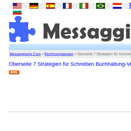
Messaggiamo.Com
»
Rechnungswesen
» Oberseite 7 Strategien für Schre
Oberseite 7 Strategien für Schreiben Buchhaltung-V