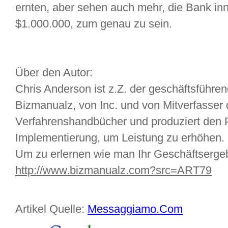
ernten, aber sehen auch mehr, die Bank in
$1.000.000, zum genau zu sein.
Über den Autor:
Chris Anderson ist z.Z. der geschäftsführe
Bizmanualz, von Inc. und von Mitverfasser d
Verfahrenshandbücher und produziert den 
Implementierung, um Leistung zu erhöhen.
Um zu erlernen wie man Ihr Geschäftsergeb
http://www.bizmanualz.com?src=ART79
Artikel Quelle:
Messaggiamo.Com