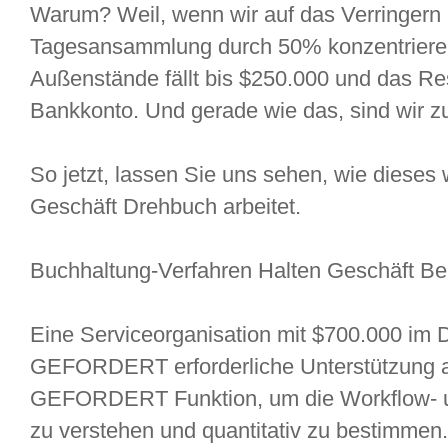
Warum? Weil, wenn wir auf das Verringern I
Tagesansammlung durch 50% konzentrieren
Außenstände fällt bis $250.000 und das Res
Bankkonto. Und gerade wie das, sind wir z
So jetzt, lassen Sie uns sehen, wie dieses wi
Geschäft Drehbuch arbeitet.
Buchhaltung-Verfahren Halten Geschäft Bei
Eine Serviceorganisation mit $700.000 im D
GEFORDERT erforderliche Unterstützung au
GEFORDERT Funktion, um die Workflow- u
zu verstehen und quantitativ zu bestimmen.