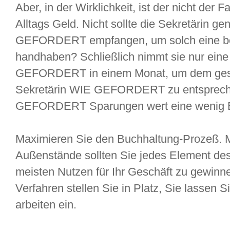
Aber, in der Wirklichkeit, ist der nicht der 
Alltags Geld. Nicht sollte die Sekretärin g
GEFORDERT empfangen, um solch eine b
handhaben? Schließlich nimmt sie nur ei
GEFORDERT in einem Monat, um dem gesam
Sekretärin WIE GEFORDERT zu entsprechen
GEFORDERT Sparungen wert eine wenig Ex
Maximieren Sie den Buchhaltung-Prozeß. Mi
Außenstände sollten Sie jedes Element de
meisten Nutzen für Ihr Geschäft zu gewinn
Verfahren stellen Sie in Platz, Sie lassen Si
arbeiten ein.