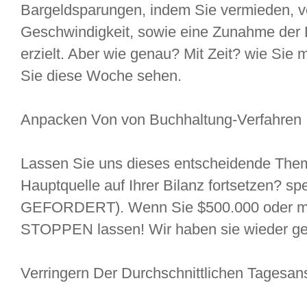
Bargeldsparungen, indem Sie vermieden, v
Geschwindigkeit, sowie eine Zunahme der 
erzielt. Aber wie genau? Mit Zeit? wie Sie
Sie diese Woche sehen.
Anpacken Von von Buchhaltung-Verfahren
Lassen Sie uns dieses entscheidende Thema
Hauptquelle auf Ihrer Bilanz fortsetzen? s
GEFORDERT). Wenn Sie $500.000 oder me
STOPPEN lassen! Wir haben sie wieder ge
Verringern Der Durchschnittlichen Tages