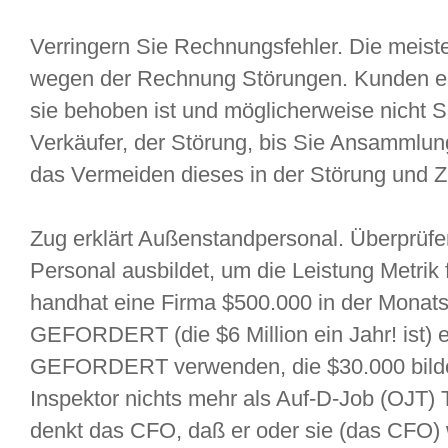
Verringern Sie Rechnungsfehler. Die meis
wegen der Rechnung Störungen. Kunden er
sie behoben ist und möglicherweise nicht S
Verkäufer, der Störung, bis Sie Ansammlun
das Vermeiden dieses in der Störung und Z
Zug erklärt Außenstandpersonal. Überprüfen
Personal ausbildet, um die Leistung Metrik 
handhat eine Firma $500.000 in der Monatsz
GEFORDERT (die $6 Million ein Jahr! ist) 
GEFORDERT verwenden, die $30.000 bilde
Inspektor nichts mehr als Auf-D-Job (OJT) T
denkt das CFO, daß er oder sie (das CFO) 