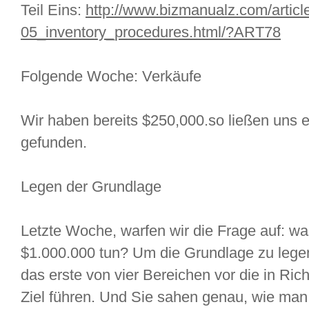
Teil Eins:
http://www.bizmanualz.com/articl
05_inventory_procedures.html/?ART78
Folgende Woche: Verkäufe
Wir haben bereits $250,000.so ließen uns 
gefunden.
Legen der Grundlage
Letzte Woche, warfen wir die Frage auf: wa
$1.000.000 tun? Um die Grundlage zu legen
das erste von vier Bereichen vor die in Ric
Ziel führen. Und Sie sahen genau, wie man