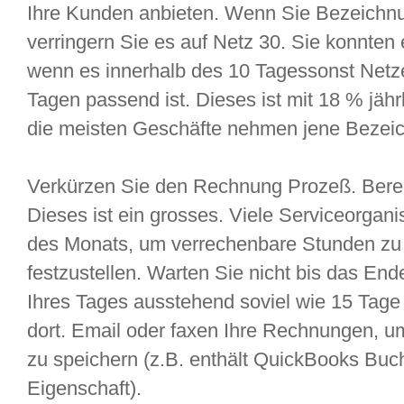
Ihre Kunden anbieten. Wenn Sie Bezeichnu
verringern Sie es auf Netz 30. Sie konnten
wenn es innerhalb des 10 Tagessonst Netze
Tagen passend ist. Dieses ist mit 18 % jähr
die meisten Geschäfte nehmen jene Bezei
Verkürzen Sie den Rechnung Prozeß. Berec
Dieses ist ein grosses. Viele Serviceorgan
des Monats, um verrechenbare Stunden z
festzustellen. Warten Sie nicht bis das En
Ihres Tages ausstehend soviel wie 15 Tage 
dort. Email oder faxen Ihre Rechnungen, u
zu speichern (z.B. enthält QuickBooks Buc
Eigenschaft).