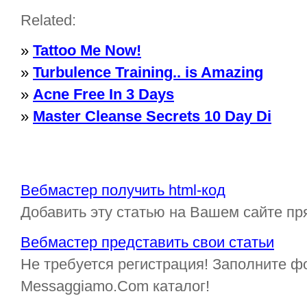
Related:
»
Tattoo Me Now!
»
Turbulence Training.. is Amazing
»
Acne Free In 3 Days
»
Master Cleanse Secrets 10 Day Di
Вебмастер получить html-код
Добавить эту статью на Вашем сайте пр
Вебмастер представить свои статьи
Не требуется регистрация! Заполните ф
Messaggiamo.Com каталог!