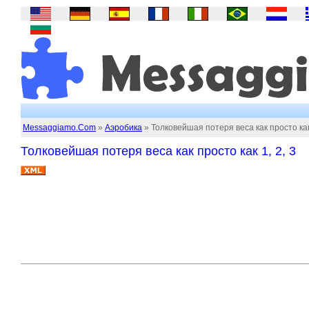
Messaggiamo.Com
»
Аэробика
» Толковейшая потеря веса как просто как 
Толковейшая потеря веса как просто как 1, 2, 3