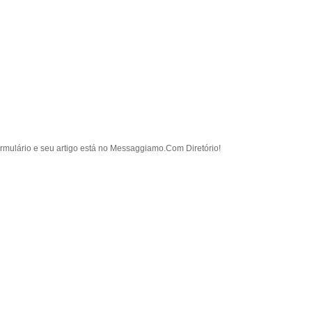
rmulário e seu artigo está no Messaggiamo.Com Diretório!