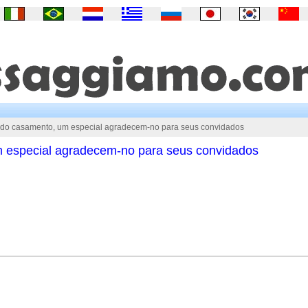
 do casamento, um especial agradecem-no para seus convidados
m especial agradecem-no para seus convidados