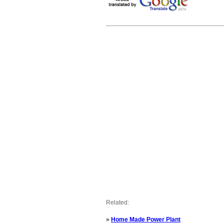
Related:
»
Home Made Power Plant