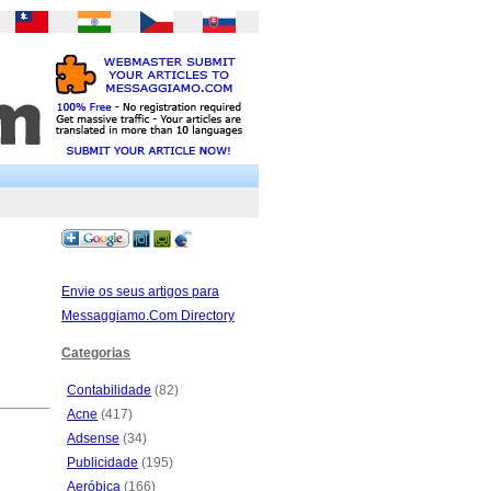
Envie os seus artigos para
Messaggiamo.Com Directory
Categorias
Contabilidade
(82)
Acne
(417)
Adsense
(34)
Publicidade
(195)
Aeróbica
(166)