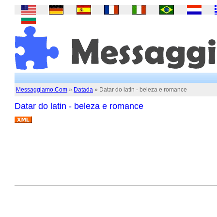
Messaggiamo.Com
»
Datada
» Datar do latin - beleza e romance
Datar do latin - beleza e romance