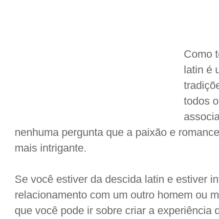
Como to
latin é
tradiçõ
todos o
associa
nenhuma pergunta que a paixão e romance 
mais intrigante.
Se você estiver da descida latin e estiver 
relacionamento com um outro homem ou mul
que você pode ir sobre criar a experiência 