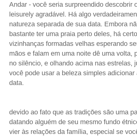
Andar - você seria surpreendido descobrir
leisurely agradável. Há algo verdadeiramen
natureza separada de sua data. Embora nã
bastante ter uma praia perto deles, há cert
vizinhanças formadas velhas esperando se
mãos e falam em uma noite dê uma volta, p
no silêncio, e olhando acima nas estrelas,
você pode usar a beleza simples adicionar
data.
devido ao fato que as tradições são uma par
datando alguém de seu mesmo fundo étnic
vier às relações da família, especial se vo