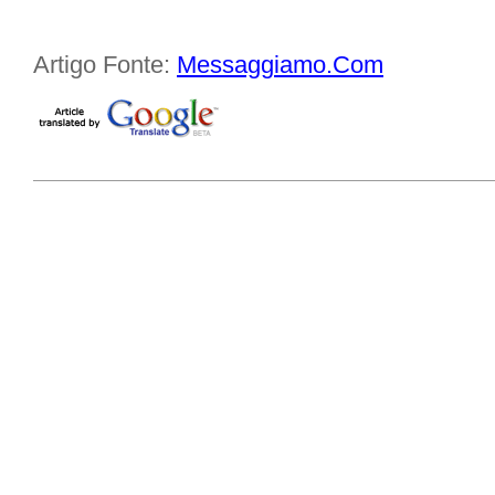
Artigo Fonte:
Messaggiamo.Com