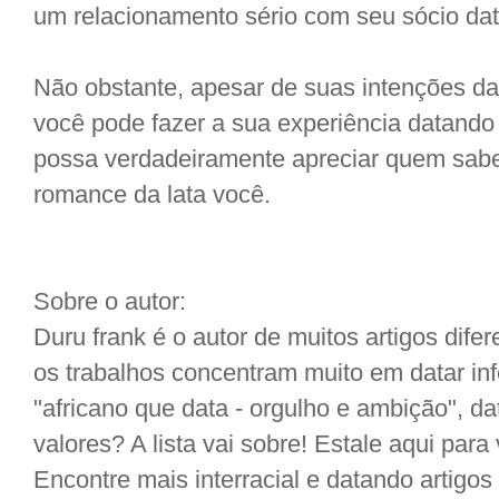
um relacionamento sério com seu sócio da
Não obstante, apesar de suas intenções d
você pode fazer a sua experiência datand
possa verdadeiramente apreciar quem sa
romance da lata você.
Sobre o autor:
Duru frank é o autor de muitos artigos difer
os trabalhos concentram muito em datar in
"africano que data - orgulho e ambição", da
valores? A lista vai sobre! Estale aqui para 
Encontre mais interracial e datando artigos 