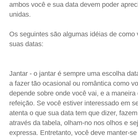
ambos você e sua data devem poder apre
unidas.
Os seguintes são algumas idéias de como 
suas datas:
Jantar - o jantar é sempre uma escolha dat
a fazer tão ocasional ou romântica como vo
depende sobre onde você vai, e a maneira
refeição. Se você estiver interessado em se
atenta o que sua data tem que dizer, faz
através da tabela, olham-no nos olhos e s
expressa. Entretanto, você deve manter-s