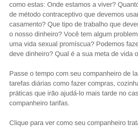
como estas: Onde estamos a viver? Quanto
de método contraceptivo que devemos usar
casamento? Que tipo de trabalho que dev
o nosso dinheiro? Você tem algum problem
uma vida sexual promíscua? Podemos faz
deve dinheiro? Qual é a sua meta de vida ou
Passe o tempo com seu companheiro de laz
tarefas diárias como fazer compras, cozinhar
práticas que irão ajudá-lo mais tarde no c
companheiro tarifas.
Clique para ver como seu companheiro trat