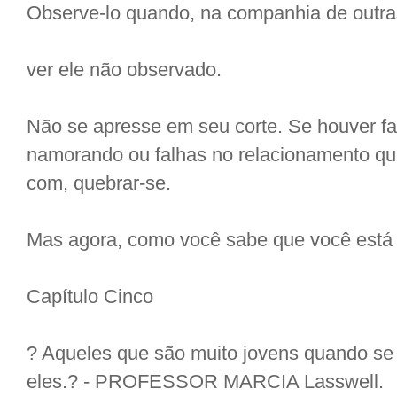
Observe-lo quando, na companhia de outra
ver ele não observado.
Não se apresse em seu corte. Se houver f
namorando ou falhas no relacionamento qu
com, quebrar-se.
Mas agora, como você sabe que você está
Capítulo Cinco
? Aqueles que são muito jovens quando se
eles.? - PROFESSOR MARCIA Lasswell.