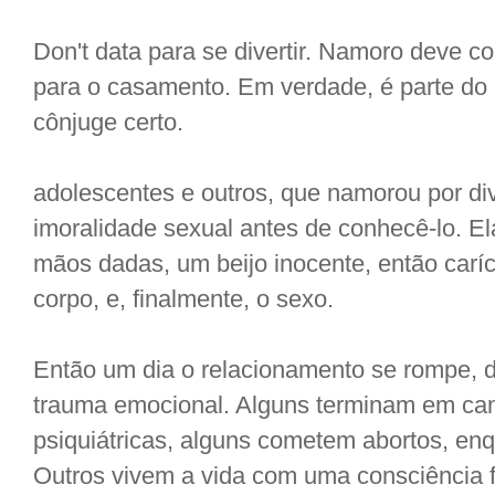
Don't data para se divertir. Namoro deve 
para o casamento. Em verdade, é parte do
cônjuge certo.
adolescentes e outros, que namorou por d
imoralidade sexual antes de conhecê-lo. 
mãos dadas, um beijo inocente, então caríc
corpo, e, finalmente, o sexo.
Então um dia o relacionamento se rompe, 
trauma emocional. Alguns terminam em cam
psiquiátricas, alguns cometem abortos, enq
Outros vivem a vida com uma consciência f