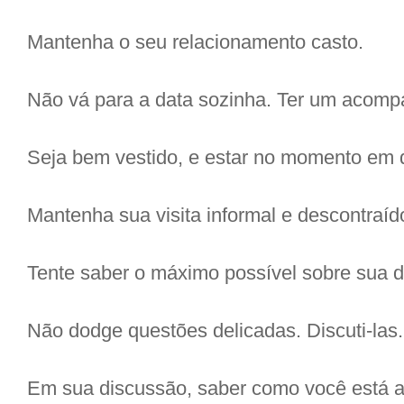
Mantenha o seu relacionamento casto.
Não vá para a data sozinha. Ter um acomp
Seja bem vestido, e estar no momento em q
Mantenha sua visita informal e descontraíd
Tente saber o máximo possível sobre sua d
Não dodge questões delicadas. Discuti-las.
Em sua discussão, saber como você está a 