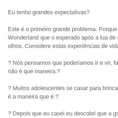
Eu tenho grandes expectativas?
Este é o primeiro grande problema. Porque
Wonderland que o esperado após a lua de m
olhos. Considere estas experiências de vid
? Nós pensamos que poderíamos ir e vir, fa
não é que maneira.?
? Muitos adolescentes se casar para brincar
é a maneira que é.?
? Depois que eu casei eu descobri que a 