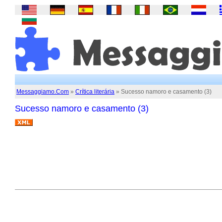
Messaggiamo.Com
»
Crítica literária
» Sucesso namoro e casamento (3)
Sucesso namoro e casamento (3)