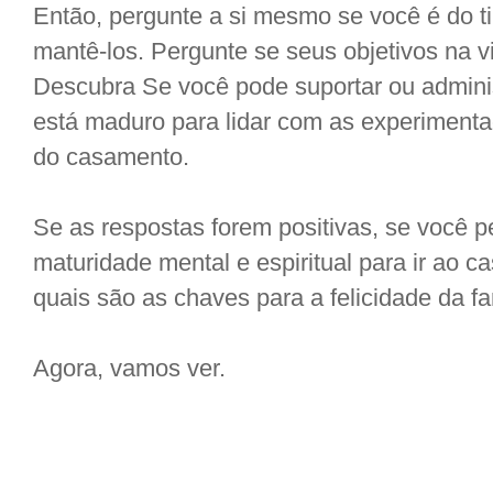
Então, pergunte a si mesmo se você é do t
mantê-los. Pergunte se seus objetivos na v
Descubra Se você pode suportar ou administ
está maduro para lidar com as experimenta
do casamento.
Se as respostas forem positivas, se você p
maturidade mental e espiritual para ir ao 
quais são as chaves para a felicidade da 
Agora, vamos ver.