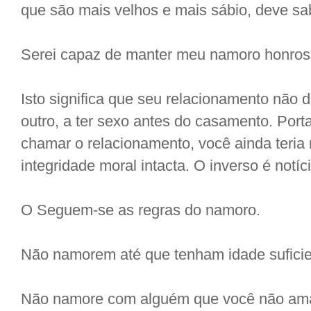
que são mais velhos e mais sábio, deve sa
Serei capaz de manter meu namoro honro
Isto significa que seu relacionamento não 
outro, a ter sexo antes do casamento. Port
chamar o relacionamento, você ainda teria
integridade moral intacta. O inverso é notíc
O Seguem-se as regras do namoro.
Não namorem até que tenham idade suficien
Não namore com alguém que você não ama