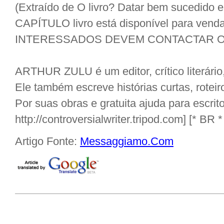
(Extraído de O livro? Datar bem sucedido 
CAPÍTULO livro está disponível para v
INTERESSADOS DEVEM CONTACTAR O
ARTHUR ZULU é um editor, crítico literário
Ele também escreve histórias curtas, rotei
Por suas obras e gratuita ajuda para escrito
http://controversialwriter.tripod.com] [* BR *
Artigo Fonte:
Messaggiamo.Com