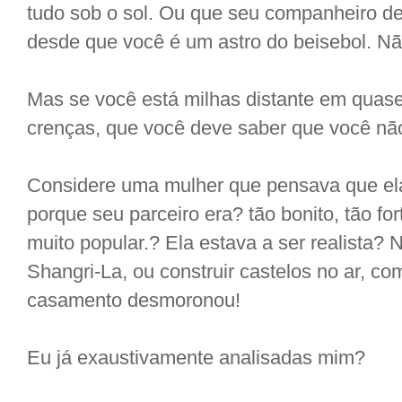
tudo sob o sol. Ou que seu companheiro de
desde que você é um astro do beisebol. Nã
Mas se você está milhas distante em quase t
crenças, que você deve saber que você nã
Considere uma mulher que pensava que el
porque seu parceiro era? tão bonito, tão fo
muito popular.? Ela estava a ser realista?
Shangri-La, ou construir castelos no ar, c
casamento desmoronou!
Eu já exaustivamente analisadas mim?