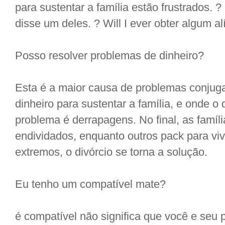
para sustentar a família estão frustrados. 
disse um deles. ? Will I ever obter algum al
Posso resolver problemas de dinheiro?
Esta é a maior causa de problemas conjuga
dinheiro para sustentar a família, e onde o 
problema é derrapagens. No final, as famíl
endividados, enquanto outros pack para vi
extremos, o divórcio se torna a solução.
Eu tenho um compatível mate?
é compatível não significa que você e seu