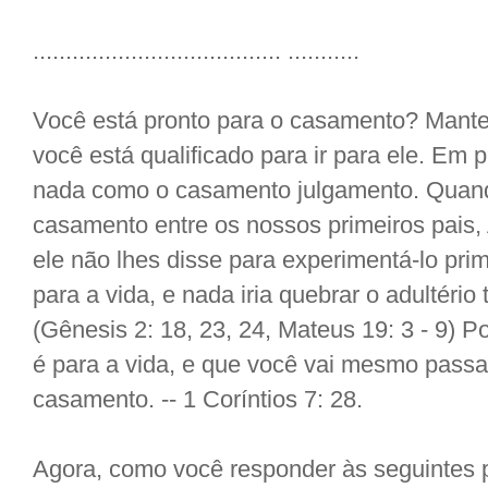
...................................... ...........
Você está pronto para o casamento? Mante
você está qualificado para ir para ele. Em p
nada como o casamento julgamento. Quando
casamento entre os nossos primeiros pais,
ele não lhes disse para experimentá-lo prim
para a vida, e nada iria quebrar o adultério 
(Gênesis 2: 18, 23, 24, Mateus 19: 3 - 9) 
é para a vida, e que você vai mesmo passa
casamento. -- 1 Coríntios 7: 28.
Agora, como você responder às seguintes 