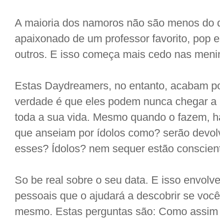
A maioria dos namoros não são menos do
apaixonado de um professor favorito, pop e
outros. E isso começa mais cedo nas meni
Estas Daydreamers, no entanto, acabam po
verdade é que eles podem nunca chegar a 
toda a sua vida. Mesmo quando o fazem, 
que anseiam por ídolos como? serão devol
esses? Ídolos? nem sequer estão conscien
So be real sobre o seu data. E isso envolv
pessoais que o ajudará a descobrir se voc
mesmo. Estas perguntas são: Como assim 