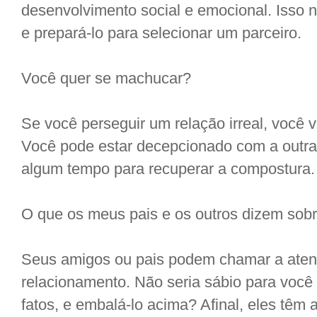
desenvolvimento social e emocional. Isso n
e prepará-lo para selecionar um parceiro.
Você quer se machucar?
Se você perseguir um relação irreal, você 
Você pode estar decepcionado com a outra
algum tempo para recuperar a compostura.
O que os meus pais e os outros dizem sob
Seus amigos ou pais podem chamar a aten
relacionamento. Não seria sábio para você
fatos, e embalá-lo acima? Afinal, eles têm 