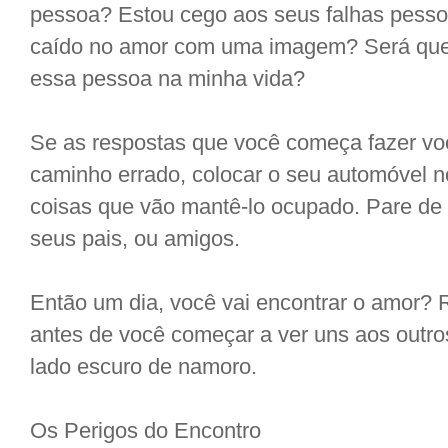
pessoa? Estou cego aos seus falhas pesso
caído no amor com uma imagem? Será que
essa pessoa na minha vida?
Se as respostas que você começa fazer vo
caminho errado, colocar o seu automóvel no
coisas que vão mantê-lo ocupado. Pare de 
seus pais, ou amigos.
Então um dia, você vai encontrar o amor? 
antes de você começar a ver uns aos outro
lado escuro de namoro.
Os Perigos do Encontro