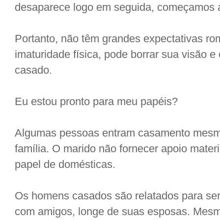
desaparece logo em seguida, começamos a
Portanto, não têm grandes expectativas ro
imaturidade física, pode borrar sua visão 
casado.
Eu estou pronto para meu papéis?
Algumas pessoas entram casamento mesmo
família. O marido não fornecer apoio mater
papel de domésticas.
Os homens casados são relatados para ser 
com amigos, longe de suas esposas. Mesm