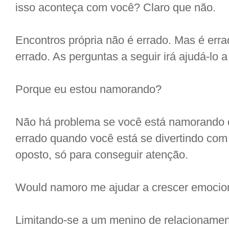
isso aconteça com você? Claro que não.
Encontros própria não é errado. Mas é erra
errado. As perguntas a seguir irá ajudá-lo
Porque eu estou namorando?
Não há problema se você está namorando 
errado quando você está se divertindo co
oposto, só para conseguir atenção.
Would namoro me ajudar a crescer emoci
Limitando-se a um menino de relacionamento