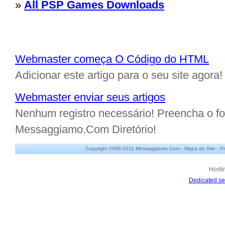
»
All PSP Games Downloads
Webmaster começa O Código do HTML
Adicionar este artigo para o seu site agora!
Webmaster enviar seus artigos
Nenhum registro necessário! Preencha o for
Messaggiamo.Com Diretório!
Copyright 2006-2011 Messaggiamo.Com -
Mapa do Site
-
Pr
Hosti
Dedicated se