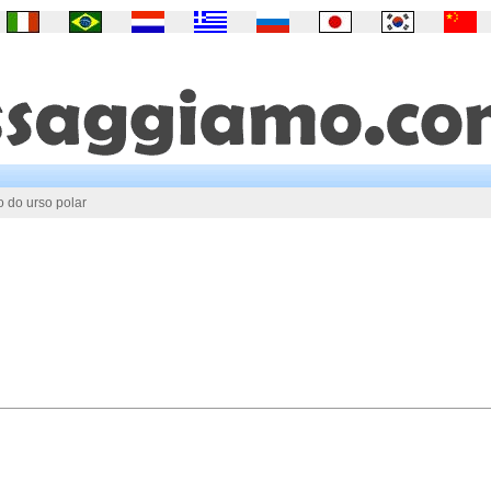
o do urso polar