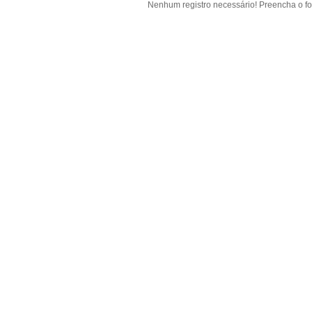
Nenhum registro necessário! Preencha o fo