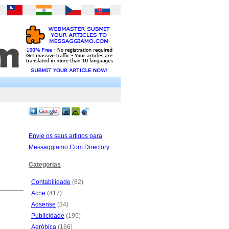
Envie os seus artigos para
Messaggiamo.Com Directory
Categorias
Contabilidade
(82)
Acne
(417)
Adsense
(34)
Publicidade
(195)
Aeróbica
(166)