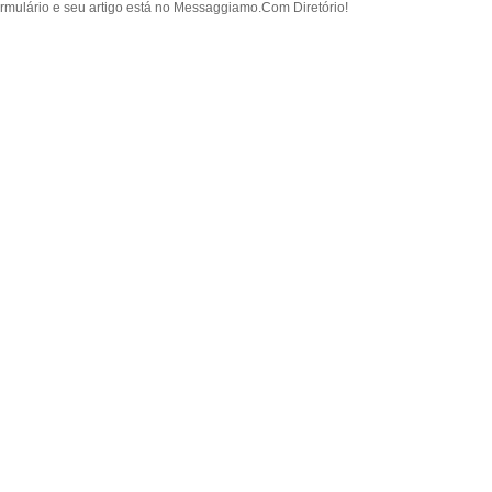
rmulário e seu artigo está no Messaggiamo.Com Diretório!