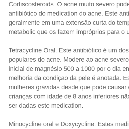
Cortiscosteroids. O acne muito severo pode
antibiótico do medication do acne. Este anti
geralmente em uma extensão curta do temp
metabolic que os fazem impróprios para o u
Tetracycline Oral. Este antibiótico é um do
populares do acne. Modere ao acne severo
inicial de magnésio 500 a 1000 por o dia
melhoria da condição da pele é anotada. Es
mulheres grávidas desde que pode causar d
crianças com idade de 8 anos inferiores 
ser dadas este medication.
Minocycline oral e Doxycycline. Estes medi