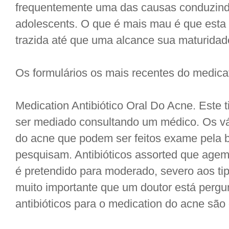
frequentemente uma das causas conduzindo
adolescents. O que é mais mau é que esta 
trazida até que uma alcance sua maturidad
Os formulários os mais recentes do medica
Medication Antibiótico Oral Do Acne. Este 
ser mediado consultando um médico. Os vár
do acne que podem ser feitos exame pela 
pesquisam. Antibióticos assorted que age
é pretendido para moderado, severo aos tip
muito importante que um doutor está perg
antibióticos para o medication do acne são 