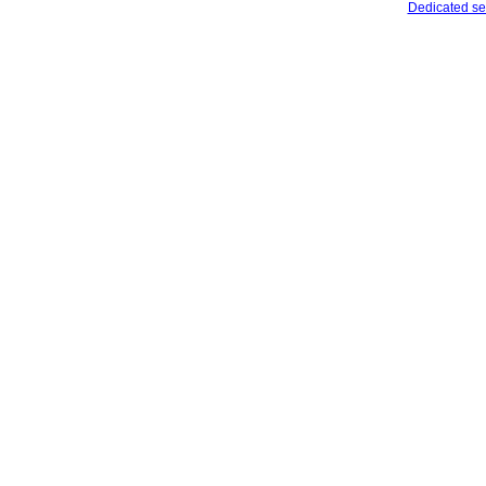
Dedicated se