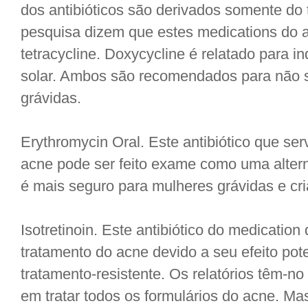
dos antibióticos são derivados somente do 
pesquisa dizem que estes medications do 
tetracycline. Doxycycline é relatado para in
solar. Ambos são recomendados para não s
grávidas.
Erythromycin Oral. Este antibiótico que s
acne pode ser feito exame como uma altern
é mais seguro para mulheres grávidas e cr
Isotretinoin. Este antibiótico do medication 
tratamento do acne devido a seu efeito pot
tratamento-resistente. Os relatórios têm-no 
em tratar todos os formulários do acne. Ma