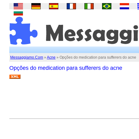
Messaggiamo.Com
»
Acne
» Opções do medication para sufferers do acne
Opções do medication para sufferers do acne