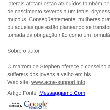
laterais afetam estão atribuídos também ao is
de nascimento severos a um fetus, drynes
mucous. Conseqüentemente, mulheres gráv
ou aquelas que estão planeando se transfor
tomada da obrigação não como um formulár
Sobre o autor
O marrom de Stephen oferece o conselho 
sufferers dos jovens a velho em his
Web site:
www.acne-support.info
Artigo Fonte:
Messaggiamo.Com