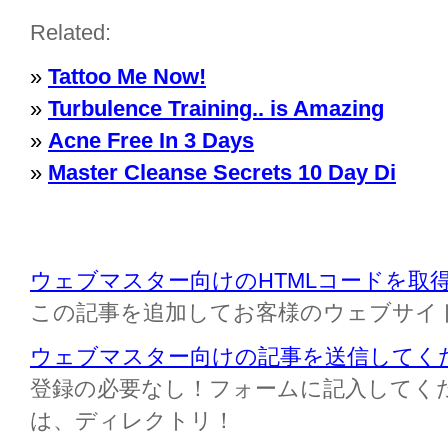
Related:
»
Tattoo Me Now!
»
Turbulence Training.. is Amazing
»
Acne Free In 3 Days
»
Master Cleanse Secrets 10 Day Di
ウェブマスター向けのHTMLコードを取
この記事を追加してお客様のウェブサイ
ウェブマスター向けの記事を送信してく
登録の必要なし！フォームに記入してください M
は、ディレクトリ！