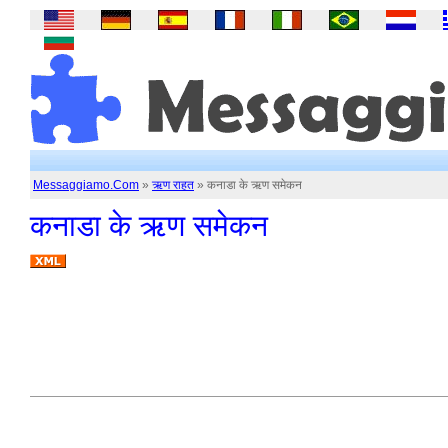
Messaggiamo.Com
»
ऋण राहत
» कनाडा के ऋण समेकन
कनाडा के ऋण समेकन