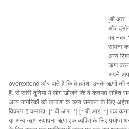
[बी.आर. 
और दुर्भा
का नंबर *
सामना कर
अन्य स्थ
ऋण करना 
अपने अपन
overextend और पाते हैं कि वे हमेशा उनके ऋणों की 
हैं. से सारी दुनिया में लोग खोजने कि वे कनाडा सहित समान
अन्य नागरिकों को कनाडा के ऋण समेकन के लिए अर्हता
विकल्प है कनाडा. [* बी.आर. *] [* बी.आर. *] एक क
या अन्य ऋण स्थापना ऋण एक व्यक्ति के लिए पर्याप्त