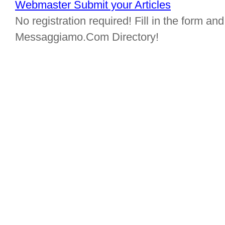
Webmaster Submit your Articles
No registration required! Fill in the form and 
Messaggiamo.Com Directory!