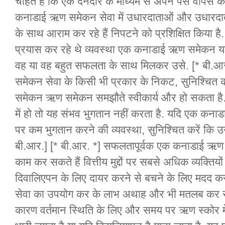
चाहते हैं कि एक देनदार के माध्यम से अपने पैसे वापस
कनाडाई ऋण समेकन सेवा में उधारदाताओं और उधारद
के साथ आराम कर रहे हैं निपटने को प्रशिक्षित किया है
प्रयास कर रहे थे व्यवस्था एक कनाडाई ऋण समेकन या
वह या वह बहुत सफलता के साथ मिलकर उसे. [* बी.आ
समेकन सेवा के किसी भी प्रकार के निकट, सुनिश्चित कर
समेकन ऋण समेकन समझौते स्वीकार्य और हो सकता ह
में हो तो यह संभव भुगतान नहीं करता है. यदि एक कन
पर कम भुगतान करने की व्यवस्था, सुनिश्चित करें कि 
बी.आर.] [* बी.आर. *] सफलतापूर्वक एक कनाडाई ऋण
काम कर सकते हैं वित्तीय मुद्दों पर सबसे अधिक व्यक्
दिवालिएपन के लिए दायर करने से बचने के लिए मदद 
सेवा का उपयोग कर के लाभ अथाह और भी मतलब कर सकत
कारण वर्तमान स्थिति के लिए और समय पर ऋण स्कोर में 