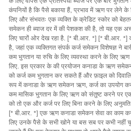
के लिए वापस एक प्रतिस्पर्धी ब्याज पर एक बार भुगतान म
कंपनियों है कि पैसे बकाया हैं, प्रभाव में ऋण पर लेन
लिए और संभवतः एक व्यक्ति के क्रेडिट स्कोर को बेह
समेकन ही ब्याज दर में की पेशकश की है, तो यह एक अच्
लिए चारों ओर देख रहा है. [* बी.आर. *] [* बी.आर. 
है, जहां एक व्यक्तिगत संपर्क कर्ज समेकन विशेषज्ञ ने बारी 
कम भुगतान या रुचि के लिए व्यवस्था करने के लिए ऋण को
लिए. इस प्रकार के की प्रयोजन कनाडा के ऋण समेकन क
को कर्ज कम भुगतान कर सकते हैं और फ़ाइल को दिवालिएप
रूप में कनाडा के ऋण समेकन ऋण, कर्ज का उपयोग कर
कम मासिक भुगतान के लिए ऋण को संतुष्ट करने पर एक
को तो एक और कर्ज पर लिए बिना करने के लिए अनुमति देत
[* बी.आर. *] एक ऋण कनाडा समेकन सेवा का काम करता
लिए उनके पैसे के सभी खोने या बस सब पर कभी नहीं च