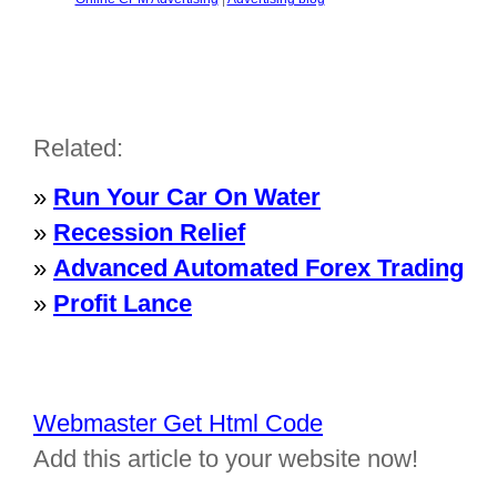
Related:
»
Run Your Car On Water
»
Recession Relief
»
Advanced Automated Forex Trading
»
Profit Lance
Webmaster Get Html Code
Add this article to your website now!