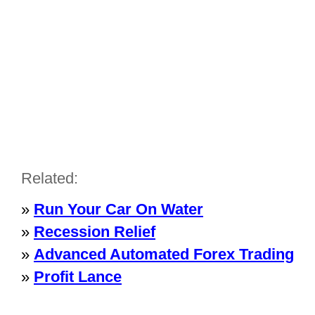
Related:
»
Run Your Car On Water
»
Recession Relief
»
Advanced Automated Forex Trading
»
Profit Lance