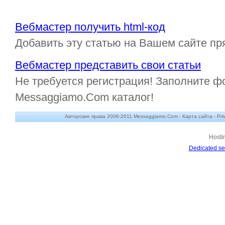
Вебмастер получить html-код
Добавить эту статью на Вашем сайте пр
Вебмастер представить свои статьи
Не требуется регистрация! Заполните ф
Messaggiamo.Com каталог!
Авторские права 2006-2011 Messaggiamo.Com -
Карта сайта
-
Pri
Hosti
Dedicated se