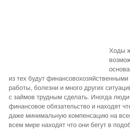
Ходы ж
возмож
основа
из тех будут финансовохозяйственными
работы, болезни и много других ситуац
с займов трудным сделать. Иногда люди 
финансовое обязательство и находят что
даже минимальную компенсацию на всем
всем мире находят что они бегут в подо