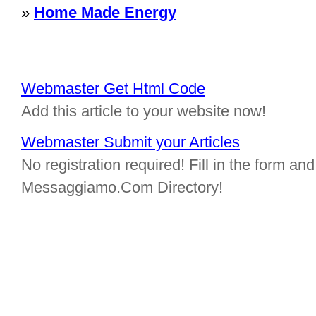
»
Home Made Energy
Webmaster Get Html Code
Add this article to your website now!
Webmaster Submit your Articles
No registration required! Fill in the form and 
Messaggiamo.Com Directory!