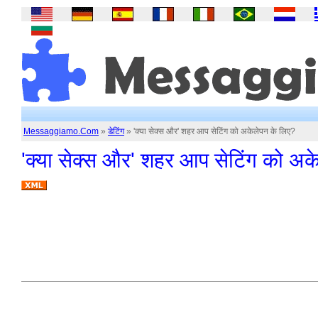
Messaggiamo.Com
»
डेटिंग
» 'क्या सेक्स और' शहर आप सेटिंग को अकेलेपन के लिए?
'क्या सेक्स और' शहर आप सेटिंग को अक