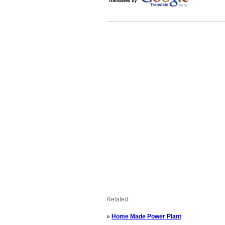
Related:
»
Home Made Power Plant