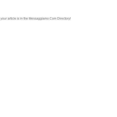
nd your article is in the Messaggiamo.Com Directory!