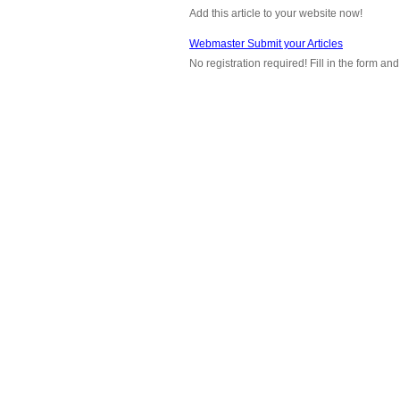
Add this article to your website now!
Webmaster Submit your Articles
No registration required! Fill in the form a