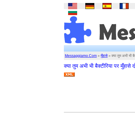
Messaggiamo.Com
»
मुँहासे
» क्या तुम अभी भी बैक
क्या तुम अभी भी बैक्टीरिया पर मुँहासे 