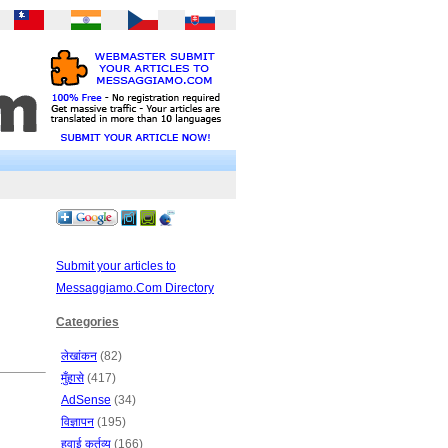
Submit your articles to
Messaggiamo.Com Directory
Categories
लेखांकन
(82)
मुँहासे
(417)
AdSense
(34)
विज्ञापन
(195)
हवाई कर्तव्य
(166)