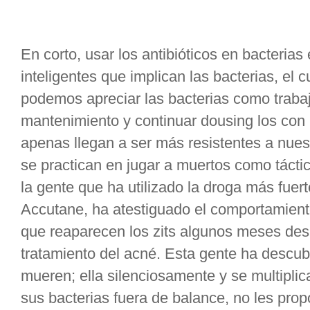
En corto, usar los antibióticos en bacterias 
inteligentes que implican las bacterias, el
podemos apreciar las bacterias como traba
mantenimiento y continuar dousing los con l
apenas llegan a ser más resistentes a nuest
se practican en jugar a muertos como táctic
la gente que ha utilizado la droga más fuer
Accutane, ha atestiguado el comportamient
que reaparecen los zits algunos meses des
tratamiento del acné. Esta gente ha descubi
mueren; ella silenciosamente y se multiplic
sus bacterias fuera de balance, no les pr