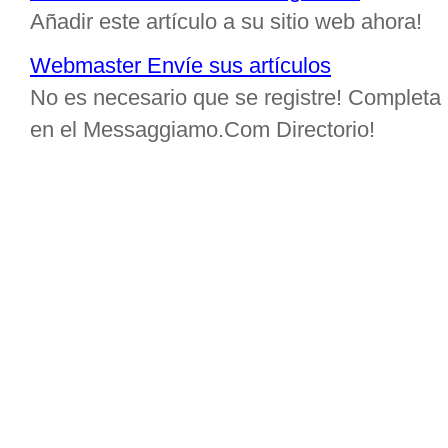
Añadir este artículo a su sitio web ahora!
Webmaster Envíe sus artículos
No es necesario que se registre! Completa e
en el Messaggiamo.Com Directorio!