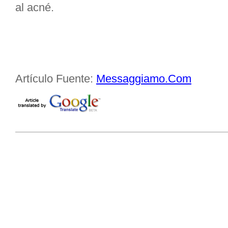
al acné.
Artículo Fuente:
Messaggiamo.Com