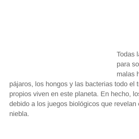
Todas l
para so
malas h
pájaros, los hongos y las bacterias todo el 
propios viven en este planeta. En hecho, 
debido a los juegos biológicos que revela
niebla.