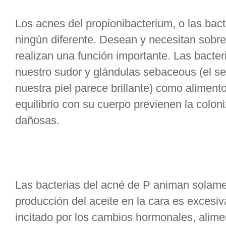
Los acnes del propionibacterium, o las bact
ningún diferente. Desean y necesitan sobrevi
realizan una función importante. Las bacteri
nuestro sudor y glándulas sebaceous (el se
nuestra piel parece brillante) como alimen
equilibrio con su cuerpo previenen la colon
dañosas.
Las bacterias del acné de P animan solame
producción del aceite en la cara es excesiv
incitado por los cambios hormonales, alime