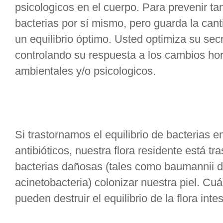
psicologicos en el cuerpo. Para prevenir t
bacterias por sí mismo, pero guarda la cant
un equilibrio óptimo. Usted optimiza su sec
controlando su respuesta a los cambios hor
ambientales y/o psicologicos.
Si trastornamos el equilibrio de bacterias 
antibióticos, nuestra flora residente está tr
bacterias dañosas (tales como baumannii de
acinetobacteria) colonizar nuestra piel. Cuá
pueden destruir el equilibrio de la flora inte