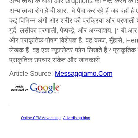
अन्य त्वचा के घावों और eruptions को नष्ट करने के ल
अन्य त्वचा रोग है बी.आर., वे पैदा कर रहे हैं जब वहाँ ह
कई विभिन्न अंगों और शरीर की प्रक्रिया और प्रणाली 
गुर्दे, लसीका प्रणाली, फेफड़े, और अग्न्याशय. [* बी.आर.
और प्राकृतिक पोषण विशेषज्ञ है. वह कब्ज, मुँहासे,
लेखक हैं. वह एक न्यूजलेटर फोन लिखते हैं? प्राक
प्राकृतिक उपचार संकेत और जानकारी
Article Source:
Messaggiamo.Com
Online CPM Advertising
|
Advertising blog