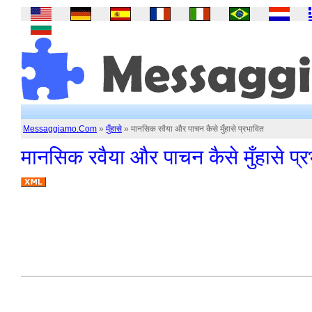
Messaggiamo.Com
»
मुँहासे
» मानसिक रवैया और पाचन कैसे मुँहासे प्रभावित
मानसिक रवैया और पाचन कैसे मुँहासे प्