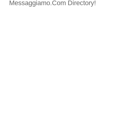
Messaggiamo.Com Directory!