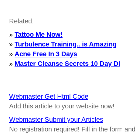
Related:
»
Tattoo Me Now!
»
Turbulence Training.. is Amazing
»
Acne Free In 3 Days
»
Master Cleanse Secrets 10 Day Di
Webmaster Get Html Code
Add this article to your website now!
Webmaster Submit your Articles
No registration required! Fill in the form and 