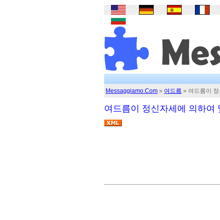
Messaggiamo.Com
»
여드름
» 여드름이 정
여드름이 정신자세에 의하여 