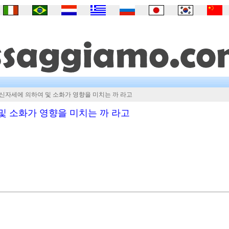
신자세에 의하여 및 소화가 영향을 미치는 까 라고
및 소화가 영향을 미치는 까 라고