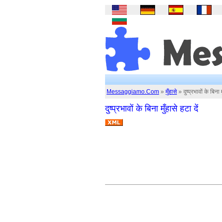
Messaggiamo.Com
»
मुँहासे
» दुष्प्रभावों के बिना म
दुष्प्रभावों के बिना मुँहासे हटा दें