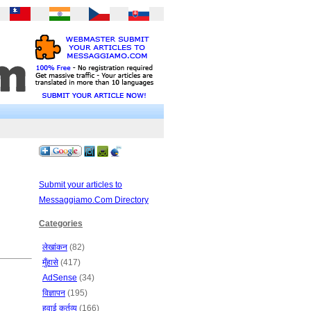
Submit your articles to
Messaggiamo.Com Directory
Categories
लेखांकन
(82)
मुँहासे
(417)
AdSense
(34)
विज्ञापन
(195)
हवाई कर्तव्य
(166)