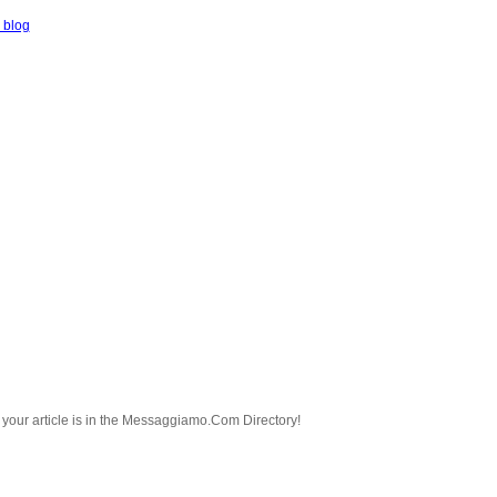
 blog
nd your article is in the Messaggiamo.Com Directory!