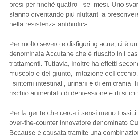
presi per finchè quattro - sei mesi. Uno sva
stanno diventando più riluttanti a prescriver
nella resistenza antibiotica.
Per molto severo e disfiguring acne, ci è un
denominata Accutane che è riuscito in i cas
trattamenti. Tuttavia, inoltre ha effetti seco
muscolo e del giunto, irritazione dell'occhio,
i sintomi intestinali, urinarii e di emicrania.
rischio aumentato di depressione e di suici
Per la gente che cerca i sensi meno tossici 
over-the-counter innovatore denominato Cur
Because è causata tramite una combinazione