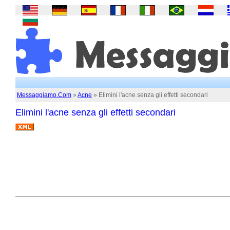
Messaggiamo.Com
»
Acne
» Elimini l'acne senza gli effetti secondari
Elimini l'acne senza gli effetti secondari