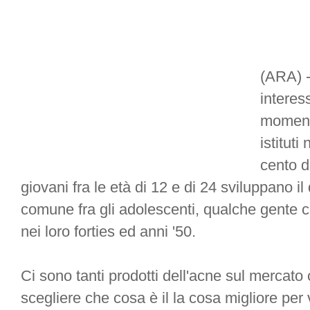
(ARA) -
interes
momento
istituti
cento d
giovani fra le età di 12 e di 24 sviluppano il
comune fra gli adolescenti, qualche gente 
nei loro forties ed anni '50.
Ci sono tanti prodotti dell'acne sul mercato 
scegliere che cosa è il la cosa migliore per