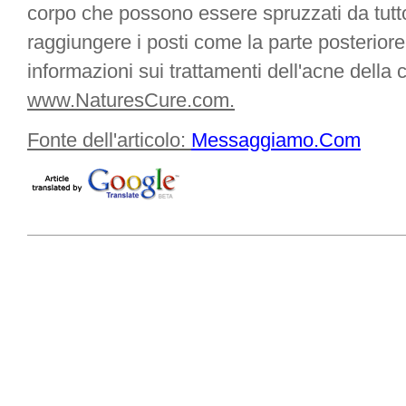
corpo che possono essere spruzzati da tutto 
raggiungere i posti come la parte posteriore 
informazioni sui trattamenti dell'acne della
www.NaturesCure.com.
Fonte dell'articolo:
Messaggiamo.Com