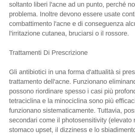
soltanto liberi l'acne ad un punto, perché n
problema. Inoltre devono essere usate con
combattimento l'acne e di conseguenza alcu
l'irritazione cutanea, bruciarsi o il rossore.
Trattamenti Di Prescrizione
Gli antibiotici in una forma d'attualità si p
trattamento dell'acne. Funzionano eliminand
possono riordinare spesso i casi più profondi.
tetraciclina e la minociclina sono più efficac
funzionano sistematicamente. Tuttavia, poss
secondari come il photosensitivity (elevato r
stomaco upset, il dizziness e lo sbiadiment