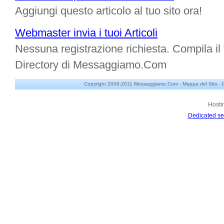
Aggiungi questo articolo al tuo sito ora!
Webmaster invia i tuoi Articoli
Nessuna registrazione richiesta. Compila il f
Directory di Messaggiamo.Com
Copyright 2006-2011 Messaggiamo.Com -
Mappa del Sito
-
Hosti
Dedicated se