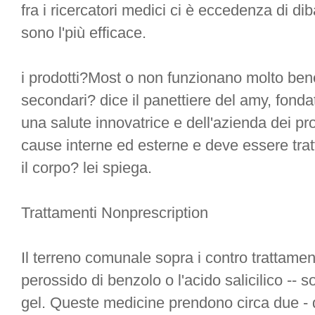
fra i ricercatori medici ci è eccedenza di dib
sono l'più efficace.
i prodotti?Most o non funzionano molto bene 
secondari? dice il panettiere del amy, fondat
una salute innovatrice e dell'azienda dei pro
cause interne ed esterne e deve essere tratta
il corpo? lei spiega.
Trattamenti Nonprescription
Il terreno comunale sopra i contro trattamen
perossido di benzolo o l'acido salicilico -- 
gel. Queste medicine prendono circa due - 