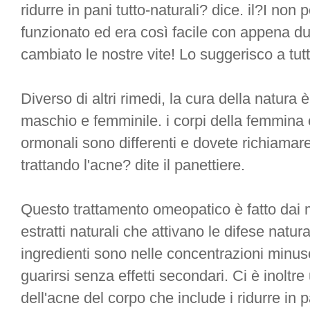
ridurre in pani tutto-naturali? dice. il?I n
funzionato ed era così facile con appena due
cambiato le nostre vite! Lo suggerisco a tut
Diverso di altri rimedi, la cura della natura 
maschio e femminile. i corpi della femmina
ormonali sono differenti e dovete richiamar
trattando l'acne? dite il panettiere.
Questo trattamento omeopatico è fatto dai mi
estratti naturali che attivano le difese natur
ingredienti sono nelle concentrazioni minus
guarirsi senza effetti secondari. Ci è inoltre
dell'acne del corpo che include i ridurre in