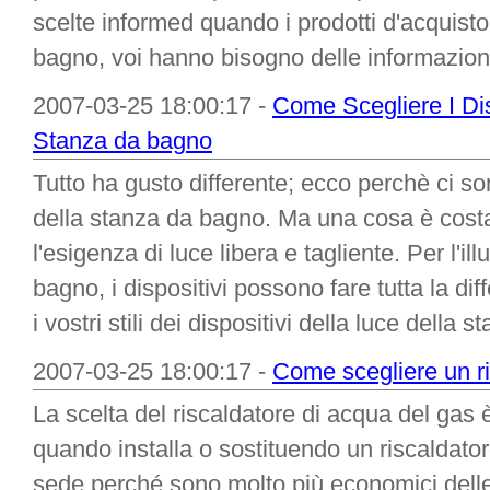
scelte informed quando i prodotti d'acquist
bagno, voi hanno bisogno delle informazioni 
2007-03-25 18:00:17 -
Come Scegliere I Dis
Stanza da bagno
Tutto ha gusto differente; ecco perchè ci sono
della stanza da bagno. Ma una cosa è costa
l'esigenza di luce libera e tagliente. Per l'i
bagno, i dispositivi possono fare tutta la d
i vostri stili dei dispositivi della luce della
2007-03-25 18:00:17 -
Come scegliere un ri
La scelta del riscaldatore di acqua del gas è
quando installa o sostituendo un riscaldator
sede perché sono molto più economici delle l