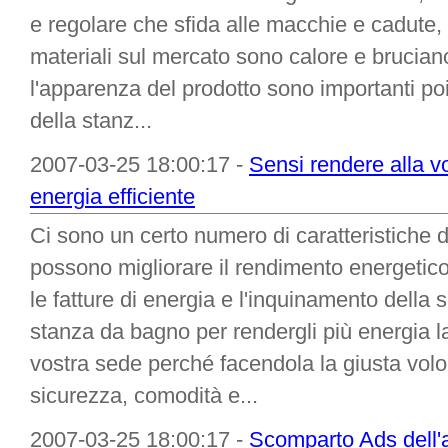
e regolare che sfida alle macchie e cadute, 
materiali sul mercato sono calore e brucian
l'apparenza del prodotto sono importanti poi
della stanz...
2007-03-25 18:00:17 -
Sensi rendere alla v
energia efficiente
Ci sono un certo numero di caratteristiche 
possono migliorare il rendimento energetico
le fatture di energia e l'inquinamento della 
stanza da bagno per rendergli più energia la
vostra sede perché facendola la giusta volon
sicurezza, comodità e...
2007-03-25 18:00:17 -
Scomparto Ads dell'