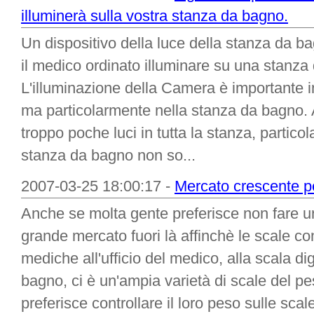
illuminerà sulla vostra stanza da bagno.
Un dispositivo della luce della stanza da 
il medico ordinato illuminare su una stanz
L'illuminazione della Camera è importante i
ma particolarmente nella stanza da bagno. A
troppo poche luci in tutta la stanza, partic
stanza da bagno non so...
2007-03-25 18:00:17 -
Mercato crescente pe
Anche se molta gente preferisce non fare un
grande mercato fuori là affinchè le scale cont
mediche all'ufficio del medico, alla scala di
bagno, ci è un'ampia varietà di scale del pe
preferisce controllare il loro peso sulle sca