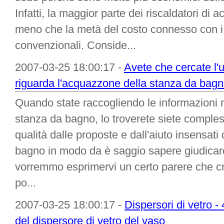
Infatti, la maggior parte dei riscaldatori di
meno che la metà del costo connesso con i ri
convenzionali. Conside...
2007-03-25 18:00:17 -
Avete che cercate l'
riguarda l'acquazzone della stanza da bagn
Quando state raccogliendo le informazioni m
stanza da bagno, lo troverete siete comples
qualità dalle proposte e dall'aiuto insensat
bagno in modo da è saggio sapere giudicare 
vorremmo esprimervi un certo parere che cr
po...
2007-03-25 18:00:17 -
Dispersori di vetro -
del dispersore di vetro del vaso