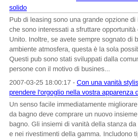
solido
Pub di leasing sono una grande opzione di i
che sono interessati a sfruttare opportunità
Unito. Inoltre, se avete sempre sognato di bi
ambiente atmosfera, questa è la sola possibil
Questi pub sono stati sviluppati dalla comu
persone con il motivo di busines...
2007-03-25 18:00:17 -
Con una vanità styli
prendere l'orgoglio nella vostra apparenza 
Un senso facile immediatamente migliorare 
da bagno deve comprare un nuovo insieme st
bagno. Gli insiemi di vanità della stanza da
e nei rivestimenti della gamma. Includono t