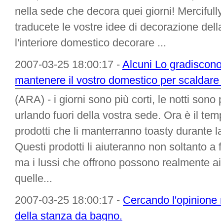
nella sede che decora quei giorni! Mercifully
traducete le vostre idee di decorazione della
l'interiore domestico decorare ...
2007-03-25 18:00:17 -
Alcuni Lo gradiscono
mantenere il vostro domestico per scaldare
(ARA) - i giorni sono più corti, le notti sono
urlando fuori della vostra sede. Ora è il tem
prodotti che li manterranno toasty durante l
Questi prodotti li aiuteranno non soltanto a f
ma i lussi che offrono possono realmente aiu
quelle...
2007-03-25 18:00:17 -
Cercando l'opinione m
della stanza da bagno.