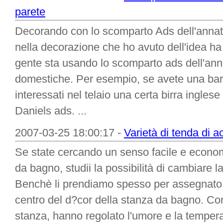
parete
Decorando con lo scomparto Ads dell'anna
nella decorazione che ho avuto dell'idea ha
gente sta usando lo scomparto ads dell'an
domestiche. Per esempio, se avete una bar
interessati nel telaio una certa birra ingles
Daniels ads. ...
2007-03-25 18:00:17 -
Varietà di tenda di 
Se state cercando un senso facile e econom
da bagno, studii la possibilità di cambiare 
Benchè li prendiamo spesso per assegnato,
centro del d?cor della stanza da bagno. Co
stanza, hanno regolato l'umore e la temperatu