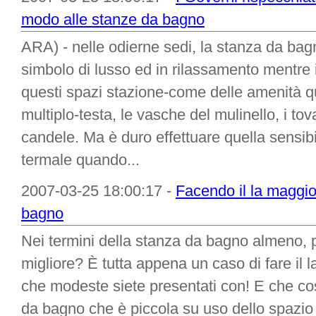
modo alle stanze da bagno
ARA) - nelle odierne sedi, la stanza da bag
simbolo di lusso ed in rilassamento mentre i
questi spazi stazione-come delle amenità qu
multiplo-testa, le vasche del mulinello, i tov
candele. Ma è duro effettuare quella sensibil
termale quando...
2007-03-25 18:00:17 -
Facendo il la maggio
bagno
Nei termini della stanza da bagno almeno,
migliore? È tutta appena un caso di fare il 
che modeste siete presentati con! E che co
da bagno che è piccola su uso dello spazio