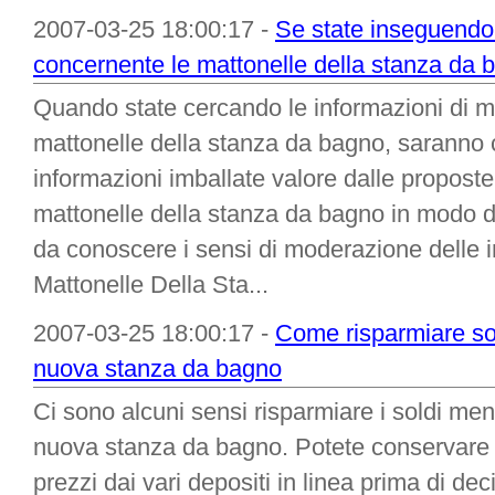
2007-03-25 18:00:17 -
Se state inseguendo 
concernente le mattonelle della stanza da 
Quando state cercando le informazioni di mi
mattonelle della stanza da bagno, saranno
informazioni imballate valore dalle proposte 
mattonelle della stanza da bagno in modo 
da conoscere i sensi di moderazione delle i
Mattonelle Della Sta...
2007-03-25 18:00:17 -
Come risparmiare so
nuova stanza da bagno
Ci sono alcuni sensi risparmiare i soldi men
nuova stanza da bagno. Potete conservare l
prezzi dai vari depositi in linea prima di de