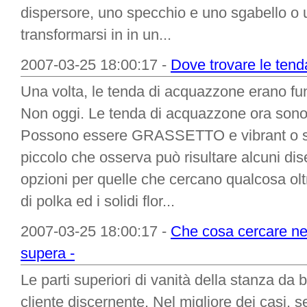
dispersore, uno specchio e uno sgabello o u
transformarsi in in un...
2007-03-25 18:00:17 -
Dove trovare le tend
Una volta, le tenda di acquazzone erano fu
Non oggi. Le tenda di acquazzone ora sono 
Possono essere GRASSETTO e vibrant o se
piccolo che osserva può risultare alcuni dis
opzioni per quelle che cercano qualcosa oltr
di polka ed i solidi flor...
2007-03-25 18:00:17 -
Che cosa cercare nel
supera -
Le parti superiori di vanità della stanza da 
cliente discernente. Nel migliore dei casi, s