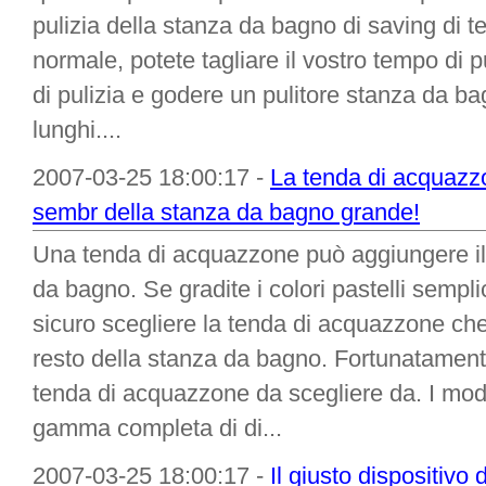
pulizia della stanza da bagno di saving di 
normale, potete tagliare il vostro tempo di pu
di pulizia e godere un pulitore stanza da ba
lunghi....
2007-03-25 18:00:17 -
La tenda di acquazzo
sembr della stanza da bagno grande!
Una tenda di acquazzone può aggiungere il t
da bagno. Se gradite i colori pastelli semplic
sicuro scegliere la tenda di acquazzone ch
resto della stanza da bagno. Fortunatamente
tenda di acquazzone da scegliere da. I modell
gamma completa di di...
2007-03-25 18:00:17 -
Il giusto dispositivo