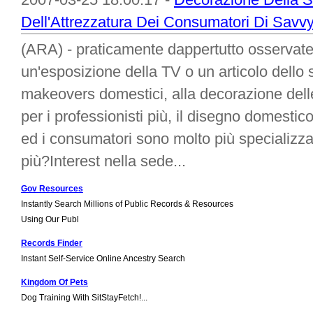
Dell'Attrezzatura Dei Consumatori Di Savv
(ARA) - praticamente dappertutto osservate
un'esposizione della TV o un articolo dello
makeovers domestici, alla decorazione dell
per i professionisti più, il disegno domestico
ed i consumatori sono molto più specializza
più?Interest nella sede...
Gov Resources
Instantly Search Millions of Public Records & Resources
Using Our Publ
Records Finder
Instant Self-Service Online Ancestry Search
Kingdom Of Pets
Dog Training With SitStayFetch!...