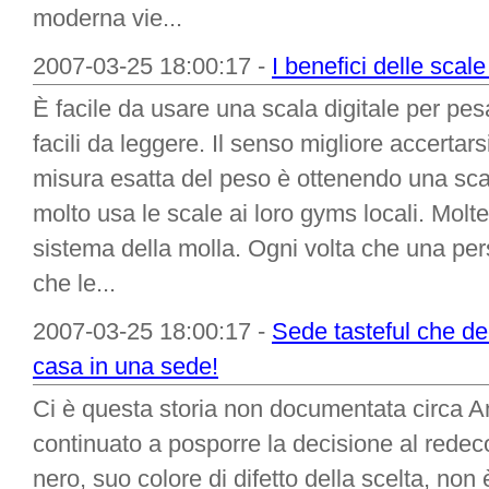
moderna vie...
2007-03-25 18:00:17 -
I benefici delle scale 
È facile da usare una scala digitale per pesa
facili da leggere. Il senso migliore accertar
misura esatta del peso è ottenendo una sca
molto usa le scale ai loro gyms locali. Molt
sistema della molla. Ogni volta che una pe
che le...
2007-03-25 18:00:17 -
Sede tasteful che de
casa in una sede!
Ci è questa storia non documentata circa 
continuato a posporre la decisione al redec
nero, suo colore di difetto della scelta, no