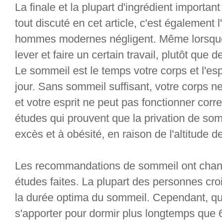
La finale et la plupart d'ingrédient important
tout discuté en cet article, c'est également 
hommes modernes négligent. Même lorsque
lever et faire un certain travail, plutôt que 
Le sommeil est le temps votre corps et l'esp
jour. Sans sommeil suffisant, votre corps n
et votre esprit ne peut pas fonctionner corr
études qui prouvent que la privation de s
excès et à obésité, en raison de l'altitude 
Les recommandations de sommeil ont chan
études faites. La plupart des personnes cro
la durée optima du sommeil. Cependant, q
s'apporter pour dormir plus longtemps que 