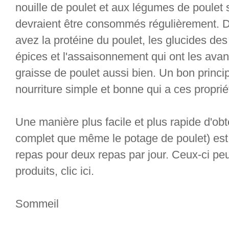
nouille de poulet et aux légumes de poulet s
devraient être consommés régulièrement. 
avez la protéine du poulet, les glucides des
épices et l'assaisonnement qui ont les avan
graisse de poulet aussi bien. Un bon princi
nourriture simple et bonne qui a ces proprié
Une manière plus facile et plus rapide d'obte
complet que même le potage de poulet) est
repas pour deux repas par jour. Ceux-ci peu
produits, clic ici.
Sommeil