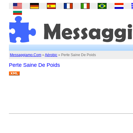
Messaggiamo.Com
»
Aérobic
» Perte Saine De Poids
Perte Saine De Poids