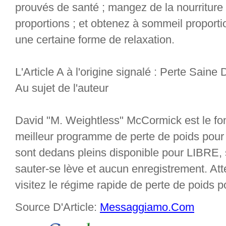
prouvés de santé ; mangez de la nourritur
proportions ; et obtenez à sommeil proporti
une certaine forme de relaxation.
L'Article A à l'origine signalé : Perte Saine
Au sujet de l'auteur
David "M. Weightless" McCormick est le fon
meilleur programme de perte de poids pour 
sont dedans pleins disponible pour LIBRE,
sauter-se lève et aucun enregistrement. Att
visitez le régime rapide de perte de poids
Source D'Article:
Messaggiamo.Com