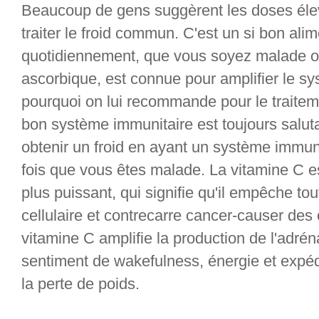
Beaucoup de gens suggèrent les doses éle
traiter le froid commun. C'est un si bon alime
quotidiennement, que vous soyez malade ou
ascorbique, est connue pour amplifier le sy
pourquoi on lui recommande pour le traite
bon système immunitaire est toujours saluta
obtenir un froid en ayant un système immunit
fois que vous êtes malade. La vitamine C e
plus puissant, qui signifie qu'il empêche tou
cellulaire et contrecarre cancer-causer des
vitamine C amplifie la production de l'adréna
sentiment de wakefulness, énergie et expé
la perte de poids.