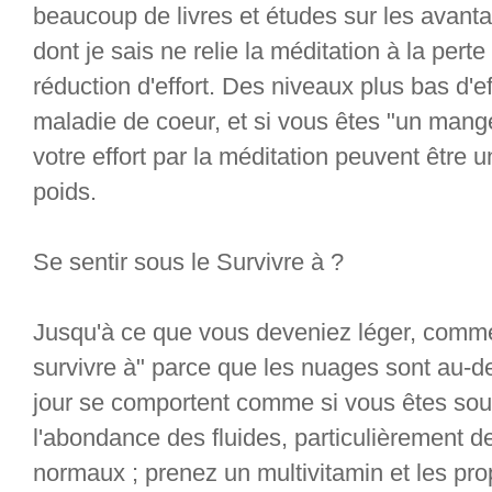
beaucoup de livres et études sur les avant
dont je sais ne relie la méditation à la perte
réduction d'effort. Des niveaux plus bas d'ef
maladie de coeur, et si vous êtes "un mange
votre effort par la méditation peuvent être 
poids.
Se sentir sous le Survivre à ?
Jusqu'à ce que vous deveniez léger, comme
survivre à" parce que les nuages sont au-d
jour se comportent comme si vous êtes sous
l'abondance des fluides, particulièrement de 
normaux ; prenez un multivitamin et les pro