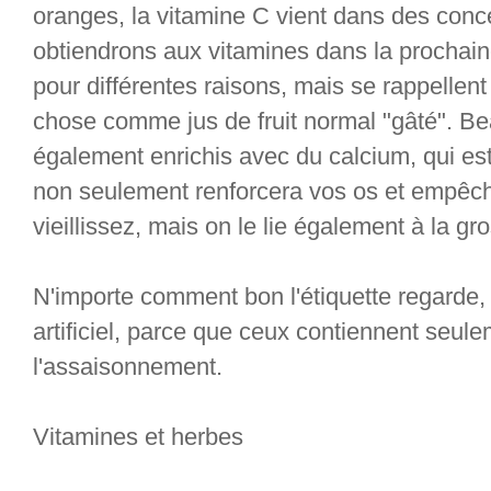
oranges, la vitamine C vient dans des conc
obtiendrons aux vitamines dans la prochain
pour différentes raisons, mais se rappellent 
chose comme jus de fruit normal "gâté". B
également enrichis avec du calcium, qui est
non seulement renforcera vos os et empêc
vieillissez, mais on le lie également à la gr
N'importe comment bon l'étiquette regarde, 
artificiel, parce que ceux contiennent seulem
l'assaisonnement.
Vitamines et herbes