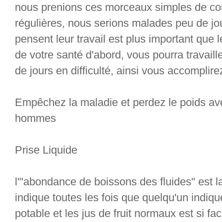
nous prenions ces morceaux simples de con
régulières, nous serions malades peu de jou
pensent leur travail est plus important que l
de votre santé d'abord, vous pourra travail
de jours en difficulté, ainsi vous accomplirez
Empêchez la maladie et perdez le poids ave
hommes
Prise Liquide
l'"abondance de boissons des fluides" est 
indique toutes les fois que quelqu'un indiqu
potable et les jus de fruit normaux est si fac