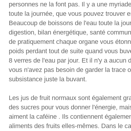
personnes ne la font pas. Il y a une myriad
toute la journée, que vous pouvez trouver en
Beaucoup de boissons de l'eau toute la jou
digestion, bilan énergétique, santé commune
de pratiquement chaque organe vous éton
poids perdant tout de suite quand vous buv
8 verres de l'eau par jour. Et il n'y a aucun 
vous n'avez pas besoin de garder la trace 
subsistance juste la buvant.
Les jus de fruit normaux sont également gr
des sucres pour vous donner l'énergie, ma
aiment la caféine . Ils contiennent égalemen
aliments des fruits elles-mêmes. Dans le