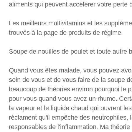
aliments qui peuvent accélérer votre perte 
Les meilleurs multivitamins et les suppléme
trouvés à la page de produits de régime.
Soupe de nouilles de poulet et toute autre 
Quand vous êtes malade, vous pouvez avoir
soin de vous et de vous faire de la soupe de 
beaucoup de théories environ pourquoi le p
pour vous quand vous avez un rhume. Certai
la vapeur et le liquide chaud qui ouvrent le
réclament qu'il empêche des neutrophiles, 
responsables de l'inflammation. Ma théorie 