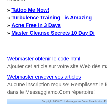
»
Tattoo Me Now!
»
Turbulence Training.. is Amazing
»
Acne Free In 3 Days
»
Master Cleanse Secrets 10 Day Di
Webmaster obtenir le code html
Ajouter cet article sur votre site Web dès m
Webmaster envoyer vos articles
Aucune inscription requise! Remplissez le fo
dans le Messaggiamo.Com répertoire!
Copyright 2006-2011 Messaggiamo.Com -
Plan du site
-
Pr