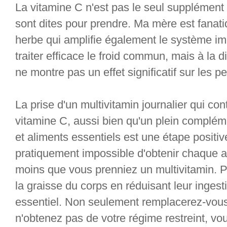
La vitamine C n'est pas le seul supplémen
sont dites pour prendre. Ma mère est fanati
herbe qui amplifie également le système imm
traiter efficace le froid commun, mais à la d
ne montre pas un effet significatif sur les
La prise d'un multivitamin journalier qui co
vitamine C, aussi bien qu'un plein complém
et aliments essentiels est une étape positive
pratiquement impossible d'obtenir chaque a
moins que vous prenniez un multivitamin. 
la graisse du corps en réduisant leur ingesti
essentiel. Non seulement remplacerez-vous
n'obtenez pas de votre régime restreint, v