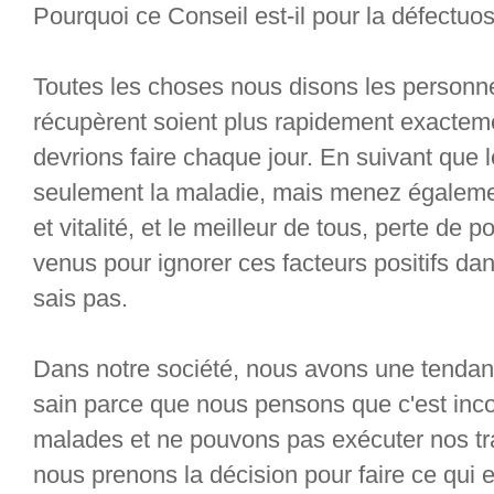
Pourquoi ce Conseil est-il pour la défectuos
Toutes les choses nous disons les personne
récupèrent soient plus rapidement exactem
devrions faire chaque jour. En suivant que 
seulement la maladie, mais menez égaleme
et vitalité, et le meilleur de tous, perte 
venus pour ignorer ces facteurs positifs da
sais pas.
Dans notre société, nous avons une tendanc
sain parce que nous pensons que c'est i
malades et ne pouvons pas exécuter nos tra
nous prenons la décision pour faire ce qui es