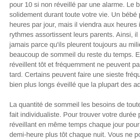
pour 10 si non réveillé par une alarme. Le
solidement durant toute votre vie. Un bébé
heures par jour, mais il viendra aux heures
rythmes assortissent leurs parents. Ainsi, 
jamais parce qu'ils pleurent toujours au mili
beaucoup de sommeil du reste du temps. En
réveillent tôt et fréquemment ne peuvent p
tard. Certains peuvent faire une sieste fréq
bien plus longs éveillé que la plupart des ad
La quantité de sommeil les besoins de tout
fait individualiste. Pour trouver votre durée
réveillant en même temps chaque jour pour le
demi-heure plus tôt chaque nuit. Vous ne p