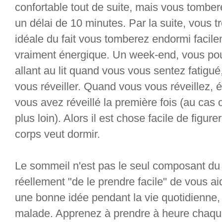
confortable tout de suite, mais vous tomb
un délai de 10 minutes. Par la suite, vous t
idéale du fait vous tomberez endormi facilem
vraiment énergique. Un week-end, vous pou
allant au lit quand vous vous sentez fatigu
vous réveiller. Quand vous vous réveillez, 
vous avez réveillé la première fois (au cas
plus loin). Alors il est chose facile de fig
corps veut dormir.
Le sommeil n'est pas le seul composant du 
réellement "de le prendre facile" de vous a
une bonne idée pendant la vie quotidienne
malade. Apprenez à prendre à heure chaque 