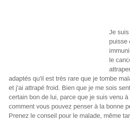
Je suis
puisse 
immunis
le canc
attrape
adaptés qu'il est très rare que je tombe mal
et j'ai attrapé froid. Bien que je me sois se
certain bon de lui, parce que je suis venu à 
comment vous pouvez penser à la bonne per
Prenez le conseil pour le malade, même tan