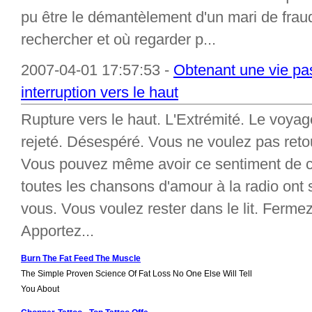
pu être le démantèlement d'un mari de frau
rechercher et où regarder p...
2007-04-01 17:57:53 -
Obtenant une vie pa
interruption vers le haut
Rupture vers le haut. L'Extrémité. Le voya
rejeté. Désespéré. Vous ne voulez pas reto
Vous pouvez même avoir ce sentiment de c
toutes les chansons d'amour à la radio ont 
vous. Vous voulez rester dans le lit. Fermez
Apportez...
Burn The Fat Feed The Muscle
The Simple Proven Science Of Fat Loss No One Else Will Tell
You About