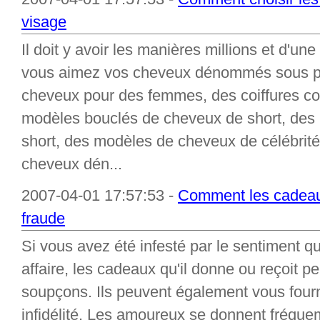
visage
Il doit y avoir les manières millions et d'
vous aimez vos cheveux dénommés sous peu
cheveux pour des femmes, des coiffures c
modèles bouclés de cheveux de short, des
short, des modèles de cheveux de célébrité,
cheveux dén...
2007-04-01 17:57:53 -
Comment les cadeau
fraude
Si vous avez été infesté par le sentiment q
affaire, les cadeaux qu'il donne ou reçoit p
soupçons. Ils peuvent également vous fourni
infidélité. Les amoureux se donnent fréqu