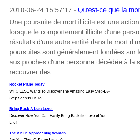
2010-06-24 15:57:17 -
Qu'est-ce que la mort
Une poursuite de mort illicite est une action
lorsque le comportement illicite d'une pers
résultats d'une autre entité dans la mort d
poursuites sont généralement fondées sur le
aux proches d'une personne décédée à la suit
recouvrer des...
Rocket Piano Today
WHO ELSE Wants To Discover The Amazing Easy Step-By-
Step Secrets Of Ho
Bring Back A Lost Love!
Discover How You Can Easily Bring Back the Love of Your
Life!
The Art Of Approaching Women