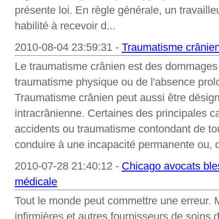
présente loi. En règle générale, un travaill
habilité à recevoir d...
2010-08-04 23:59:31 -
Traumatisme crânien -
Le traumatisme crânien est des dommages
traumatisme physique ou de l'absence prol
Traumatisme crânien peut aussi être désig
intracrânienne. Certaines des principales
accidents ou traumatisme contondant de tou
conduire à une incapacité permanente ou, d
2010-07-28 21:40:12 -
Chicago avocats bles
médicale
Tout le monde peut commettre une erreur. M
infirmières et autres fournisseurs de soins d