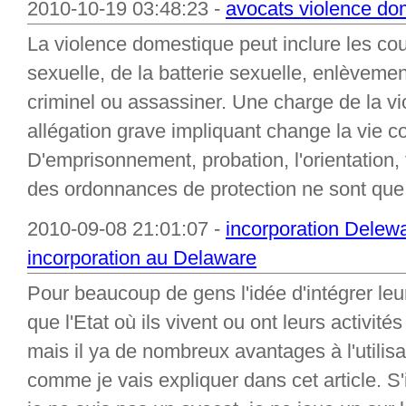
2010-10-19 03:48:23 -
avocats violence do
La violence domestique peut inclure les co
sexuelle, de la batterie sexuelle, enlèveme
criminel ou assassiner. Une charge de la v
allégation grave impliquant change la vie 
D'emprisonnement, probation, l'orientation, 
des ordonnances de protection ne sont que 
2010-09-08 21:01:07 -
incorporation Delew
incorporation au Delaware
Pour beaucoup de gens l'idée d'intégrer leur
que l'Etat où ils vivent ou ont leurs activit
mais il ya de nombreux avantages à l'utilisa
comme je vais expliquer dans cet article. S'