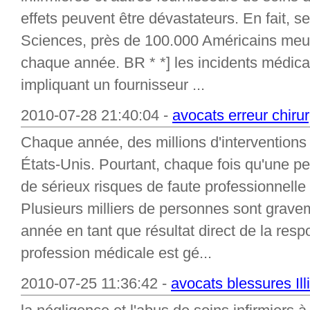
effets peuvent être dévastateurs. En fait, 
Sciences, près de 100.000 Américains meur
chaque année. BR * *] les incidents médica
impliquant un fournisseur ...
2010-07-28 21:40:04 -
avocats erreur chirur
Chaque année, des millions d'interventions 
États-Unis. Pourtant, chaque fois qu'une per
de sérieux risques de faute professionnelle 
Plusieurs milliers de personnes sont grav
année en tant que résultat direct de la res
profession médicale est gé...
2010-07-25 11:36:42 -
avocats blessures Ill