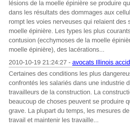
lésions de la moelle épinière se produire
dans les résultats des dommages aux cellul
rompt les voies nerveuses qui relaient des 
moelle épinière. Les types les plus courant
contusion (ecchymoses de la moelle épinièr
moelle épinière), des lacérations...
2010-10-19 21:24:27 -
avocats Illinois acci
Certaines des conditions les plus dangereu
confrontés les salariés dans une industrie d
travailleurs de la construction. La construct
beaucoup de choses peuvent se produire qu
grave. La plupart du temps, les mesures de 
travail et maintenir les travaille...