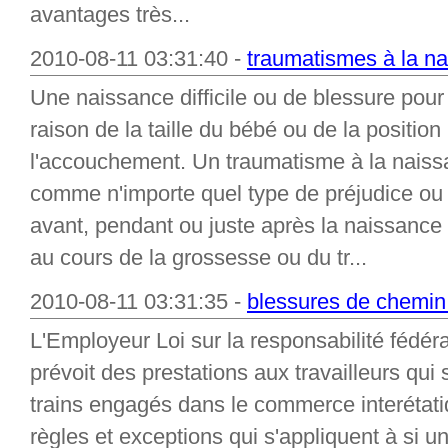
avantages très...
2010-08-11 03:31:40 -
traumatismes à la n
Une naissance difficile ou de blessure pour
raison de la taille du bébé ou de la position 
l'accouchement. Un traumatisme à la naiss
comme n'importe quel type de préjudice o
avant, pendant ou juste après la naissance 
au cours de la grossesse ou du tr...
2010-08-11 03:31:35 -
blessures de chemin
L'Employeur Loi sur la responsabilité fédéra
prévoit des prestations aux travailleurs qui
trains engagés dans le commerce interétati
règles et exceptions qui s'appliquent à si u