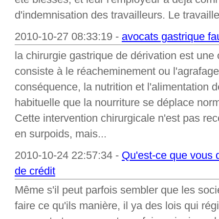
d'indemnisation des travailleurs. Le travaille
2010-10-27 08:33:19 -
avocats gastrique fa
la chirurgie gastrique de dérivation est une 
consiste à le réacheminement ou l'agrafage 
conséquence, la nutrition et l'alimentation
habituelle que la nourriture se déplace nor
Cette intervention chirurgicale n'est pas 
en surpoids, mais...
2010-10-24 22:57:34 -
Qu'est-ce que vous d
de crédit
Même s'il peut parfois sembler que les soci
faire ce qu'ils manière, il ya des lois qui rég