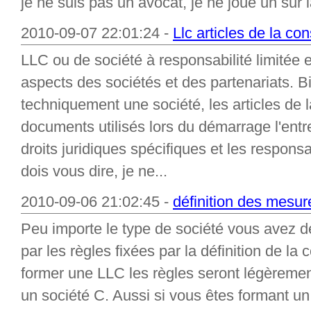
je ne suis pas un avocat, je ne joue un sur la
2010-09-07 22:01:24 -
Llc articles de la con
LLC ou de société à responsabilité limitée 
aspects des sociétés et des partenariats. B
techniquement une société, les articles de l
documents utilisés lors du démarrage l'entre
droits juridiques spécifiques et les responsa
dois vous dire, je ne...
2010-09-06 21:02:45 -
définition des mesur
Peu importe le type de société vous avez dé
par les règles fixées par la définition de la
former une LLC les règles seront légèremen
un société C. Aussi si vous êtes formant un 