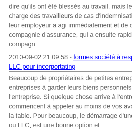
dire qu'ils ont été blessés au travail, mais 
charge des travailleurs de cas d'indemnisati
leur employeur a agi immédiatement et de co
compagnie d'assurance, qui a ensuite rapid
compagn...
2010-09-02 21:09:58 -
formes société à res
LLC pour incorportating
Beaucoup de propriétaires de petites entre
entreprises à garder leurs biens personnels
l'entreprise. Si quelque chose arrive à l'ent
commencent à appeler au moins de vos avo
la table. Pour beaucoup, le démarrage d'une
ou LLC, est une bonne option et ...