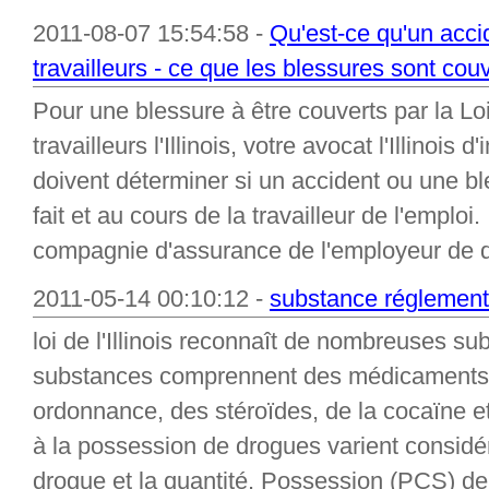
2011-08-07 15:54:58 -
Qu'est-ce qu'un acci
travailleurs - ce que les blessures sont cou
Pour une blessure à être couverts par la Loi
travailleurs l'Illinois, votre avocat l'Illinois
doivent déterminer si un accident ou une b
fait et au cours de la travailleur de l'emploi
compagnie d'assurance de l'employeur de disc
2011-05-14 00:10:12 -
substance réglemen
loi de l'Illinois reconnaît de nombreuses 
substances comprennent des médicaments 
ordonnance, des stéroïdes, de la cocaïne et
à la possession de drogues varient considé
drogue et la quantité. Possession (PCS) d