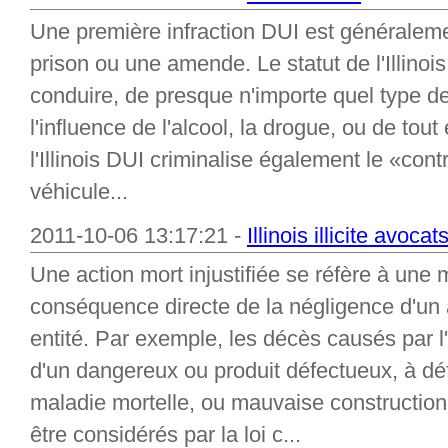
Une première infraction DUI est généralemen
prison ou une amende. Le statut de l'Illinois
conduire, de presque n'importe quel type d
l'influence de l'alcool, la drogue, ou de tou
l'Illinois DUI criminalise également le «cont
véhicule...
2011-10-06 13:17:21 -
Illinois illicite avoc
Une action mort injustifiée se réfère à une 
conséquence directe de la négligence d'un a
entité. Par exemple, les décès causés par l'a
d'un dangereux ou produit défectueux, à dé
maladie mortelle, ou mauvaise construction
être considérés par la loi c...