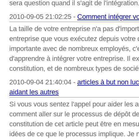
sera question quand il s'agit de l'intégration
2010-09-05 21:02:25 -
Comment intégrer vot
La taille de votre entreprise n'a pas d'import
entreprise que vous exécutez depuis votre 
importante avec de nombreux employés, c'e
d'apprendre à intégrer votre entreprise. Il
constitution, et de nombreux types de sociét
2010-09-04 21:40:04 -
articles à but non luc
aidant les autres
Si vous vous sentez l'appel pour aider les
comment aller sur le processus de dépôt des 
constitution de cet article peut être en me
idées de ce que le processus implique. Je n