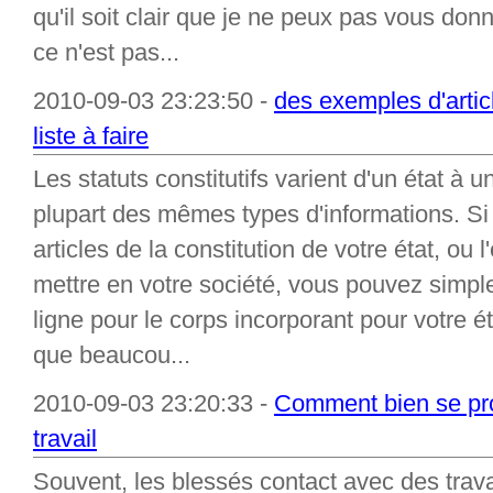
qu'il soit clair que je ne peux pas vous don
ce n'est pas...
2010-09-03 23:23:50 -
des exemples d'articl
liste à faire
Les statuts constitutifs varient d'un état à 
plupart des mêmes types d'informations. Si
articles de la constitution de votre état, ou 
mettre en votre société, vous pouvez simpl
ligne pour le corps incorporant pour votre ét
que beaucou...
2010-09-03 23:20:33 -
Comment bien se prot
travail
Souvent, les blessés contact avec des travai