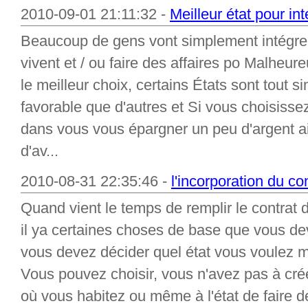
2010-09-01 21:11:32 -
Meilleur état pour in
Beaucoup de gens vont simplement intégrer l
vivent et / ou faire des affaires po Malheur
le meilleur choix, certains États sont tout 
favorable que d'autres et Si vous choisissez
dans vous vous épargner un peu d'argent 
d'av...
2010-08-31 22:35:46 -
l'incorporation du co
Quand vient le temps de remplir le contrat d
il ya certaines choses de base que vous de
vous devez décider quel état vous voulez m
Vous pouvez choisir, vous n'avez pas à crée
où vous habitez ou même à l'état de faire de