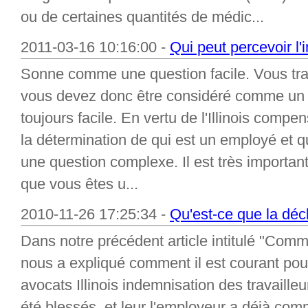
ou de certaines quantités de médic...
2011-03-16 10:16:00 -
Qui peut percevoir l'
Sonne comme une question facile. Vous trav
vous devez donc être considéré comme un 
toujours facile. En vertu de l'Illinois compen
la détermination de qui est un employé et q
une question complexe. Il est très important
que vous êtes u...
2010-11-26 17:25:34 -
Qu'est-ce que la déc
Dans notre précédent article intitulé "Com
nous a expliqué comment il est courant pour
avocats Illinois indemnisation des travailleur
été blessés, et leur l'employeur a déjà com