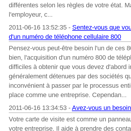
différentes selon les règles de votre état.
l'employeur, c...
2011-06-16 13:52:35 -
Sentez-vous que vou
d'un numéro de téléphone cellulaire 800
Pensez-vous peut-être besoin l'un de ces
bien, l'acquisition d'un numéro 800 de télé
difficiles à obtenir que vous devez d'abord
généralement détenues par des sociétés qu'e
inconvénient à passer par le processus en
place comme une entreprise. Cependan...
2011-06-16 13:34:53 -
Avez-vous un besoin 
Votre carte de visite est comme un panneau
votre entreprise. Il aide à prendre des conta