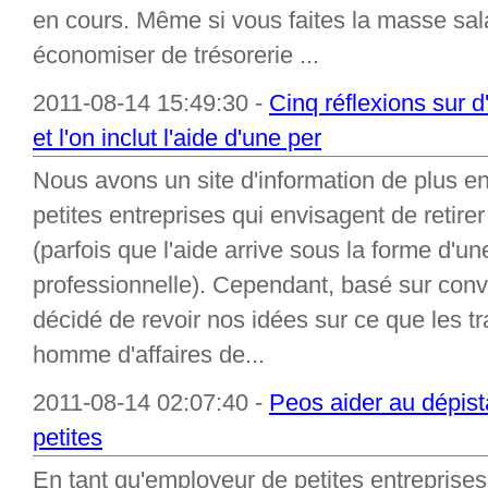
en cours. Même si vous faites la masse salar
économiser de trésorerie ...
2011-08-14 15:49:30 -
Cinq réflexions sur 
et l'on inclut l'aide d'une per
Nous avons un site d'information de plus en
petites entreprises qui envisagent de retire
(parfois que l'aide arrive sous la forme d'u
professionnelle). Cependant, basé sur con
décidé de revoir nos idées sur ce que les tr
homme d'affaires de...
2011-08-14 02:07:40 -
Peos aider au dépist
petites
En tant qu'employeur de petites entreprises p