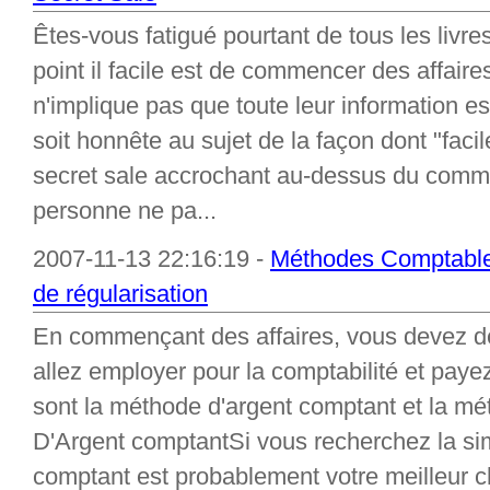
Êtes-vous fatigué pourtant de tous les livre
point il facile est de commencer des affair
n'implique pas que toute leur information e
soit honnête au sujet de la façon dont "facile
secret sale accrochant au-dessus du comm
personne ne pa...
2007-11-13 22:16:19 -
Méthodes Comptable
de régularisation
En commençant des affaires, vous devez d
allez employer pour la comptabilité et paye
sont la méthode d'argent comptant et la 
D'Argent comptantSi vous recherchez la sim
comptant est probablement votre meilleur c