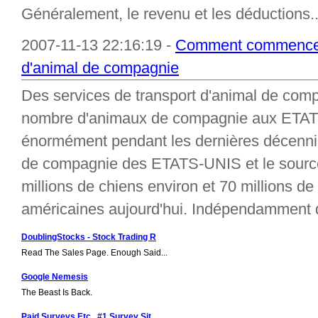
Généralement, le revenu et les déductions..
2007-11-13 22:16:19 -
Comment commencer d
d'animal de compagnie
Des services de transport d'animal de comp
nombre d'animaux de compagnie aux ETAT
énormément pendant les dernières décennie
de compagnie des ETATS-UNIS et le source
millions de chiens environ et 70 millions d
américaines aujourd'hui. Indépendamment de
DoublingStocks - Stock Trading R
Read The Sales Page. Enough Said...
Google Nemesis
The Beast Is Back.
Paid Surveys Etc.. #1 Survey Sit