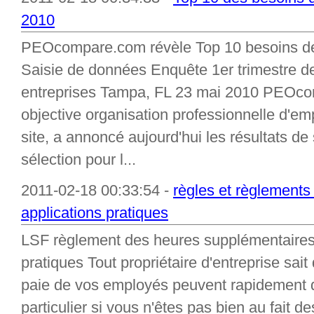
2010
PEOcompare.com révèle Top 10 besoins des
Saisie de données Enquête 1er trimestre d
entreprises Tampa, FL 23 mai 2010 PEOc
objective organisation professionnelle d'e
site, a annoncé aujourd'hui les résultats d
sélection pour l...
2011-02-18 00:33:54 -
règles et règlement
applications pratiques
LSF règlement des heures supplémentaires 
pratiques Tout propriétaire d'entreprise sait
paie de vos employés peuvent rapidement 
particulier si vous n'êtes pas bien au fait d