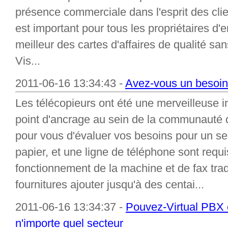
présence commerciale dans l'esprit des clie
est important pour tous les propriétaires d'e
meilleur des cartes d'affaires de qualité san
Vis...
2011-06-16 13:34:43 -
Avez-vous un besoin 
Les télécopieurs ont été une merveilleuse 
point d'ancrage au sein de la communauté d
pour vous d'évaluer vos besoins pour un ser
papier, et une ligne de téléphone sont requi
fonctionnement de la machine et de fax tradi
fournitures ajouter jusqu'à des centai...
2011-06-16 13:34:37 -
Pouvez-Virtual PBX e
n'importe quel secteur