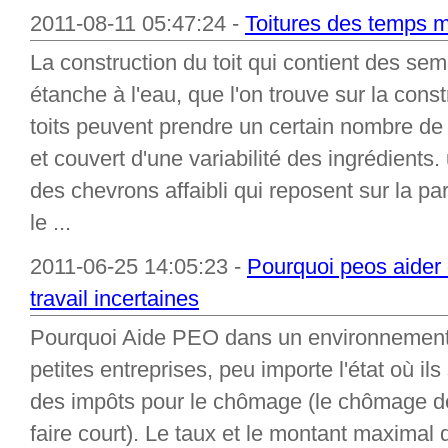
2011-08-11 05:47:24 -
Toitures des temps 
La construction du toit qui contient des sem
étanche à l'eau, que l'on trouve sur la const
toits peuvent prendre un certain nombre de 
et couvert d'une variabilité des ingrédients.
des chevrons affaibli qui reposent sur la pa
le ...
2011-06-25 14:05:23 -
Pourquoi peos aider
travail incertaines
Pourquoi Aide PEO dans un environnement i
petites entreprises, peu importe l'état où il
des impôts pour le chômage (le chômage d
faire court). Le taux et le montant maximal d