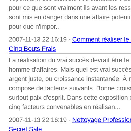
pour ce que sont vraiment ils avant les ress
sont mis en danger dans une affaire potentie
pour que n'impor...
2007-11-13 22:16:19 -
Comment réaliser le v
Cinq Bouts Frais
La réalisation du vrai succès devrait être l
homme d'affaires. Mais quel est vrai succès
argent juste, ou croissance instantanée. À 
compose de facteurs suivants. Bonne crois
surtout paix d'esprit. Dans cette exposition 
cinq facteurs convenables en réalisan...
2007-11-13 22:16:19 -
Nettoyage Professio
Secret Sale