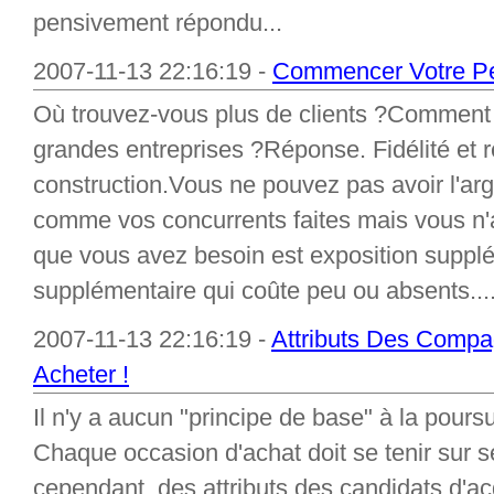
pensivement répondu...
2007-11-13 22:16:19 -
Commencer Votre Pet
Où trouvez-vous plus de clients ?Comment
grandes entreprises ?Réponse. Fidélité et
construction.Vous ne pouvez pas avoir l'ar
comme vos concurrents faites mais vous n'a
que vous avez besoin est exposition supplém
supplémentaire qui coûte peu ou absents...
2007-11-13 22:16:19 -
Attributs Des Comp
Acheter !
Il n'y a aucun "principe de base" à la pour
Chaque occasion d'achat doit se tenir sur se
cependant, des attributs des candidats d'acq