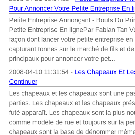
Pour Annoncer Votre Petite Entreprise En l
Petite Entreprise Annonçant - Bouts Du Pri
Petite Entreprise En lignePar Fabian Tan V
façon dont lancer votre petite entreprise en
capturant tonnes sur le marché de fils et d
principaux pour annoncer votre pet...
2008-04-10 11:31:54 -
Les Chapeaux Et Le
Continuer
Les chapeaux et les chapeaux sont une pas
parties. Les chapeaux et les chapeaux prés
futé apparaît. Les chapeaux sont la plus no
comme modèle de rue et toujours sur la pen
chapeaux sont la base de dénommer même