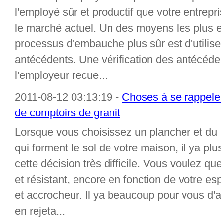
l'employé sûr et productif que votre entrep
le marché actuel. Un des moyens les plus e
processus d'embauche plus sûr est d'utiliser
antécédents. Une vérification des antécéde
l'employeur recue...
2011-08-12 03:13:19 -
Choses à se rappeler
de comptoirs de granit
Lorsque vous choisissez un plancher et du 
qui forment le sol de votre maison, il ya plu
cette décision très difficile. Vous voulez qu
et résistant, encore en fonction de votre espr
et accrocheur. Il ya beaucoup pour vous d'al
en rejeta...