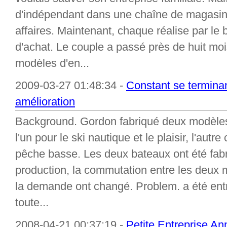
d'indépendant dans une chaîne de magasi
affaires. Maintenant, chaque réalise par le 
d'achat. Le couple a passé près de huit moi
modèles d'en...
2009-03-27 01:48:34 -
Constant se terminant
amélioration
Background. Gordon fabriqué deux modèles 
l'un pour le ski nautique et le plaisir, l'aut
pêche basse. Les deux bateaux ont été fab
production, la commutation entre les deux
la demande ont changé. Problem. a été entr
toute...
2008-04-21 00:37:19 -
Petite Entreprise An