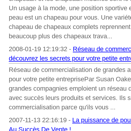
Un usage à la mode, une position sportive e
peau est un chapeau pour vous. Une variét
chapeau de chapeaux complets reprennent d
beaucoup plus des chapeaux trava...
2008-01-19 12:19:32 -
Réseau de commercia
découvrez les secrets pour votre petite entr
Réseau de commercialisation de grandes aff
pour votre petite entreprisePar Susan Oakes
grandes compagnies emploient un réseau d
avec succès leurs produits et services. Ils 
commercialisation parce qu'ils vous ...
2007-11-13 22:16:19 -
La puissance de pour
Au Succès De Vente !