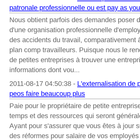
patronale professionnelle ou est pay as you
Nous obtient parfois des demandes poser d
d'une organisation professionnelle d'emplo
des accidents du travail, comparativement 
plan comp travailleurs. Puisque nous le rend
de petites entreprises à trouver une entrep
informations dont vou...
2011-08-17 04:50:38 -
L'externalisation de
peos faire beaucoup plus
Paie pour le propriétaire de petite entre
temps et des ressources qui seront général
Ayant pour s'assurer que vous êtes à jour s
des réformes pour salaire de vos employés 