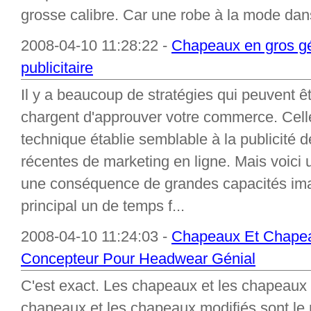
grosse calibre. Car une robe à la mode dans
2008-04-10 11:28:22 -
Chapeaux en gros g
publicitaire
Il y a beaucoup de stratégies qui peuvent 
chargent d'approuver votre commerce. Cell
technique établie semblable à la publicité 
récentes de marketing en ligne. Mais voici 
une conséquence de grandes capacités ima
principal un de temps f...
2008-04-10 11:24:03 -
Chapeaux Et Chapea
Concepteur Pour Headwear Génial
C'est exact. Les chapeaux et les chapeaux s
chapeaux et les chapeaux modifiés sont le m