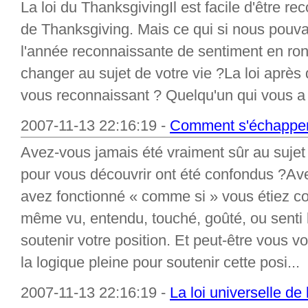
La loi du ThanksgivingIl est facile d'être 
de Thanksgiving. Mais ce qui si nous pouv
l'année reconnaissante de sentiment en ron
changer au sujet de votre vie ?La loi après
vous reconnaissant ? Quelqu'un qui vous a
2007-11-13 22:16:19 -
Comment s'échapper
Avez-vous jamais été vraiment sûr au suje
pour vous découvrir ont été confondus ?A
avez fonctionné « comme si » vous étiez co
même vu, entendu, touché, goûté, ou senti
soutenir votre position. Et peut-être vous 
la logique pleine pour soutenir cette posi...
2007-11-13 22:16:19 -
La loi universelle de l