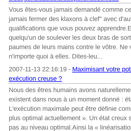
Vous êtes-vous jamais demandé comme ce qu
jamais fermer des klaxons à clef" avec d'aut
qualifications que vous pouvez apprendre
quelqu'un de soulever les deux bras de sorte
paumes de leurs mains contre le vôtre. Ne 
n'importe quoi à elles. Dites-leu...
2007-11-13 22:16:19 -
Maximisant votre pot
exécution creuse ?
Nous des êtres humains avons naturellemen
existent dans nous à un moment donné : éta
L'exécution maximale peut être définie com
plus optimal actuellement ». Un état creux 
pas au niveau optimal.Ainsi la « linéarisati