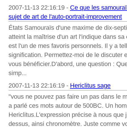
2007-11-13 22:16:19 -
Ce que les samouraï
sujet de art de l'auto-portrait-improvement
États Samouraïs d'une maxime de dix-sept
atteint la maîtrise d'un art l'indique dans 
est l'un de mes favoris personnels. Il y a t
signification. Permettez-moi de le discuter 
vous bénéficier.D'abord, une question : Que
simp...
2007-11-13 22:16:19 -
Hericlitus sage
"vous ne pouvez pas faire un pas dans le m
a parlé ces mots autour de 500BC. Un hom
Hericlitus.L'expression précise à nous que
dessus, ainsi chronomètre. Juste comme vo