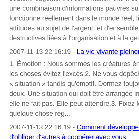
une combinaison d'informations pauvres sur 
fonctionne réellement dans le monde réel, li
attitudes au sujet de l'argent, et d'ensembl
destructives liées à l'organisation et à la ges
2007-11-13 22:16:19 -
La vie vivante plein
1. Émotion : Nous sommes les créatures é
les choses évitez l'excès.2. Ne vous dépê
« situation » tandis qu'émotif. Dormez touj
deux. Une situation qui doit être arrangée
elle ne fait pas. Elle peut attendre.3. Fixe
quelque chose reg...
2007-11-13 22:16:19 -
Comment développer
d'obliger d'autres à coopérer avec vous