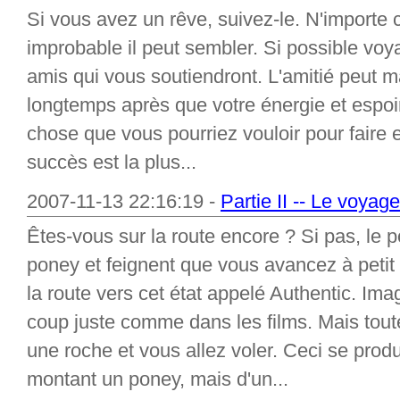
Si vous avez un rêve, suivez-le. N'importe
improbable il peut sembler. Si possible vo
amis qui vous soutiendront. L'amitié peut ma
longtemps après que votre énergie et espoir
chose que vous pourriez vouloir pour faire es
succès est la plus...
2007-11-13 22:16:19 -
Partie II -- Le voyag
Êtes-vous sur la route encore ? Si pas, le 
poney et feignent que vous avancez à peti
la route vers cet état appelé Authentic. I
coup juste comme dans les films. Mais tout
une roche et vous allez voler. Ceci se produ
montant un poney, mais d'un...