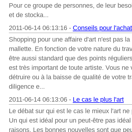
Pour ce groupe de personnes, de leur besoin
et de stocka...
2011-06-14 06:13:16 -
Conseils pour l'achat
Shopping pour une affaire d'art n'est pas l
mallette. En fonction de votre nature du trav
être aussi standard que des points réguliers.
est très important de toute artiste. Vous ne
détruire ou à la baisse de qualité de votre 
diligence e...
2011-06-14 06:13:06 -
Le cas le plus l'art
Le débat sur qui est le cas le mieux l'art n
Un qui est idéal pour un peut-être pas idéal
raisons. Les bonnes nouvelles sont que peu