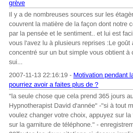
grève
Il y a de nombreuses sources sur les étagèr
couvrent la matière de la façon dont notre 
par la pensée et le sentiment.. et lui est fa
vous l'avez lu à plusieurs reprises :Le goût 
concentré sur un but simple vous obtient à c
sui...
2007-11-13 22:16:19 -
Motivation pendant la
pourriez avoir a faites plus de ?
"la seule chose que cela prend 365 jours 
Hypnotherapist David d'année" -"si à tout m
voulez changer votre choix, appuyez sur la 
sur la garniture de téléphone." - enregistr