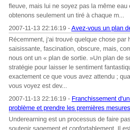
fleuve, mais lui ne soyez pas la même eau 
obtenons seulement un tiré à chaque m...
2007-11-13 22:16:19 -
Avez-vous un plan de
Récemment, j'ai trouvé quelque chose par 
saisissante, fascination, obscure, mais, c
nous ont un « plan de sortie. »Un plan de so
stratégie pour laisser le sentiment fantas
exactement ce que vous avez attendu ; quand
vous voyez est dev...
2007-11-13 22:16:19 -
Franchissement d'und
problème et prendre les premières mesures
Underearning est un processus de faire pa
soutenir sagement et confortablement. Il e