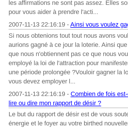
les affirmations ne sont pas assez. Elles s
pour vous aider à prendre l'acti...
2007-11-13 22:16:19 -
Ainsi vous voulez gag
Si nous obtenions tout tout nous avons voul
aurions gagné à ce jour la loterie. Ainsi q
que nous n'obtiennent pas ce que nous vo
employé la loi de l'attraction pour manifeste
une période prolongée ?Vouloir gagner la lot
vous devez employer l...
2007-11-13 22:16:19 -
Combien de fois est-
lire ou dire mon rapport de désir ?
Le but du rapport de désir est de vous soute
énergie et le foyer au votre birthed nouvell