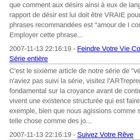
que comment aux désirs ainsi à eux de lan
rapport de désir est lui doit être VRAIE po
phrases recommandées est "amour de I comm
Employer cette phrase...
2007-11-13 22:16:19 -
Feindre Votre Vie C
Série entière
C'est le sixième article de notre série de "v
n'aviez pas suivi la série, visitez l'ARTrepre
fondamental sur la croyance avant de conti
vivent une existence structurée qui est fair
exemple, bien que nous agissions comme si i
telle chose comme des jo...
2007-11-13 22:16:19 -
Suivez Votre Rêve