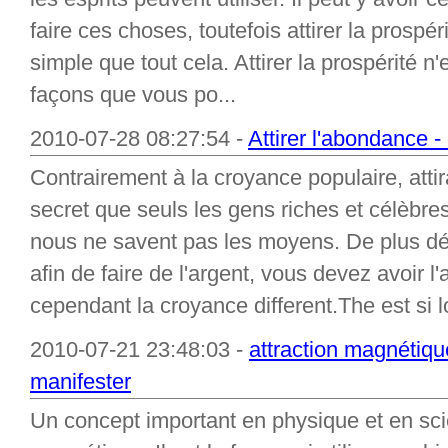
faire ces choses, toutefois attirer la prospér
simple que tout cela. Attirer la prospérité n'e
façons que vous po...
2010-07-28 08:27:54 -
Attirer l'abondance -
Contrairement à la croyance populaire, atti
secret que seuls les gens riches et célèbres
nous ne savent pas les moyens. De plus déc
afin de faire de l'argent, vous devez avoir l'
cependant la croyance different.The est si 
2010-07-21 23:48:03 -
attraction magnétiqu
manifester
Un concept important en physique et en scie