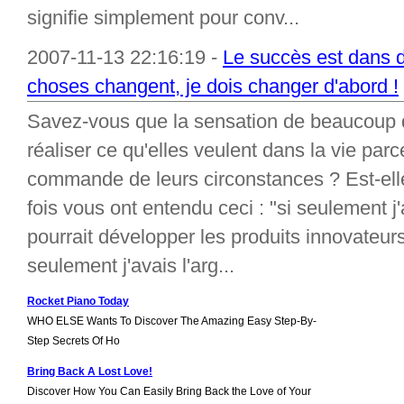
signifie simplement pour conv...
2007-11-13 22:16:19 -
Le succès est dans d
choses changent, je dois changer d'abord !
Savez-vous que la sensation de beaucoup d
réaliser ce qu'elles veulent dans la vie par
commande de leurs circonstances ? Est-ell
fois vous ont entendu ceci : "si seulement j'
pourrait développer les produits innovateurs
seulement j'avais l'arg...
Rocket Piano Today
WHO ELSE Wants To Discover The Amazing Easy Step-By-
Step Secrets Of Ho
Bring Back A Lost Love!
Discover How You Can Easily Bring Back the Love of Your