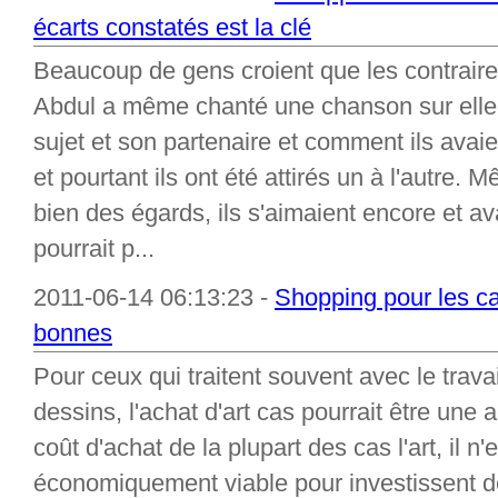
écarts constatés est la clé
Beaucoup de gens croient que les contraires 
Abdul a même chanté une chanson sur elle.
sujet et son partenaire et comment ils ava
et pourtant ils ont été attirés un à l'autre. M
bien des égards, ils s'aimaient encore et av
pourrait p...
2011-06-14 06:13:23 -
Shopping pour les ca
bonnes
Pour ceux qui traitent souvent avec le trava
dessins, l'achat d'art cas pourrait être une a
coût d'achat de la plupart des cas l'art, il n
économiquement viable pour investissent 