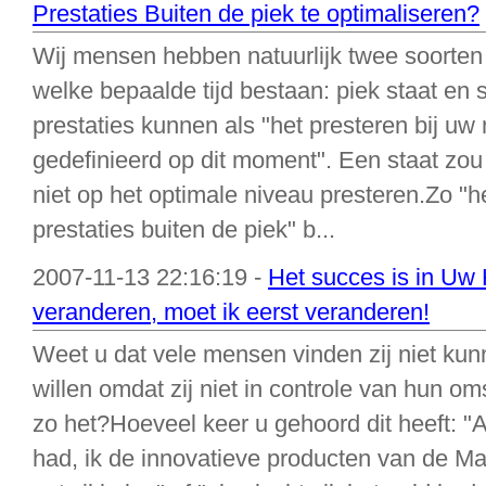
Prestaties Buiten de piek te optimaliseren?
Wij mensen hebben natuurlijk twee soorten 
welke bepaalde tijd bestaan: piek staat en s
prestaties kunnen als "het presteren bij u
gedefinieerd op dit moment". Een staat zou 
niet op het optimale niveau presteren.Zo "h
prestaties buiten de piek" b...
2007-11-13 22:16:19 -
Het succes is in Uw
veranderen, moet ik eerst veranderen!
Weet u dat vele mensen vinden zij niet kunn
willen omdat zij niet in controle van hun om
zo het?Hoeveel keer u gehoord dit heeft: "Al
had, ik de innovatieve producten van de Ma