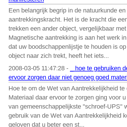
Een belangrijk begrip in de natuurkunde e
aantrekkingskracht. Het is de kracht die ee
trekken een ander object, vergelijkbaar me
Magnetische aantrekking is aan het werk in
dat uw boodschappenlijstje te houden is op
object naar zich trekt, heeft het iets...
2008-03-05 11:47:28 -
_ hoe te gebruiken d
ervoor zorgen daar niet genoeg goed materi
Hoe te om de Wet van Aantrekkelijkheid t
Materiaal daar ervoor te zorgen ging voor
van gemeenschappelijkste "schroef-UPS" w
gebruik van de Wet van Aantrekkelijkheid k
geloven dat u beter een st...