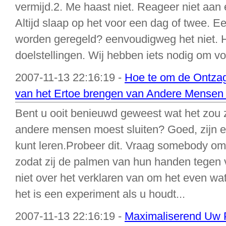
vermijd.2. Me haast niet. Reageer niet aan e
Altijd slaap op het voor een dag of twee. Ee
worden geregeld? eenvoudigweg het niet. 
doelstellingen. Wij hebben iets nodig om voo
2007-11-13 22:16:19 -
Hoe te om de Ontza
van het Ertoe brengen van Andere Mensen
Bent u ooit benieuwd geweest wat het zou zi
andere mensen moest sluiten? Goed, zijn 
kunt leren.Probeer dit. Vraag somebody om
zodat zij de palmen van hun handen tegen
niet over het verklaren van om het even wa
het is een experiment als u houdt...
2007-11-13 22:16:19 -
Maximaliserend Uw P