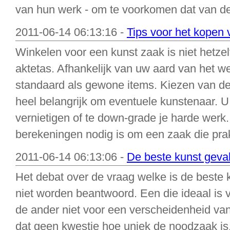
van hun werk - om te voorkomen dat van de
2011-06-14 06:13:16 -
Tips voor het kopen 
Winkelen voor een kunst zaak is niet hetze
aktetas. Afhankelijk van uw aard van het we
standaard als gewone items. Kiezen van de j
heel belangrijk om eventuele kunstenaar. U n
vernietigen of te down-grade je harde werk
berekeningen nodig is om een zaak die prakt
2011-06-14 06:13:06 -
De beste kunst geva
Het debat over de vraag welke is de beste 
niet worden beantwoord. Een die ideaal is 
de ander niet voor een verscheidenheid va
dat geen kwestie hoe uniek de noodzaak is, 