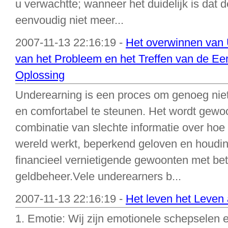
u verwachtte; wanneer het duidelijk is dat d
eenvoudig niet meer...
2007-11-13 22:16:19 -
Het overwinnen van
van het Probleem en het Treffen van de Ee
Oplossing
Underearning is een proces om genoeg niet 
en comfortabel te steunen. Het wordt gewoo
combinatie van slechte informatie over hoe h
wereld werkt, beperkend geloven en houdin
financieel vernietigende gewoonten met betr
geldbeheer.Vele underearners b...
2007-11-13 22:16:19 -
Het leven het Leven
1. Emotie: Wij zijn emotionele schepselen e