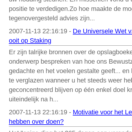
positie te verdedigen.Zo hoe maakte de mo
tegenovergesteld advies zijn...
2007-11-13 22:16:19 -
De Universele Wet va
ooit op Staking
Er zijn talrijke bronnen over de opslagboek
onderwerp bespreken van hoe ons Bewustzi
gedachte en het voelen gestalte geeft... en
te verglazen wanneer u het steeds weer heb
geconcentreerd blijven op één enkel doel kr
uiteindelijk na h...
2007-11-13 22:16:19 -
Motivatie voor het L
hebben over doen?