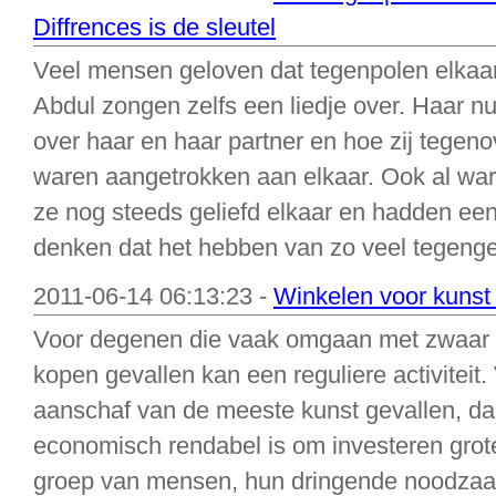
Diffrences is de sleutel
Veel mensen geloven dat tegenpolen elkaar
Abdul zongen zelfs een liedje over. Haar 
over haar en haar partner en hoe zij tegen
waren aangetrokken aan elkaar. Ook al wa
ze nog steeds geliefd elkaar en hadden een 
denken dat het hebben van zo veel tegenge
2011-06-14 06:13:23 -
Winkelen voor kunst
Voor degenen die vaak omgaan met zwaar p
kopen gevallen kan een reguliere activitei
aanschaf van de meeste kunst gevallen, daa
economisch rendabel is om investeren grot
groep van mensen, hun dringende noodzaak