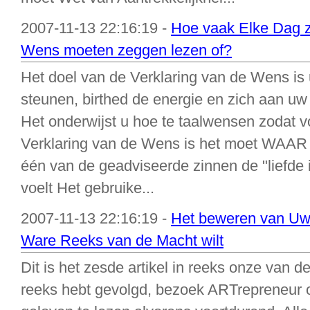
2007-11-13 22:16:19 -
Hoe vaak Elke Dag zo
Wens moeten zeggen lezen of?
Het doel van de Verklaring van de Wens is 
steunen, birthed de energie en zich aan u
Het onderwijst u hoe te taalwensen zodat vo
Verklaring van de Wens is het moet WAAR v
één van de geadviseerde zinnen de "liefde is
voelt Het gebruike...
2007-11-13 22:16:19 -
Het beweren van Uw 
Ware Reeks van de Macht wilt
Dit is het zesde artikel in reeks onze van d
reeks hebt gevolgd, bezoek ARTrepreneur 