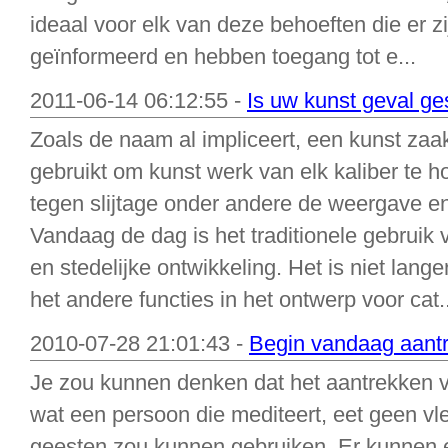
ideaal voor elk van deze behoeften die er z
geïnformeerd en hebben toegang tot e...
2011-06-14 06:12:55 -
Is uw kunst geval ge
Zoals de naam al impliceert, een kunst zaak
gebruikt om kunst werk van elk kaliber te
tegen slijtage onder andere de weergave en
Vandaag de dag is het traditionele gebruik 
en stedelijke ontwikkeling. Het is niet lan
het andere functies in het ontwerp voor cat..
2010-07-28 21:01:43 -
Begin vandaag aantr
Je zou kunnen denken dat het aantrekken va
wat een persoon die mediteert, eet geen v
geesten zou kunnen gebruiken. Er kunnen 