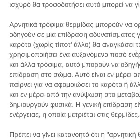
ισχυρό θα τροφοδοτήσει αυτό μπορεί να γί
Αρνητικά τρόφιμα θερμίδας μπορούν να ο
οδηγούν σε μια επίδραση αδυνατίσματος γ
καρότο (χωρίς τίποτ' άλλο) θα αναγκάσει 
χρησιμοποιήσει ένα αυξανόμενο ποσό ενέ
και άλλα τρόφιμα, αυτό μπορούν να οδηγή
επίδραση στο σώμα. Αυτό είναι εν μέρει α
παίρνει για να αφομοιώσει το καρότο ή άλ
και εν μέρει από την ανύψωση στο μεταβο
δημιουργούν φυσικά. Η γενική επίδραση ε
ενέργειας, η οποία μετριέται στις θερμίδες.
Πρέπει να γίνει κατανοητό ότι η "αρνητική 