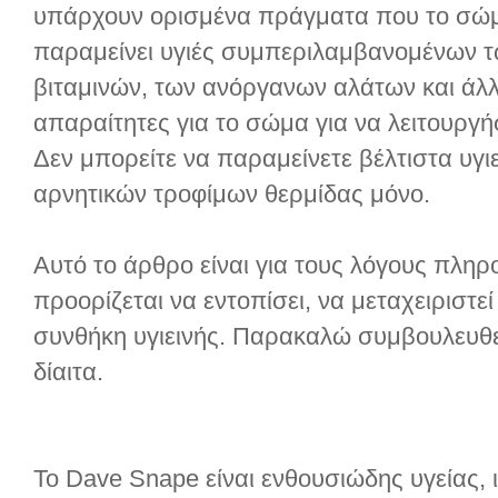
υπάρχουν ορισμένα πράγματα που το σώμα
παραμείνει υγιές συμπεριλαμβανομένων τ
βιταμινών, των ανόργανων αλάτων και άλ
απαραίτητες για το σώμα για να λειτουργήσ
Δεν μπορείτε να παραμείνετε βέλτιστα υγι
αρνητικών τροφίμων θερμίδας μόνο.
Αυτό το άρθρο είναι για τους λόγους πλη
προορίζεται να εντοπίσει, να μεταχειριστ
συνθήκη υγιεινής. Παρακαλώ συμβουλευθεί
δίαιτα.
Το Dave Snape είναι ενθουσιώδης υγείας, 