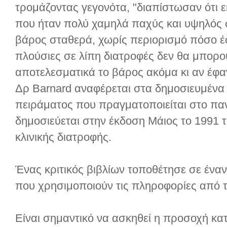
τρομάζοντας γεγονότα, "διαπίστωσαν ότι ε
που ήταν πολύ χαμηλά παχύς και υψηλός 
βάρος σταθερά, χωρίς περιορισμό πόσο έφ
πλούσιες σε λίπη διατροφές δεν θα μπορ
αποτελεσματικά το βάρος ακόμα κι αν έφαγ
Δρ Barnard αναφέρεται στα δημοσιευμένα
πειράματος που πραγματοποιείται στο παν
δημοσιεύεται στην έκδοση Μάιος το 1991 τ
κλινικής διατροφής.
Ένας κριτικός βιβλίων τοποθέτησε σε ένα
που χρησιμοποιούν τις πληροφορίες από το
Είναι σημαντικό να ασκηθεί η προσοχή κατ