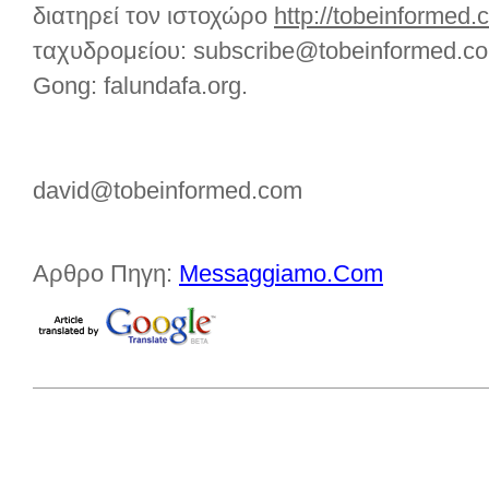
διατηρεί τον
ιστοχώρο
http://tobeinformed
ταχυδρομείου: subscribe@tobeinformed.c
Gong: falundafa.org.
david@tobeinformed.com
Αρθρο Πηγη:
Messaggiamo.Com