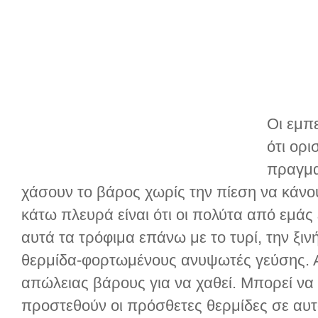
Οι εμπ
ότι ορ
πραγμα
χάσουν το βάρος χωρίς την πίεση να κάνου
κάτω πλευρά είναι ότι οι πολύτα από εμάς
αυτά τα τρόφιμα επάνω με το τυρί, την ξιν
θερμίδα-φορτωμένους ανυψωτές γεύσης. Α
απώλειας βάρους για να χαθεί. Μπορεί να 
προστεθούν οι πρόσθετες θερμίδες σε αυτ