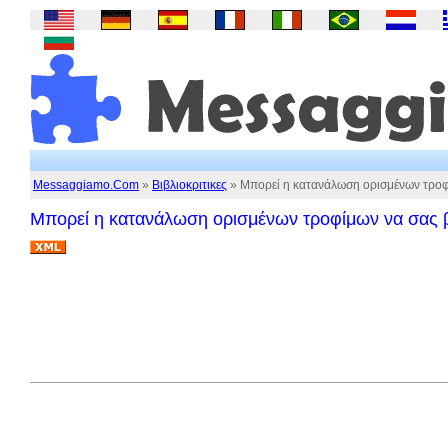
Messaggiamo.Com
»
Βιβλιοκριτικες
» Μπορεί η κατανάλωση ορισμένων τροφί
Μπορεί η κατανάλωση ορισμένων τροφίμων να σας βο