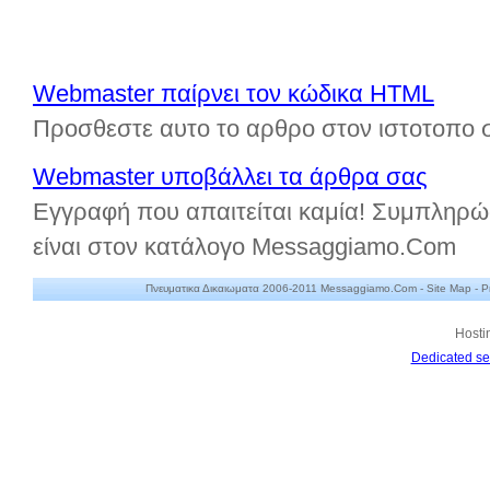
Webmaster παίρνει τον κώδικα HTML
Προσθεστε αυτο το αρθρο στον ιστοτοπο 
Webmaster υποβάλλει τα άρθρα σας
Εγγραφή που απαιτείται καμία! Συμπληρώ
είναι στον κατάλογο Messaggiamo.Com
Πνευματικα Δικαιωματα 2006-2011 Messaggiamo.Com -
Site Map
-
P
Hosti
Dedicated se