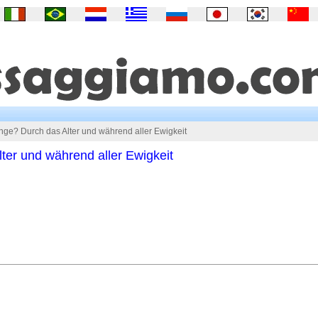
nge? Durch das Alter und während aller Ewigkeit
ter und während aller Ewigkeit