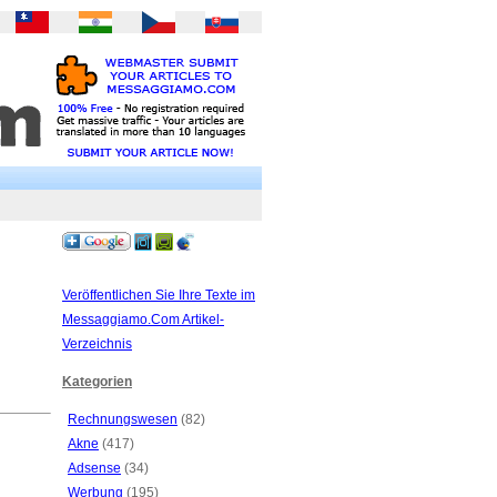
Veröffentlichen Sie Ihre Texte im
Messaggiamo.Com Artikel-
Verzeichnis
Kategorien
Rechnungswesen
(82)
Akne
(417)
Adsense
(34)
Werbung
(195)