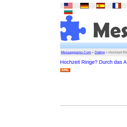
Messaggiamo.Com
»
Dating
» Hochzeit Ri
Hochzeit Ringe? Durch das Al