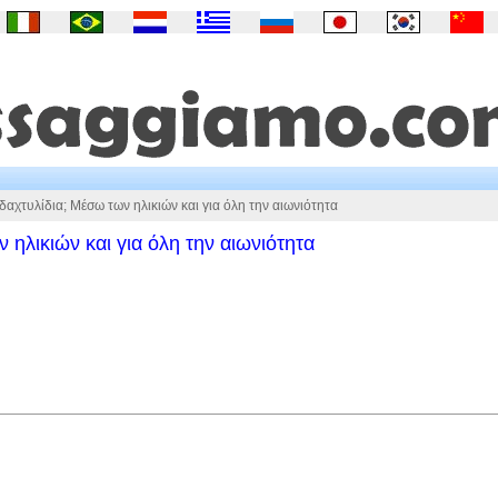
δαχτυλίδια; Μέσω των ηλικιών και για όλη την αιωνιότητα
 ηλικιών και για όλη την αιωνιότητα