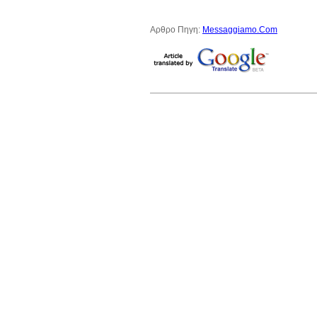
Αρθρο Πηγη:
Messaggiamo.Com