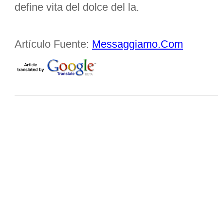
define vita del dolce del la.
Artículo Fuente:
Messaggiamo.Com