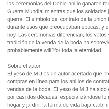
las ceremonias del Doble-anillo ganaron r
Guerra Mundial mientras que los soldados 
guerra. El símbolo del contrato de la unió
durante ésos que preocupaban épocas, y es
hoy. Las ceremonias diferencian, los votos
tradición de la venda de la boda ha sobrevi
probablemente will?for toda la eternidad.
Sobre el autor:
El yeso de M J es un autor acertado que pr
compras en línea para los anillos de contrat
vendas de la boda. El yeso de M J ha sido 
por casi dos décadas, especializándose lo
hogar y jardín, la forma de vida baja-carb, 