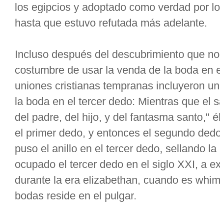
los egipcios y adoptado como verdad por l
hasta que estuvo refutada más adelante.
Incluso después del descubrimiento que no 
costumbre de usar la venda de la boda en e
uniones cristianas tempranas incluyeron un 
la boda en el tercer dedo: Mientras que el 
del padre, del hijo, y del fantasma santo," él
el primer dedo, y entonces el segundo dedo
puso el anillo en el tercer dedo, sellando l
ocupado el tercer dedo en el siglo XXI, a e
durante la era elizabethan, cuando es whim
bodas reside en el pulgar.