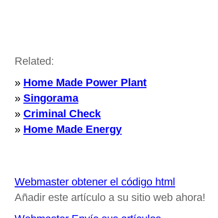
Related:
»
Home Made Power Plant
»
Singorama
»
Criminal Check
»
Home Made Energy
Webmaster obtener el código html
Añadir este artículo a su sitio web ahora!