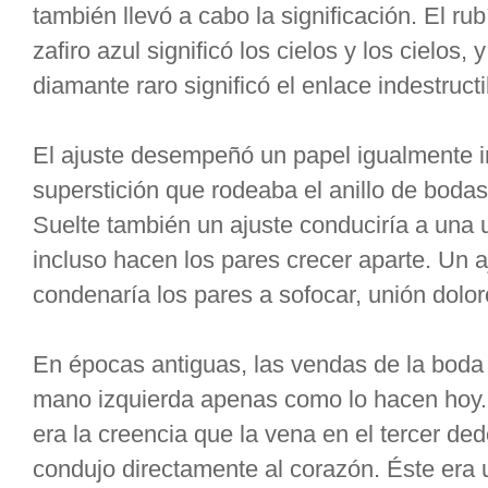
también llevó a cabo la significación. El rubí
zafiro azul significó los cielos y los cielos, 
diamante raro significó el enlace indestructi
El ajuste desempeñó un papel igualmente im
superstición que rodeaba el anillo de bodas
Suelte también un ajuste conduciría a una 
incluso hacen los pares crecer aparte. Un
condenaría los pares a sofocar, unión dolor
En épocas antiguas, las vendas de la boda 
mano izquierda apenas como lo hacen hoy. L
era la creencia que la vena en el tercer ded
condujo directamente al corazón. Éste era