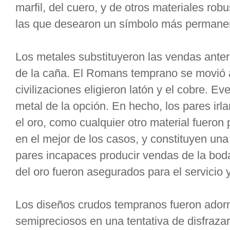
marfil, del cuero, y de otros materiales ro
las que desearon un símbolo más permanent
Los metales substituyeron las vendas anter
de la caña. El Romans temprano se movió a
civilizaciones eligieron latón y el cobre. E
metal de la opción. En hecho, los pares irl
el oro, como cualquier otro material fueron
en el mejor de los casos, y constituyen una 
pares incapaces producir vendas de la boda
del oro fueron asegurados para el servicio
Los diseños crudos tempranos fueron ador
semipreciosos en una tentativa de disfrazar 