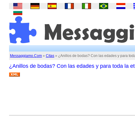
Messaggiamo.Com
»
Citas
» ¿Anillos de bodas? Con las edades y para toda
¿Anillos de bodas? Con las edades y para toda la e