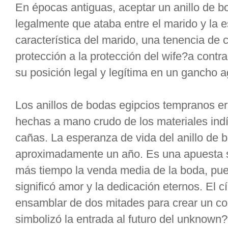
En épocas antiguas, aceptar un anillo de b
legalmente que ataba entre el marido y la 
característica del marido, una tenencia de 
protección a la protección del wife?a contr
su posición legal y legítima en un gancho a
Los anillos de bodas egipcios tempranos er
hechas a mano crudo de los materiales in
cañas. La esperanza de vida del anillo de 
aproximadamente un año. Es una apuesta s
más tiempo la venda media de la boda, pues
significó amor y la dedicación eternos. El 
ensamblar de dos mitades para crear un con
simbolizó la entrada al futuro del unknown