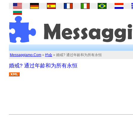
Messaggiamo.Com
»
约会
» 婚戒? 通过年龄和为所有永恒
婚戒? 通过年龄和为所有永恒