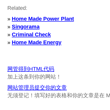
Related:
»
Home Made Power Plant
»
Singorama
»
Criminal Check
»
Home Made Energy
网管得到HTML代码
加上这条到你的网站！
网站管理员提交你的文章
无须登记！填写好的表格和你的文章是在 Messa