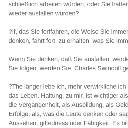
schließlich arbeiten würden, oder Sie hatt
wieder ausfallen würden?
?If, das Sie fortfahren, die Weise Sie imm
denken, fährt fort, zu erhalten, was Sie imm
Wenn Sie denken, daß Sie ausfallen, werd
Sie folgen, werden Sie. Charles Swindoll g
?The länger lebe ich, mehr verwirkliche ic
das Leben. Haltung, zu mir, ist wichtiger als
die Vergangenheit, als Ausbildung, als Geld
Erfolge, als, was die Leute denken oder sag
Aussehen, giftedness oder Fähigkeit. Es bi