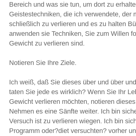
Bereich und was sie tun, um dort zu erhalte
Geistestechniken, die ich verwendete, der m
schließlich zu verlieren und es zu halten Bü
anwenden sie Techniken, Sie zum Willen fo
Gewicht zu verlieren sind.
Notieren Sie Ihre Ziele.
Ich weiß, daß Sie dieses über und über un
taten Sie jede es wirklich? Wenn Sie Ihr L
Gewicht verlieren möchten, notieren dieses m
Nehmen es eine Sänfte weiter. Ich bin sicher
Versuch ist zu verlieren wiegen. Ich bin si
Programm oder?diet versuchten? vorher u