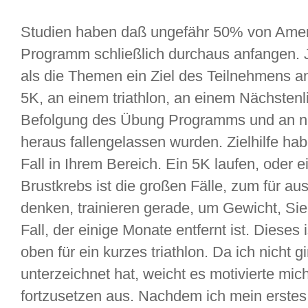
Studien haben daß ungefähr 50% von Ameri
Programm schließlich durchaus anfangen. J
als die Themen ein Ziel des Teilnehmens a
5K, an einem triathlon, an einem Nächsten
Befolgung des Übung Programms und an nu
heraus fallengelassen wurden. Zielhilfe h
Fall in Ihrem Bereich. Ein 5K laufen, oder 
Brustkrebs ist die großen Fälle, zum für aus
denken, trainieren gerade, um Gewicht, Sie 
Fall, der einige Monate entfernt ist. Dieses 
oben für ein kurzes triathlon. Da ich nicht
unterzeichnet hat, weicht es motivierte m
fortzusetzen aus. Nachdem ich mein erstes tr