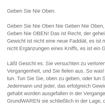
Geben Sie Nie Oben.
Geben Sie Nie Oben Nie Geben Nie Oben,
Geben Nie OBEN! Das ist Recht, der gehe
Gewicht ist nicht eine neue Faddiät, es ist 
nicht Ergänzungen eines Kniffs, es ist 
Läßt Gesicht es. Sie versuchten zu verlore
Vergangenheit, und Sie fielen aus. So was! 
tun. Tun Sie Sie, oben zu geben, oder tun 
Jedermann und jeder, das erfolgreich Gewi
gehabt worden ausgefallen in der Vergange
GrundWAREN sie schließlich in der Lage, d