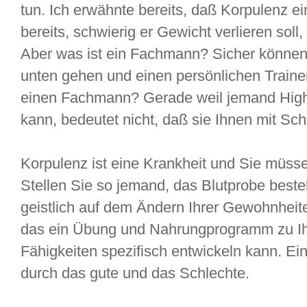
tun. Ich erwähnte bereits, daß Korpulenz ei
bereits, schwierig er Gewicht verlieren sol
Aber was ist ein Fachmann? Sicher können S
unten gehen und einen persönlichen Trainer 
einen Fachmann? Gerade weil jemand High 
kann, bedeutet nicht, daß sie Ihnen mit Sc
Korpulenz ist eine Krankheit und Sie müsse
Stellen Sie so jemand, das Blutprobe bestel
geistlich auf dem Ändern Ihrer Gewohnheite
das ein Übung und Nahrungprogramm zu Ih
Fähigkeiten spezifisch entwickeln kann. Ein
durch das gute und das Schlechte.