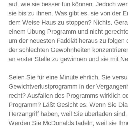
auf, wie sie besser tun können. Jedoch wen
sie bis zu ihnen. Was gibt es, sie von der 
dem Weise Haus zu stoppen? Nichts. Gera
einem Übung Programm und nicht gerechtem
um der neuesten Faddiät heraus zu folgen 
der schlechten Gewohnheiten konzentrieren
an erster Stelle zu gewinnen und sie mit N
Seien Sie für eine Minute ehrlich. Sie vers
Gewichtverlustprogramm in der Vergangenhei
recht? Ausfallen des Programms wirklich od
Programm? Läßt Gesicht es. Wenn Sie Diab
Herzangriff haben, weil Sie überladen sind,
Werden Sie McDonalds tadeln, weil sie Ihne