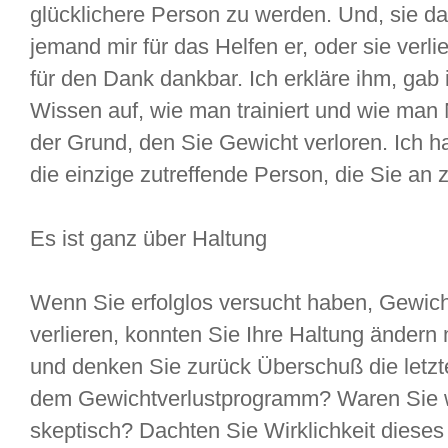
glücklichere Person zu werden. Und, sie da
jemand mir für das Helfen er, oder sie verlie
für den Dank dankbar. Ich erkläre ihm, ga
Wissen auf, wie man trainiert und wie man 
der Grund, den Sie Gewicht verloren. Ich hal
die einzige zutreffende Person, die Sie an
Es ist ganz über Haltung
Wenn Sie erfolglos versucht haben, Gewich
verlieren, konnten Sie Ihre Haltung änder
und denken Sie zurück Überschuß die letzt
dem Gewichtverlustprogramm? Waren Sie 
skeptisch? Dachten Sie Wirklichkeit diese