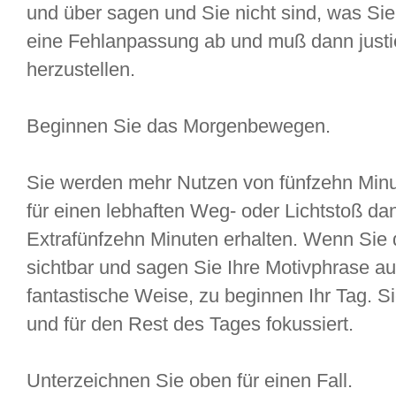
und über sagen und Sie nicht sind, was Sie 
eine Fehlanpassung ab und muß dann justi
herzustellen.
Beginnen Sie das Morgenbewegen.
Sie werden mehr Nutzen von fünfzehn Minu
für einen lebhaften Weg- oder Lichtstoß d
Extrafünfzehn Minuten erhalten. Wenn Sie 
sichtbar und sagen Sie Ihre Motivphrase aus
fantastische Weise, zu beginnen Ihr Tag. 
und für den Rest des Tages fokussiert.
Unterzeichnen Sie oben für einen Fall.