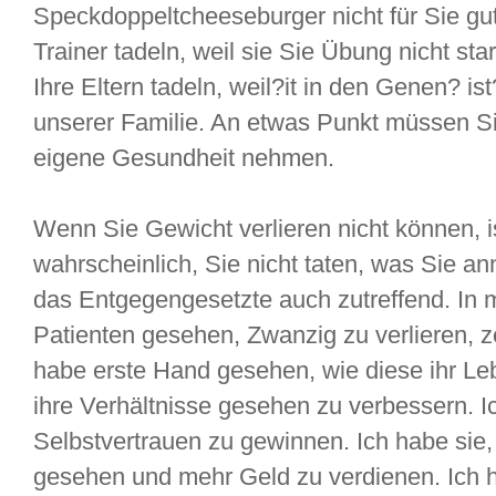
Speckdoppeltcheeseburger nicht für Sie gu
Trainer tadeln, weil sie Sie Übung nicht st
Ihre Eltern tadeln, weil?it in den Genen? is
unserer Familie. An etwas Punkt müssen Sie
eigene Gesundheit nehmen.
Wenn Sie Gewicht verlieren nicht können, is
wahrscheinlich, Sie nicht taten, was Sie a
das Entgegengesetzte auch zutreffend. In
Patienten gesehen, Zwanzig zu verlieren, ze
habe erste Hand gesehen, wie diese ihr Leb
ihre Verhältnisse gesehen zu verbessern. 
Selbstvertrauen zu gewinnen. Ich habe sie, 
gesehen und mehr Geld zu verdienen. Ich h