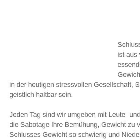
Schlus
ist aus
essend 
Gewicht
in der heutigen stressvollen Gesellschaft,
geistlich haltbar sein.
Jeden Tag sind wir umgeben mit Leute- un
die Sabotage Ihre Bemühung, Gewicht zu ve
Schlusses Gewicht so schwierig und Nieder