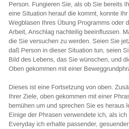
Person. Fungieren Sie, als ob Sie bereits I
eine Situation herauf die kommt, konnte Ih
Wegblasen Ihres Übung Programms oder di
Arbeit, Anschlag nachteilig beeinflussen. M
die Sie versuchen zu werden. Seien Sie je
daß Person in dieser Situation tun, seien Si
Bild des Lebens, das Sie wünschen, und di
Oben gekommen mit einer Beweggrundphr
Dieses ist eine Fortsetzung von oben. Zus
Ihrer Ziele, oben gekommen mit einer Phras
bemühen um und sprechen Sie es heraus lo
Einige der Phrasen verwendete ich, als ich
Everyday ich erhalte passender, gesuender