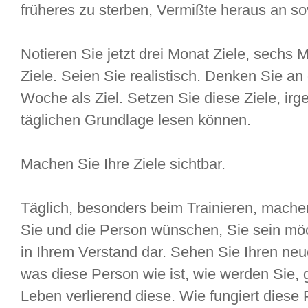
früheres zu sterben, Vermißte heraus an sov
Notieren Sie jetzt drei Monat Ziele, sechs 
Ziele. Seien Sie realistisch. Denken Sie an
Woche als Ziel. Setzen Sie diese Ziele, irg
täglichen Grundlage lesen können.
Machen Sie Ihre Ziele sichtbar.
Täglich, besonders beim Trainieren, mache
Sie und die Person wünschen, Sie sein möc
in Ihrem Verstand dar. Sehen Sie Ihren neu
was diese Person wie ist, wie werden Sie,
Leben verlierend diese. Wie fungiert diese 