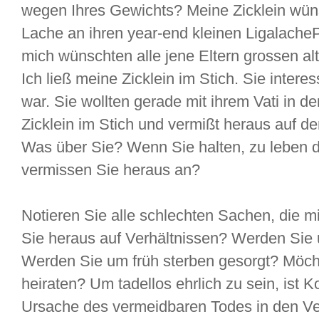
wegen Ihres Gewichts? Meine Zicklein wüns
Lache an ihren year-end kleinen Ligalache
mich wünschten alle jene Eltern grossen a
Ich ließ meine Zicklein im Stich. Sie interess
war. Sie wollten gerade mit ihrem Vati in de
Zicklein im Stich und vermißt heraus auf d
Was über Sie? Wenn Sie halten, zu leben d
vermissen Sie heraus an?
Notieren Sie alle schlechten Sachen, die m
Sie heraus auf Verhältnissen? Werden Sie
Werden Sie um früh sterben gesorgt? Möcht
heiraten? Um tadellos ehrlich zu sein, ist K
Ursache des vermeidbaren Todes in den Ver