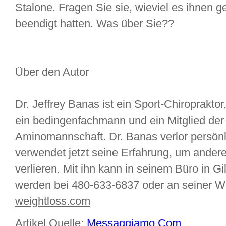
Stalone. Fragen Sie sie, wieviel es ihnen 
beendigt hatten. Was über Sie??
Über den Autor
Dr. Jeffrey Banas ist ein Sport-Chiroprakto
ein bedingenfachmann und ein Mitglied der
Aminomannschaft. Dr. Banas verlor persönl
verwendet jetzt seine Erfahrung, um andere
verlieren. Mit ihn kann in seinem Büro in Gi
werden bei 480-633-6837 oder an seiner W
weightloss.com
Artikel Quelle:
Messaggiamo.Com