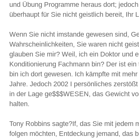
und Übung Programme heraus dort; jedoch 
überhaupt für Sie nicht geistlich bereit, Ihr
Wenn Sie nicht imstande gewesen sind, Gew
Wahrscheinlichkeiten, Sie waren nicht geis
glauben Sie mir? Weil, ich ein Doktor und 
Konditionierung Fachmann bin? Der ist ein tr
bin ich dort gewesen. Ich kämpfte mit meh
Jahre. Jedoch 2002 I persönliches zerstößt
in der Lage ge$$$WESEN, das Gewicht von f
halten.
Tony Robbins sagte?If, das Sie mit jedem
folgen möchten, Entdeckung jemand, das be