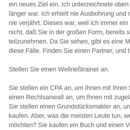
ein neues Ziel ein. Ich unterzeichnete oben 
länger war. Ich erhielt nie Ausbohrung un
nie verjährt. Dieses war, weil ich immer ein
nicht, daß Sie in der großen Form, bereits
teilzunehmen. Da Sie sehen, gibt es eine 
diese Fälle. Finden Sie einen Partner, und t
Stellen Sie einen Wellneßtrainer an.
Sie stellen ein CPA an, um Ihnen mit Ihren 
einen Rechtsanwalt an, um Ihnen mit zuge
Sie stellen einen Grundstücksmakler an, um
kaufen. Aber, was die meisten Leute tun, w
möchten? Sie kaufen ein Buch und einen Ve