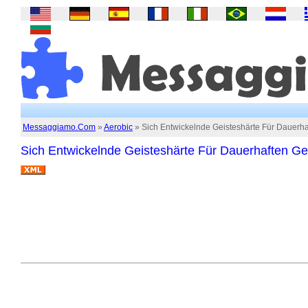
Messaggiamo.Com
»
Aerobic
» Sich Entwickelnde Geisteshärte Für Dauerhaf
Sich Entwickelnde Geisteshärte Für Dauerhaften Gew