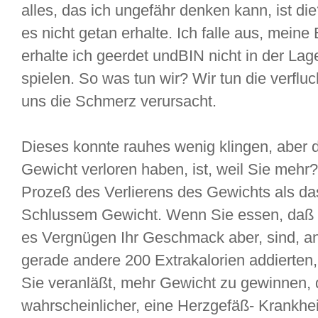
alles, das ich ungefähr denken kann, ist d
es nicht getan erhalte. Ich falle aus, meine
erhalte ich geerdet undBIN nicht in der La
spielen. So was tun wir? Wir tun die verflu
uns die Schmerz verursacht.
Dieses konnte rauhes wenig klingen, aber d
Gewicht verloren haben, ist, weil Sie mehr
Prozeß des Verlierens des Gewichts als da
Schlussem Gewicht. Wenn Sie essen, daß d
es Vergnügen Ihr Geschmack aber, sind, an
gerade andere 200 Extrakalorien addierten, 
Sie veranläßt, mehr Gewicht zu gewinnen, da
wahrscheinlicher, eine Herzgefäß- Krankhei