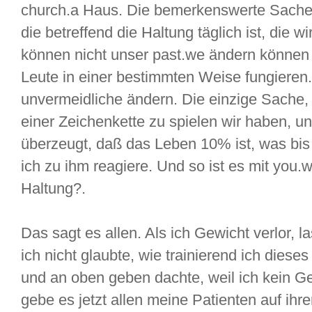
church.a Haus. Die bemerkenswerte Sache 
die betreffend die Haltung täglich ist, die 
können nicht unser past.we ändern können 
Leute in einer bestimmten Weise fungieren.
unvermeidliche ändern. Die einzige Sache, d
einer Zeichenkette zu spielen wir haben, und
überzeugt, daß das Leben 10% ist, was bis
ich zu ihm reagiere. Und so ist es mit you.w
Haltung?.
Das sagt es allen. Als ich Gewicht verlor, l
ich nicht glaubte, wie trainierend ich diese
und an oben geben dachte, weil ich kein Gew
gebe es jetzt allen meine Patienten auf ih