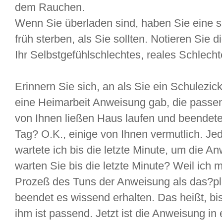
dem Rauchen.
Wenn Sie überladen sind, haben Sie eine s
früh sterben, als Sie sollten. Notieren Sie di
Ihr Selbstgefühlschlechtes, reales Schlecht
Erinnern Sie sich, an als Sie ein Schulezic
eine Heimarbeit Anweisung gab, die passe
von Ihnen ließen Haus laufen und beendet
Tag? O.K., einige von Ihnen vermutlich. Je
wartete ich bis die letzte Minute, um die
warten Sie bis die letzte Minute? Weil ich
Prozeß des Tuns der Anweisung als das?pl
beendet es wissend erhalten. Das heißt, bi
ihm ist passend. Jetzt ist die Anweisung i