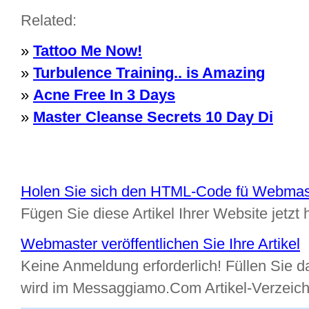
Related:
»
Tattoo Me Now!
»
Turbulence Training.. is Amazing
»
Acne Free In 3 Days
»
Master Cleanse Secrets 10 Day Di
Holen Sie sich den HTML-Code fü Webmas
Fügen Sie diese Artikel Ihrer Website jetzt 
Webmaster veröffentlichen Sie Ihre Artikel
Keine Anmeldung erforderlich! Füllen Sie da
wird im Messaggiamo.Com Artikel-Verzeic