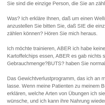
Sie sind die einzige Person, die Sie an zä
Was? Ich erkläre Ihnen, daß um einen Well
anzustellen Sie bitten Sie, daß SIE die ein
zählen können? Hören Sie mich heraus.
Ich möchte trainieren, ABER ich habe keine Z
Kartoffelchips essen, ABER es gab nichts 
Gebrauchmenge?BUTS? haben Sie normale
Das Gewichtverlustprogramm, das ich an m
lasse. Wenn meine Patienten zu meinem B
erklären, welche Arten von Übungen ich sie
wünsche, und ich kann ihre Nahrung wiede