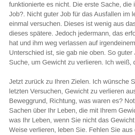
funktionierte es nicht. Die erste Sache, di
Job?. Nicht guter Job für das Ausfallen im l
einmal versuchen. Dieses ist wenig aus das
dieses spätere. Jedoch jedermann, das erf
hat und ihm weg verlassen auf irgendeine
Unterschied ist, sie gab nie oben. So guter
Suche, um Gewicht zu verlieren. Ich weiß, 
Jetzt zurück zu Ihren Zielen. Ich wünsche S
letzten Versuchen, Gewicht zu verlieren aus
Beweggrund, Richtung, was waren es? Notie
Sachen über Ihr Leben, die mit Ihrem Gew
was Ihr Leben, wenn Sie nicht das Gewicht
Weise verlieren, leben Sie. Fehlen Sie aus