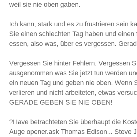
weil sie nie oben gaben.
Ich kann, stark und es zu frustrieren sein
Sie einen schlechten Tag haben und einen f
essen, also was, über es vergessen. Gerade
Vergessen Sie hinter Fehlern. Vergessen Si
ausgenommen was Sie jetzt tun werden und
ein neuen Tag und geben nie oben. Wenn S
verlieren und nicht arbeiteten, etwas versu
GERADE GEBEN SIE NIE OBEN!
?Have betrachteten Sie überhaupt die Kos
Auge opener.ask Thomas Edison... Steve J