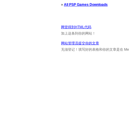
»
All PSP Games Downloads
网管得到HTML代码
加上这条到你的网站！
网站管理员提交你的文章
无须登记！填写好的表格和你的文章是在 Messa