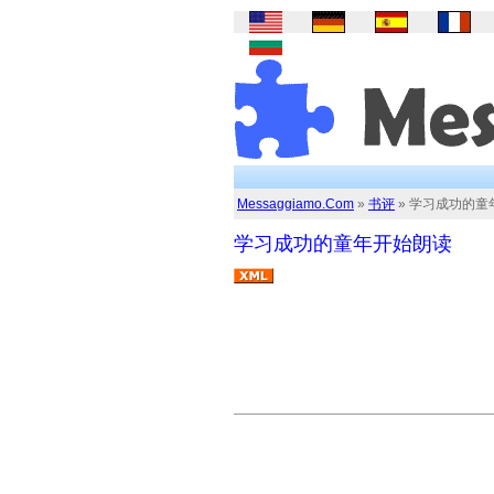
Messaggiamo.Com
»
书评
» 学习成功的童
学习成功的童年开始朗读