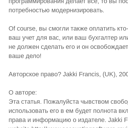
программирования делает все, то вы пос
потребностью модернизировать.
Of course, вы смогли также оплатить кто
ваш учет для вас, или ваш бухгалтер ил
не должен сделать его и он освобождает
ваше дело!
Авторское право? Jakki Francis, (UK), 20
О авторе:
Эта статья. Пожалуйста чывством свобо
использовать его в ем будет полнота вк
права и информацию о издателе. Jakki F