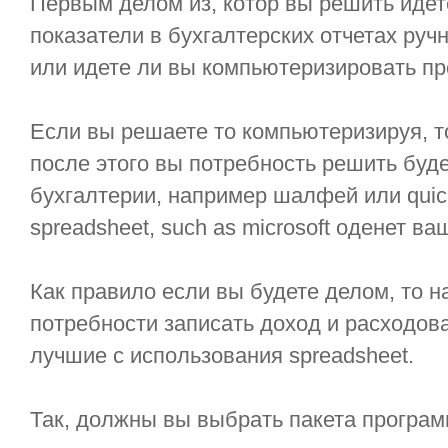
Первым делом из, котор вы решить иде
показатели в бухгалтерских отчетах ручн
или идете ли вы компьютеризировать пр
Если вы решаете то компьютеризируя, т
после этого вы потребность решить буде
бухгалтерии, например шалфей или quic
spreadsheet, such as microsoft оденет в
Как правило если вы будете делом, то 
потребности записать доход и расходов
лучшие с использования spreadsheet.
Так, должны вы выбрать пакета программ