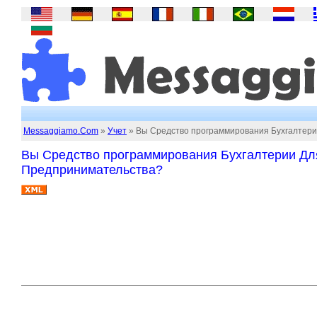
Messaggiamo.Com
»
Учет
» Вы Средство программирования Бухгалтери
Вы Средство программирования Бухгалтерии Дл
Предпринимательства?