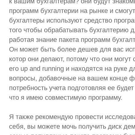
к вашим бухгалтерам? они будут знаком
программ бухгалтерии на рынке и смогу
бухгалтеры используют средство прогр
того чтобы обрабатывать бухгалтерию дл
работая знание пакета программ бухгалт
Он может быть более дешев для вас исп
котор они делают, потому что они могут 
его up and running и находятся на руке д
вопросы, добавочные на вашем конце ф
потребность учета подготовляя ее будет
что я имею совместимую программу.
Я также рекомендую провести исследов
себя, вы можете мочь получить диск де