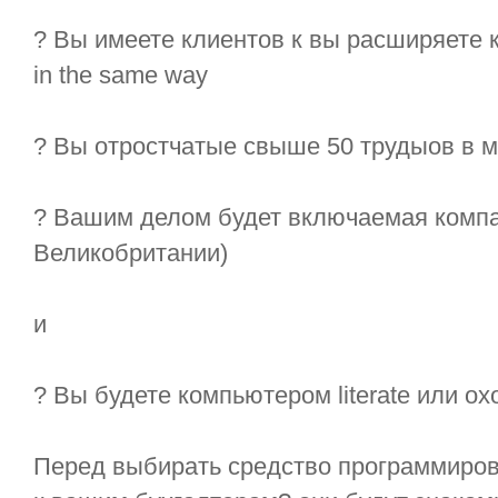
? Вы имеете клиентов к вы расширяете 
in the same way
? Вы отростчатые свыше 50 трудыов в 
? Вашим делом будет включаемая компан
Великобритании)
и
? Вы будете компьютером literate или ох
Перед выбирать средство программиров