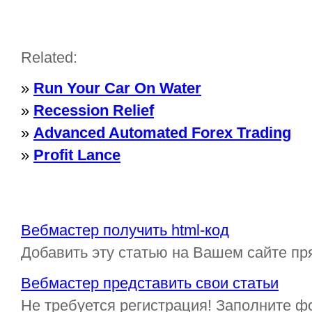
Related:
»
Run Your Car On Water
»
Recession Relief
»
Advanced Automated Forex Trading
»
Profit Lance
Вебмастер получить html-код
Добавить эту статью на Вашем сайте пр
Вебмастер представить свои статьи
Не требуется регистрация! Заполните ф