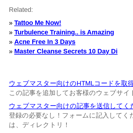
Related:
»
Tattoo Me Now!
»
Turbulence Training.. is Amazing
»
Acne Free In 3 Days
»
Master Cleanse Secrets 10 Day Di
ウェブマスター向けのHTMLコードを取
この記事を追加してお客様のウェブサイ
ウェブマスター向けの記事を送信してく
登録の必要なし！フォームに記入してください M
は、ディレクトリ！