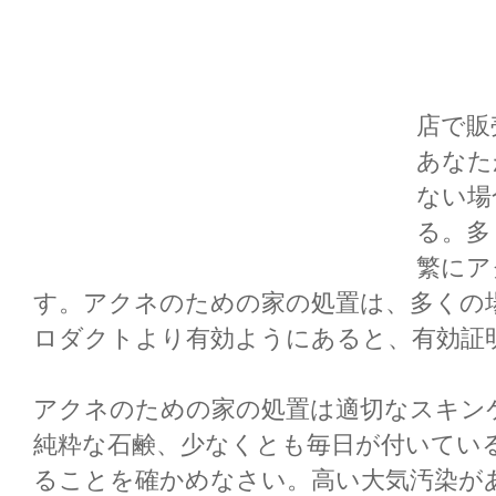
店で販
あなた
ない場
る。多
繁にア
す。アクネのための家の処置は、多くの
ロダクトより有効ようにあると、有効証
アクネのための家の処置は適切なスキン
純粋な石鹸、少なくとも毎日が付いてい
ることを確かめなさい。高い大気汚染が