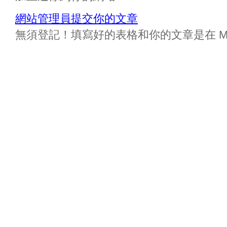
網站管理員提交你的文章
無須登記！填寫好的表格和你的文章是在 Messa