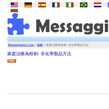
Messaggiamo.Com
»
痤瘡
» 家庭治療為粉刺- 非化學製品方法
家庭治療為粉刺- 非化學製品方法