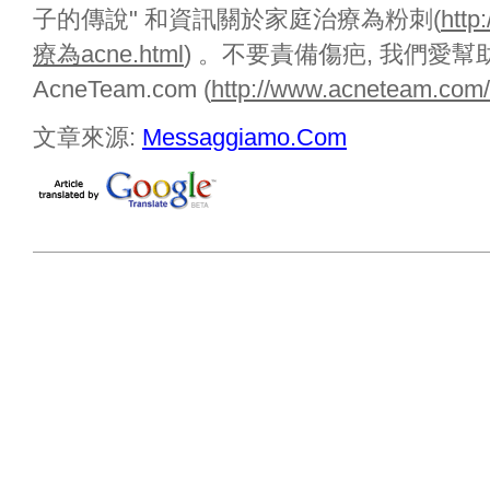
子的傳說" 和資訊關於家庭治療為粉刺(
http
療為acne.html
) 。不要責備傷疤, 我們愛幫
AcneTeam.com (
http://www.acneteam.com/
文章來源:
Messaggiamo.Com