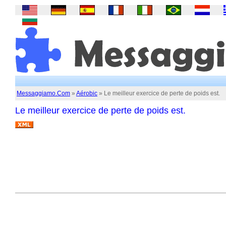
Messaggiamo.Com
»
Aérobic
» Le meilleur exercice de perte de poids est.
Le meilleur exercice de perte de poids est.