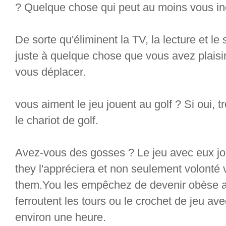
? Quelque chose qui peut au moins vous inc
De sorte qu'éliminent la TV, la lecture et l
juste à quelque chose que vous avez plaisir
vous déplacer.
vous aiment le jeu jouent au golf ? Si oui, t
le chariot de golf.
Avez-vous des gosses ? Le jeu avec eux jo
they l'appréciera et non seulement volonté 
them.You les empêchez de devenir obèse a
ferroutent les tours ou le crochet de jeu av
environ une heure.