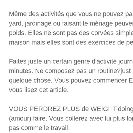
Même des activités que vous ne pouvez pas
yard, jardinage ou faisant le ménage peuvent
poids. Elles ne sont pas des corvées simple
maison mais elles sont des exercices de pe
Faites juste un certain genre d'activité jou
minutes. Ne composez pas un routine?just
quelque chose. Vous pouvez commencer
vous lisez cet article.
VOUS PERDREZ PLUS de WEIGHT.doing q
(amour) faire. Vous collerez avec lui plus 
pas comme le travail.