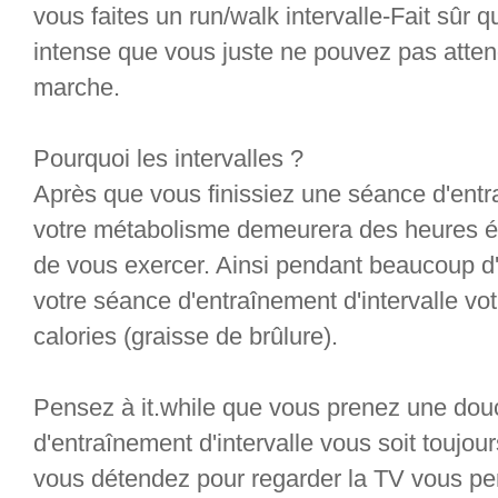
vous faites un run/walk intervalle-Fait sûr q
intense que vous juste ne pouvez pas atte
marche.
Pourquoi les intervalles ?
Après que vous finissiez une séance d'entra
votre métabolisme demeurera des heures él
de vous exercer. Ainsi pendant beaucoup d'
votre séance d'entraînement d'intervalle vot
calories (graisse de brûlure).
Pensez à it.while que vous prenez une dou
d'entraînement d'intervalle vous soit toujo
vous détendez pour regarder la TV vous per