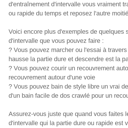
d'entraînement d'intervalle vous vraiment tr
ou rapide du temps et reposez l'autre moitié 
Voici encore plus d'exemples de quelques 
d'intervalle que vous pouvez faire :
? Vous pouvez marcher ou l'essai à travers 
hausse la partie dure et descendre est la par
? Vous pouvez courir un recouvrement auto
recouvrement autour d'une voie
? Vous pouvez bain de style libre un vrai 
d'un bain facile de dos crawlé pour un rec
Assurez-vous juste que quand vous faites 
d'intervalle qui la partie dure ou rapide est