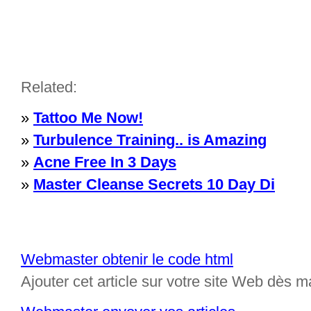
Related:
»
Tattoo Me Now!
»
Turbulence Training.. is Amazing
»
Acne Free In 3 Days
»
Master Cleanse Secrets 10 Day Di
Webmaster obtenir le code html
Ajouter cet article sur votre site Web dès m