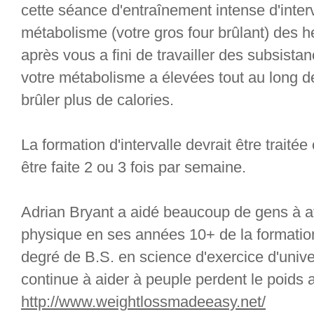
cette séance d'entraînement intense d'inter
métabolisme (votre gros four brûlant) des 
après vous a fini de travailler des subsistan
votre métabolisme a élevées tout au long d
brûler plus de calories.
La formation d'intervalle devrait être trait
être faite 2 ou 3 fois par semaine.
Adrian Bryant a aidé beaucoup de gens à at
physique en ses années 10+ de la formation
degré de B.S. en science d'exercice d'univ
continue à aider à peuple perdent le poids
http://www.weightlossmadeeasy.net/