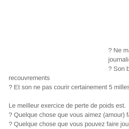
? Ne ma
journal
? Son 
recouvrements
? Et son ne pas courir certainement 5 milles
Le meilleur exercice de perte de poids est.
? Quelque chose que vous aimez (amour) f
? Quelque chose que vous pouvez faire jou