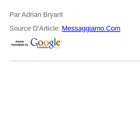
Par Adrian Bryant
Source D'Article:
Messaggiamo.Com