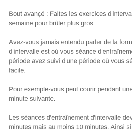
Bout avançé : Faites les exercices d'interv
semaine pour brûler plus gros.
Avez-vous jamais entendu parler de la forma
d'intervalle est où vous séance d'entraîne
période avez suivi d'une période où vous s
facile.
Pour exemple-vous peut courir pendant une
minute suivante.
Les séances d'entraînement d'intervalle dev
minutes mais au moins 10 minutes. Ainsi si