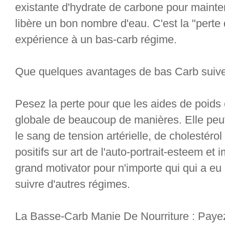
existante d'hydrate de carbone pour mainte
libère un bon nombre d'eau. C'est la "perte d
expérience à un bas-carb régime.
Que quelques avantages de bas Carb suiven
Pesez la perte pour que les aides de poids 
globale de beaucoup de manières. Elle peut
le sang de tension artérielle, de cholestérol 
positifs sur art de l'auto-portrait-esteem et
grand motivator pour n'importe qui qui a eu l
suivre d'autres régimes.
La Basse-Carb Manie De Nourriture : Payez