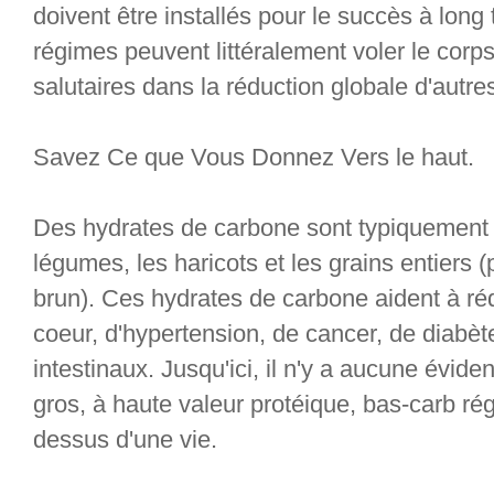
doivent être installés pour le succès à long
régimes peuvent littéralement voler le corps
salutaires dans la réduction globale d'autr
Savez Ce que Vous Donnez Vers le haut.
Des hydrates de carbone sont typiquement tr
légumes, les haricots et les grains entiers (p
brun). Ces hydrates de carbone aident à réd
coeur, d'hypertension, de cancer, de diabèt
intestinaux. Jusqu'ici, il n'y a aucune évid
gros, à haute valeur protéique, bas-carb r
dessus d'une vie.