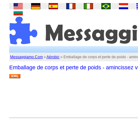
Messaggiamo.Com
»
Aérobic
» Emballage de corps et perte de poids - amin
Emballage de corps et perte de poids - amincissez 