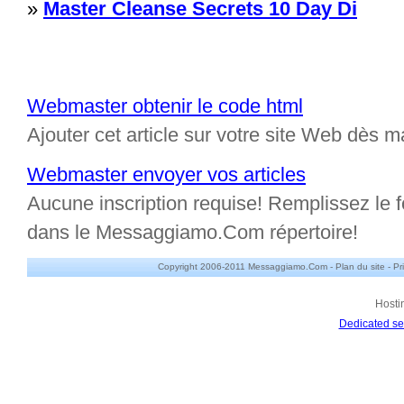
»
Master Cleanse Secrets 10 Day Di
Webmaster obtenir le code html
Ajouter cet article sur votre site Web dès m
Webmaster envoyer vos articles
Aucune inscription requise! Remplissez le fo
dans le Messaggiamo.Com répertoire!
Copyright 2006-2011 Messaggiamo.Com -
Plan du site
-
Pr
Hosti
Dedicated se