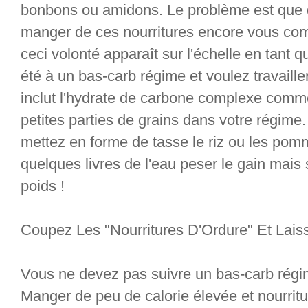
bonbons ou amidons. Le problème est qu
manger de ces nourritures encore vous com
ceci volonté apparaît sur l'échelle en tant 
été à un bas-carb régime et voulez travaill
inclut l'hydrate de carbone complexe comm
petites parties de grains dans votre régime.
mettez en forme de tasse le riz ou les pom
quelques livres de l'eau peser le gain mais 
poids !
Coupez Les "Nourritures D'Ordure" Et Lais
Vous ne devez pas suivre un bas-carb régim
Manger de peu de calorie élevée et nourrit