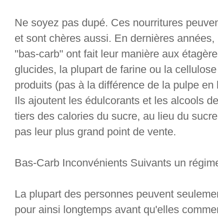
Ne soyez pas dupé. Ces nourritures peuvent
et sont chères aussi. En dernières années,
"bas-carb" ont fait leur manière aux étagère
glucides, la plupart de farine ou la cellul
produits (pas à la différence de la pulpe en 
Ils ajoutent les édulcorants et les alcools de
tiers des calories du sucre, au lieu du sucre
pas leur plus grand point de vente.
Bas-Carb Inconvénients Suivants un régim
La plupart des personnes peuvent seulemen
pour ainsi longtemps avant qu'elles comme