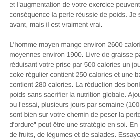
et l'augmentation de votre exercice peuve
conséquence la perte réussie de poids. Je 
avant, mais il est vraiment vrai.
L'homme moyen mange environ 2600 calorie
moyennes environ 1900. Livre de graisse p
réduisant votre prise par 500 calories un j
coke régulier contient 250 calories et une b
contient 280 calories. La réduction des bon
poids sans sacrifier la nutrition globale. A
ou l'essai, plusieurs jours par semaine (100
sont bien sur votre chemin de peser la pert
d'ordure" peut être une stratégie en soi.
de fruits, de légumes et de salades. Essaye