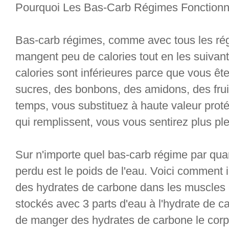
Pourquoi Les Bas-Carb Régimes Fonctionne
Bas-carb régimes, comme avec tous les rég
mangent peu de calories tout en les suivant
calories sont inférieures parce que vous êt
sucres, des bonbons, des amidons, des fru
temps, vous substituez à haute valeur proté
qui remplissent, vous vous sentirez plus p
Sur n'importe quel bas-carb régime par qua
perdu est le poids de l'eau. Voici comment i
des hydrates de carbone dans les muscles e
stockés avec 3 parts d'eau à l'hydrate de c
de manger des hydrates de carbone le corp