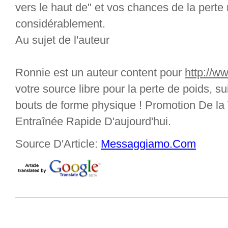
vers le haut de" et vos chances de la pert
considérablement.
Au sujet de l'auteur
Ronnie est un auteur content pour
http://w
votre source libre pour la perte de poids, su
bouts de forme physique ! Promotion De la
Entraînée Rapide D'aujourd'hui.
Source D'Article:
Messaggiamo.Com