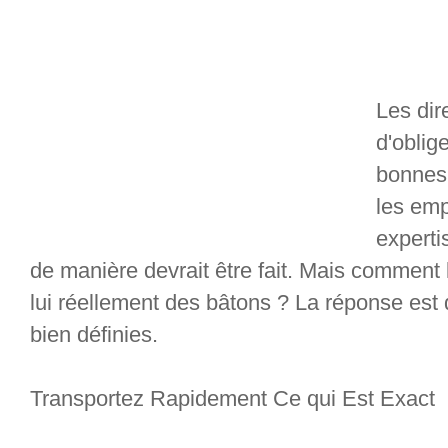
Les dire
d'oblig
bonnes
les emp
experti
de manière devrait être fait. Mais comment 
lui réellement des bâtons ? La réponse est 
bien définies.
Transportez Rapidement Ce qui Est Exact