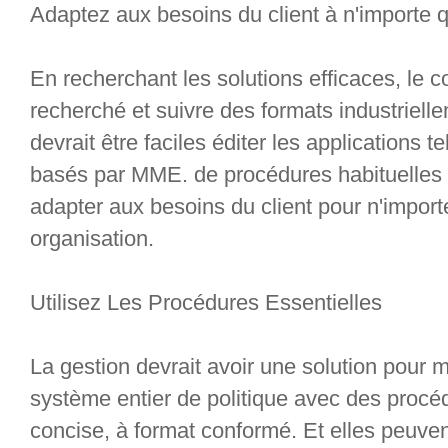
Adaptez aux besoins du client à n'importe q
En recherchant les solutions efficaces, le c
recherché et suivre des formats industrielle
devrait être faciles éditer les applications 
basés par MME. de procédures habituelles d
adapter aux besoins du client pour n'importe
organisation.
Utilisez Les Procédures Essentielles
La gestion devrait avoir une solution pour m
système entier de politique avec des procé
concise, à format conformé. Et elles peuvent