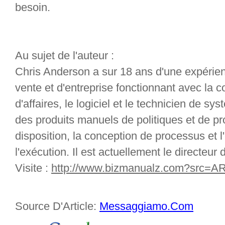
besoin.
Au sujet de l'auteur :
Chris Anderson a sur 18 ans d'une expérien
vente et d'entreprise fonctionnant avec la 
d'affaires, le logiciel et le technicien de s
des produits manuels de politiques et de pr
disposition, la conception de processus et 
l'exécution. Il est actuellement le directeur
Visite :
http://www.bizmanualz.com?src=A
Source D'Article:
Messaggiamo.Com