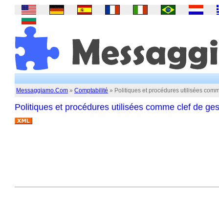
Messaggiamo.Com
»
Comptabilité
» Politiques et procédures utilisées comm
Politiques et procédures utilisées comme clef de ges