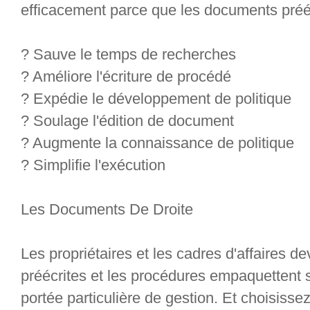
efficacement parce que les documents prééc
? Sauve le temps de recherches
? Améliore l'écriture de procédé
? Expédie le développement de politique
? Soulage l'édition de document
? Augmente la connaissance de politique
? Simplifie l'exécution
Les Documents De Droite
Les propriétaires et les cadres d'affaires de
préécrites et les procédures empaquettent 
portée particulière de gestion. Et choisissez 