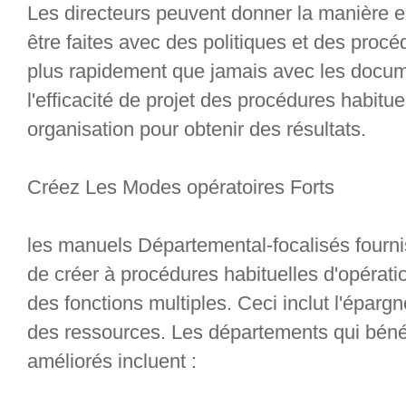
Les directeurs peuvent donner la manière 
être faites avec des politiques et des procéd
plus rapidement que jamais avec les docum
l'efficacité de projet des procédures habitue
organisation pour obtenir des résultats.
Créez Les Modes opératoires Forts
les manuels Départemental-focalisés fourni
de créer à procédures habituelles d'opérati
des fonctions multiples. Ceci inclut l'épar
des ressources. Les départements qui bénéf
améliorés incluent :