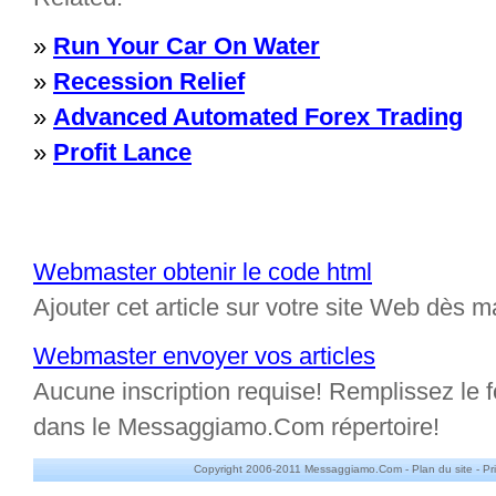
»
Run Your Car On Water
»
Recession Relief
»
Advanced Automated Forex Trading
»
Profit Lance
Webmaster obtenir le code html
Ajouter cet article sur votre site Web dès m
Webmaster envoyer vos articles
Aucune inscription requise! Remplissez le fo
dans le Messaggiamo.Com répertoire!
Copyright 2006-2011 Messaggiamo.Com -
Plan du site
-
Pr