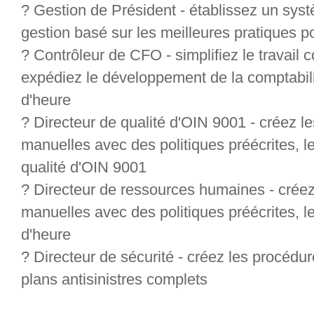
? Gestion de Président - établissez un sys
gestion basé sur les meilleures pratiques po
? Contrôleur de CFO - simplifiez le travail
expédiez le développement de la comptabil
d'heure
? Directeur de qualité d'OIN 9001 - créez le
manuelles avec des politiques préécrites, l
qualité d'OIN 9001
? Directeur de ressources humaines - créez 
manuelles avec des politiques préécrites, l
d'heure
? Directeur de sécurité - créez les procédur
plans antisinistres complets