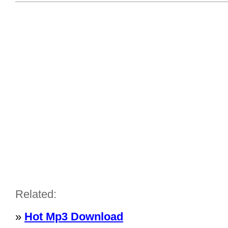
Related:
»
Hot Mp3 Download