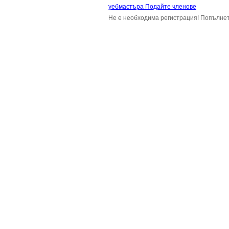
уебмастъра Подайте членове
Не е необходима регистрация! Попълнет