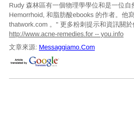
Rudy 森林區有一個物理學學位和是一位
Hemorrhoid, 和脂肪酸ebooks 的作
thatwork.com 。" 更多粉刺提示和資訊
http://www.acne-remedies.for -- you.info
文章來源:
Messaggiamo.Com