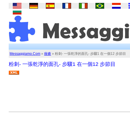
Messaggiamo.Com
»
痤瘡
» 粉刺- 一張乾淨的面孔- 步驟1 在一個12 步節目
粉刺- 一張乾淨的面孔- 步驟1 在一個12 步節目