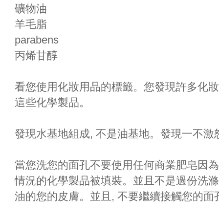
礦物油
羊毛脂
parabens
丙烯甘醇
看您使用化妝用品的標籤。您發現許多化妝用品、肥
這些化學製品。
發現水基地組成, 不是油基地。發現一不
當您洗您的面孔不要使用任何商業肥皂因為
情況的化學製品被填裝。並且不是過份洗滌
油的您的皮膚。並且, 不要繼續接觸您的