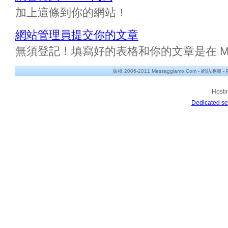
加上這條到你的網站！
網站管理員提交你的文章
無須登記！填寫好的表格和你的文章是在 Messa
版權 2006-2011 Messaggiamo.Com -
網站地圖
-
Hosti
Dedicated se