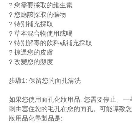
? 您需要採取的維生素
? 您應該採取的礦物
? 特別補充採取
? 草本混合物使用或喝
? 特別解毒的飲料或補充採取
? 掠過您的皮膚
? 改變您的態度
步驟1: 保留您的面孔清洗
如果您使用面孔化妝用品, 您需要停止。一
刺由塞住您的毛孔在您的面孔。可能導致您
妝用品化學製品是: