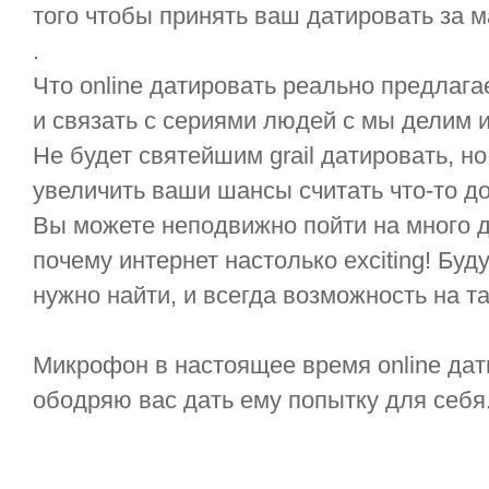
того чтобы принять ваш датировать за 
.
Что online датировать реально предлаг
и связать с сериями людей с мы делим 
Не будет святейшим grail датировать, н
увеличить ваши шансы считать что-то д
Вы можете неподвижно пойти на много да
почему интернет настолько exciting! Буд
нужно найти, и всегда возможность на т
Микрофон в настоящее время online дат
ободряю вас дать ему попытку для себя