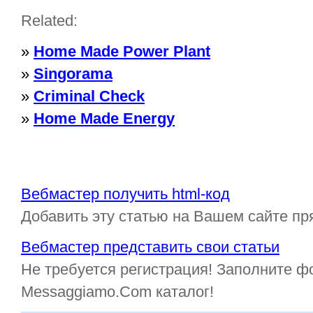
Related:
»
Home Made Power Plant
»
Singorama
»
Criminal Check
»
Home Made Energy
Вебмастер получить html-код
Добавить эту статью на Вашем сайте пр
Вебмастер представить свои статьи
Не требуется регистрация! Заполните ф
Messaggiamo.Com каталог!