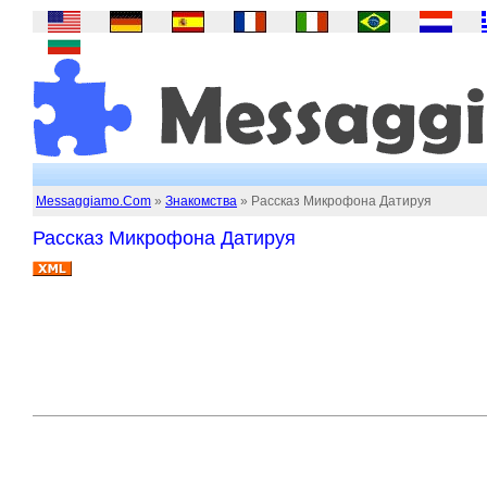
Messaggiamo.Com
»
Знакомства
» Рассказ Микрофона Датируя
Рассказ Микрофона Датируя