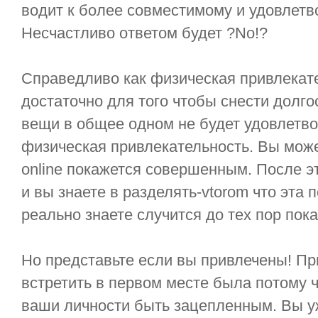
водит к более совместимому и удовлет
Несчастливо ответом будет ?No!?
Справедливо как физическая привлекат
достаточно для того чтобы снести долг
вещи в общее одном не будет удовлетво
физическая привлекательность. Вы мож
online покажется совершенным. После это
и вы знаете в разделять-vtorom что эта 
реально знаете случится до тех пор пока
Но представьте если вы привлечены! Пр
встретить в первом месте была потому 
ваши личности быть зацепленным. Вы у