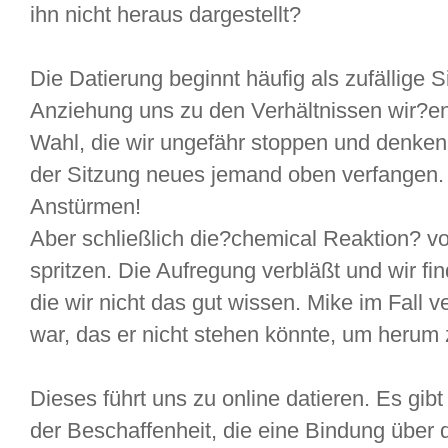
ihn nicht heraus dargestellt?
Die Datierung beginnt häufig als zufällige S
Anziehung uns zu den Verhältnissen wir?end
Wahl, die wir ungefähr stoppen und denken.
der Sitzung neues jemand oben verfangen.
Anstürmen!
Aber schließlich die?chemical Reaktion? vo
spritzen. Die Aufregung verbläßt und wir fi
die wir nicht das gut wissen. Mike im Fall v
war, das er nicht stehen könnte, um herum 
Dieses führt uns zu online datieren. Es gi
der Beschaffenheit, die eine Bindung übe