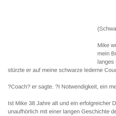
(Schwa
Mike wu
mein Bü
langes
stürzte er auf meine schwarze lederne Cou
?Coach? er sagte. ?I Notwendigkeit, ein me
Ist Mike 38 Jahre alt und ein erfolgreiche
unaufhörlich mit einer langen Geschichte d