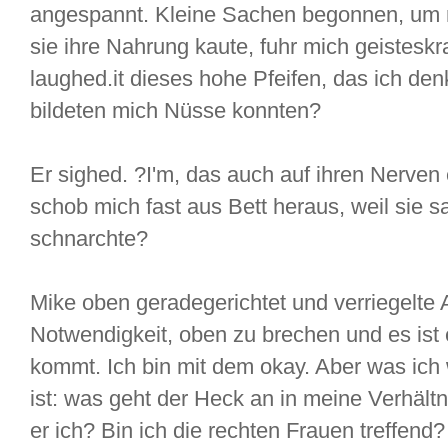
angespannt. Kleine Sachen begonnen, um 
sie ihre Nahrung kaute, fuhr mich geistesk
laughed.it dieses hohe Pfeifen, das ich den
bildeten mich Nüsse konnten?
Er sighed. ?I'm, das auch auf ihren Nerven
schob mich fast aus Bett heraus, weil sie sa
schnarchte?
Mike oben geradegerichtet und verriegelte
Notwendigkeit, oben zu brechen und es ist e
kommt. Ich bin mit dem okay. Aber was ich 
ist: was geht der Heck an in meine Verhältn
er ich? Bin ich die rechten Frauen treffend