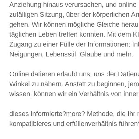
Anziehung hinaus verursachen, und online d
zufälligen Sitzung, über der körperlichen 
gehen. Wir können mögliche Gleiche heraus
täglichen Leben treffen konnten. Mit dem K
Zugang zu einer Fülle der Informationen: I
Neigungen, Lebensstil, Glaube und mehr.
Online datieren erlaubt uns, uns der Datie
Winkel zu nähern. Anstatt zu beginnen, je
wissen, können wir ein Verhältnis von inne
dieses informierte?more? Methode, die Ihr
kompatibleres und erfüllenverhältnis führen