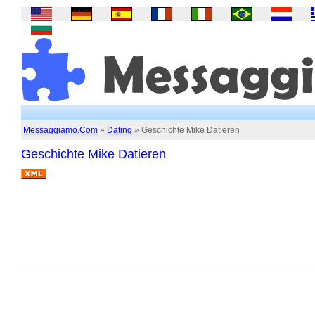
Messaggiamo.Com
»
Dating
» Geschichte Mike Datieren
Geschichte Mike Datieren