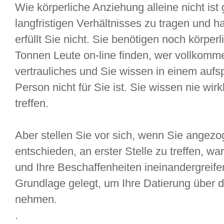
Wie körperliche Anziehung alleine nicht is
langfristigen Verhältnisses zu tragen und h
erfüllt Sie nicht. Sie benötigen noch körpe
Tonnen Leute on-line finden, wer vollkomme
vertrauliches und Sie wissen in einem aufs
Person nicht für Sie ist. Sie wissen nie wirk
treffen.
Aber stellen Sie vor sich, wenn Sie angez
entschieden, an erster Stelle zu treffen, 
und Ihre Beschaffenheiten ineinandergreife
Grundlage gelegt, um Ihre Datierung über 
nehmen.
.