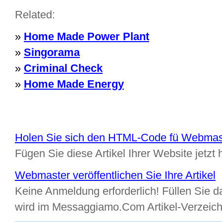
Related:
»
Home Made Power Plant
»
Singorama
»
Criminal Check
»
Home Made Energy
Holen Sie sich den HTML-Code fü Webmas
Fügen Sie diese Artikel Ihrer Website jetzt 
Webmaster veröffentlichen Sie Ihre Artikel
Keine Anmeldung erforderlich! Füllen Sie da
wird im Messaggiamo.Com Artikel-Verzeic