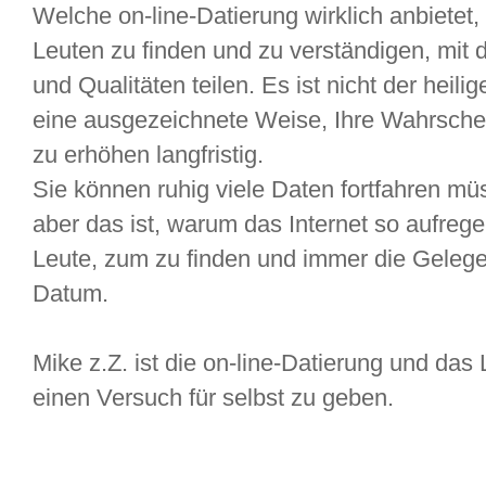
Welche on-line-Datierung wirklich anbietet,
Leuten zu finden und zu verständigen, mit d
und Qualitäten teilen. Es ist nicht der heili
eine ausgezeichnete Weise, Ihre Wahrschei
zu erhöhen langfristig.
Sie können ruhig viele Daten fortfahren müs
aber das ist, warum das Internet so aufrege
Leute, zum zu finden und immer die Gelegen
Datum.
Mike z.Z. ist die on-line-Datierung und das 
einen Versuch für selbst zu geben.