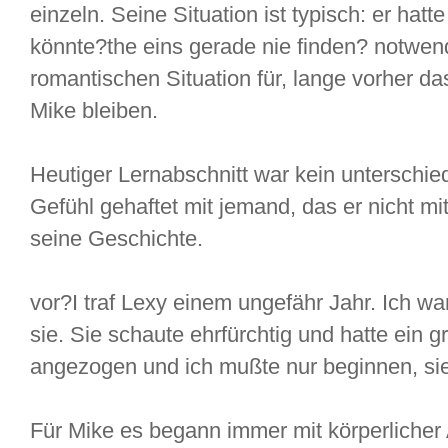
einzeln. Seine Situation ist typisch: er hatte
könnte?the eins gerade nie finden? notwend
romantischen Situation für, lange vorher 
Mike bleiben.
Heutiger Lernabschnitt war kein unterschie
Gefühl gehaftet mit jemand, das er nicht mit 
seine Geschichte.
vor?I traf Lexy einem ungefähr Jahr. Ich w
sie. Sie schaute ehrfürchtig und hatte ein 
angezogen und ich mußte nur beginnen, si
Für Mike es begann immer mit körperlicher