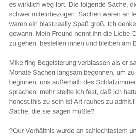
es wirklich weg fort. Die folgende Sache, d
schwer miteinbezogen. Sachen waren an le
waren ein blast.really Spaß groß. Ich denk
gewann. Mein Freund nennt ihn die Liebe-Di
zu gehen, bestellen innen und bleiben am B
Mike fing Begeisterung verblassen als er s
Monate Sachen langsam begonnen, um zu 
beginnen, uns außerhalb des Schlafzimmers
sprachen, mehr stellte ich fest, daß ich ha
honest.this zu sein ist Art rauhes zu admit.I
Sache, die sie sagen mußte?
?Our Verhältnis wurde an schlechtestem un