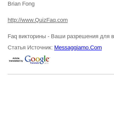
Brian Fong
http://www.QuizFaq.com
Faq викторины - Ваши разрешения для 
Статья Источник:
Messaggiamo.Com