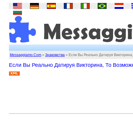
Messaggiamo.Com
»
Знакомства
» Если Вы Реально Датируя Викторина
Если Вы Реально Датируя Викторина, То Возмо