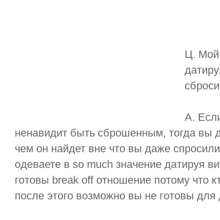
Ц. Мой
датиру
сброси
А. Есл
ненавидит быть сброшенным, тогда вы 
чем он найдет вне что вы даже спросили
одеваете в so much значение датируя ви
готовы break off отношение потому что к
после этого возможно вы не готовы для 