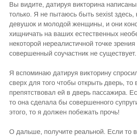
Вы видите, датируя викторина написан
только. Я не пытаюсь быть sexist здесь
девушок и молодой женщины, и они кон
хищничать на ваших естественных необе
некоторой нереалистичной точке зрения
совершенный соучастник не существует.
Я вспоминаю датируя викторину спросила 
сверх для того чтобы открыть дверь, то 
препятствовал ей в дверь пассажира. Есл
то она сделала бы совершенного супруги
этого, то я должен побежать прочь!
О дальше, получите реальной. Если то в