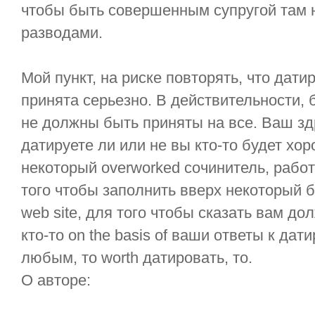
чтобы быть совершенным супругой там 
разводами.
Мой пункт, на риске повторять, что дат
принята серьезно. В действительности, 
не должны быть приняты на все. Ваш з
датируете ли или не вы кто-то будет хо
некоторый overworked сочинитель, работ
того чтобы заполнить вверх некоторый б
web site, для того чтобы сказать вам до
кто-то on the basis of ваши ответы к дат
любым, то worth датировать, то.
О авторе: