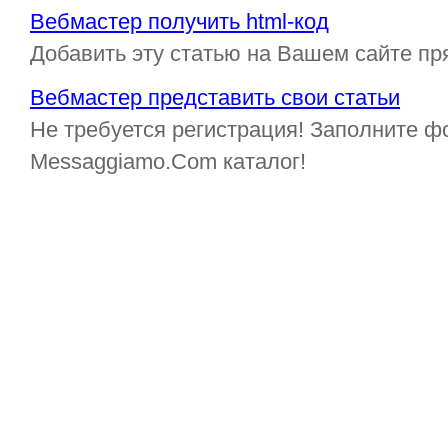
Вебмастер получить html-код
Добавить эту статью на Вашем сайте пр
Вебмастер представить свои статьи
Не требуется регистрация! Заполните ф
Messaggiamo.Com каталог!