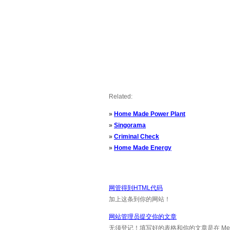
Related:
»
Home Made Power Plant
»
Singorama
»
Criminal Check
»
Home Made Energy
网管得到HTML代码
加上这条到你的网站！
网站管理员提交你的文章
无须登记！填写好的表格和你的文章是在 Messa