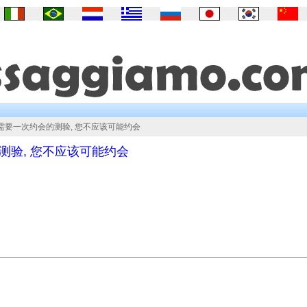
需要一次约会的测验, 您不应该可能约会
测验, 您不应该可能约会