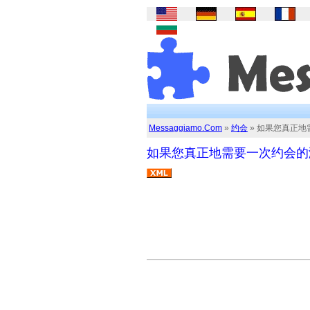
Messaggiamo.Com
»
约会
» 如果您真正地
如果您真正地需要一次约会的